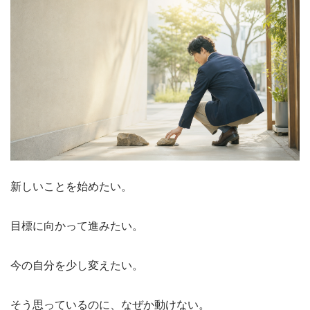
新しいことを始めたい。
目標に向かって進みたい。
今の自分を少し変えたい。
そう思っているのに、なぜか動けない。