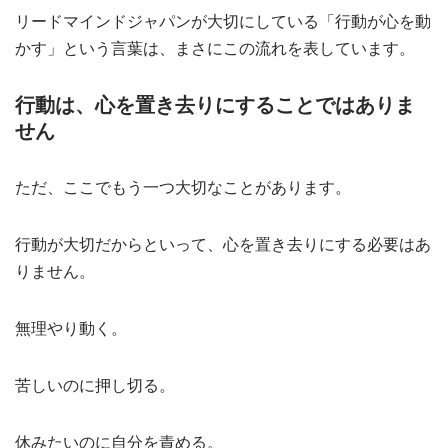
リードマインドジャパンが大切にしている「行動が心を動
かす」という言葉は、まさにこの流れを表しています。
行動は、心を置き去りにすることではありま
せん
ただ、ここでもう一つ大切なことがあります。
行動が大切だからといって、心を置き去りにする必要はあ
りません。
無理やり動く。
苦しいのに押し切る。
休みたいのに自分を責める。