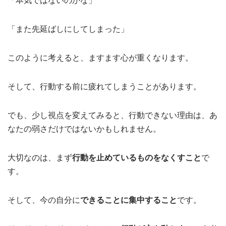
「本気ではないのかな」
「また先延ばしにしてしまった」
このように考えると、ますます心が重くなります。
そして、行動する前に疲れてしまうことがあります。
でも、少し視点を変えてみると、行動できない理由は、あ
なたの弱さだけではないかもしれません。
大切なのは、まず
行動を止めているものをなくすこと
で
す。
そして、今の自分に
できることに集中すること
です。