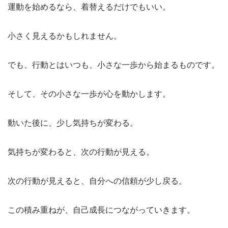
運動を始めるなら、着替えるだけでもいい。
小さく見えるかもしれません。
でも、行動とはいつも、小さな一歩から始まるものです。
そして、その小さな一歩が心を動かします。
動いた後に、少し気持ちが変わる。
気持ちが変わると、次の行動が見える。
次の行動が見えると、自分への信頼が少し戻る。
この積み重ねが、自己成長につながっていきます。