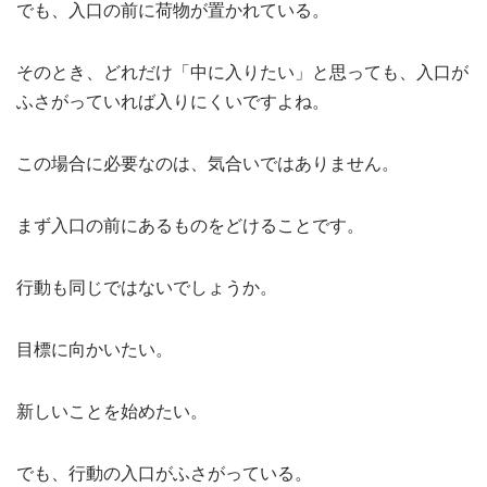
でも、入口の前に荷物が置かれている。
そのとき、どれだけ「中に入りたい」と思っても、入口が
ふさがっていれば入りにくいですよね。
この場合に必要なのは、気合いではありません。
まず入口の前にあるものをどけることです。
行動も同じではないでしょうか。
目標に向かいたい。
新しいことを始めたい。
でも、行動の入口がふさがっている。