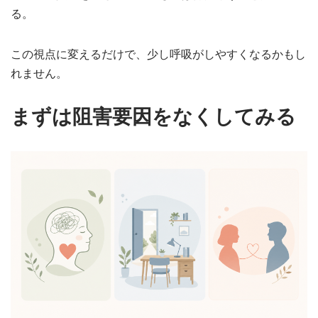
る。
この視点に変えるだけで、少し呼吸がしやすくなるかもし
れません。
まずは阻害要因をなくしてみる