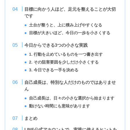
目標に向かう人ほど、足元を整えることが大切
です
土台が整うと、上に積み上げやすくなる
目標が大きいほど、今日の一歩を小さくする
今日からできる3つの小さな実践
1. 行動を止めているものを一つ書き出す
2. その阻害要因を少しだけ小さくする
3. 今日できる一手を決める
自己成長は、特別な人だけのものではありませ
ん
自己成長は、日々の小さな選択から始まります
動けない時間にも意味があります
まとめ
LINE公式アカウントで、実践に使えるヒントを