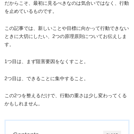
だからこそ、最初に見るべきなのは気合いではなく、行動
を止めているものです。
この記事では、新しいことや目標に向かって行動できない
ときに大切にしたい、2つの原理原則についてお伝えしま
す。
1つ目は、まず阻害要因をなくすこと。
2つ目は、できることに集中すること。
この2つを整えるだけで、行動の重さは少し変わってくる
かもしれません。