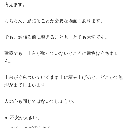
考えます。
もちろん、頑張ることが必要な場面もあります。
でも、頑張る前に整えることも、とても大切です。
建築でも、土台が整っていないところに建物は立ちませ
ん。
土台がぐらついているまま上に積み上げると、どこかで無
理が出てしまいます。
人の心も同じではないでしょうか。
不安が大きい。