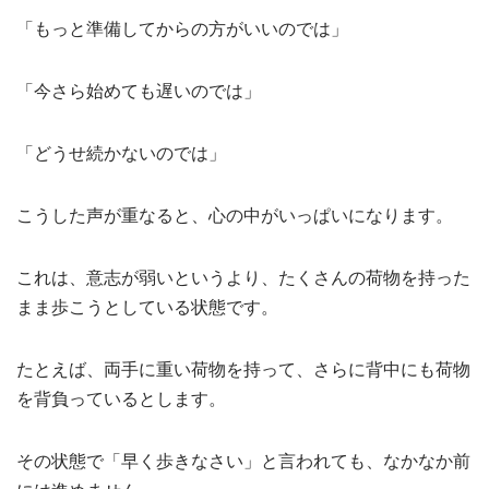
「もっと準備してからの方がいいのでは」
「今さら始めても遅いのでは」
「どうせ続かないのでは」
こうした声が重なると、心の中がいっぱいになります。
これは、意志が弱いというより、たくさんの荷物を持った
まま歩こうとしている状態です。
たとえば、両手に重い荷物を持って、さらに背中にも荷物
を背負っているとします。
その状態で「早く歩きなさい」と言われても、なかなか前