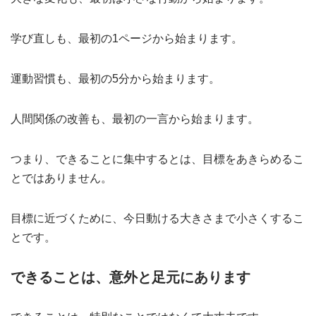
学び直しも、最初の1ページから始まります。
運動習慣も、最初の5分から始まります。
人間関係の改善も、最初の一言から始まります。
つまり、できることに集中するとは、目標をあきらめるこ
とではありません。
目標に近づくために、今日動ける大きさまで小さくするこ
とです。
できることは、意外と足元にあります