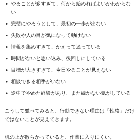
やることが多すぎて、何から始めればよいかわからな
い
完璧にやろうとして、最初の一歩が出ない
失敗や人の目が気になって動けない
情報を集めすぎて、かえって迷っている
時間がないと思い込み、後回しにしている
目標が大きすぎて、今日やることが見えない
相談できる相手がいない
途中でやめた経験があり、また続かない気がしている
こうして並べてみると、行動できない理由は「性格」だけ
ではないことが見えてきます。
机の上が散らかっていると、作業に入りにくい。