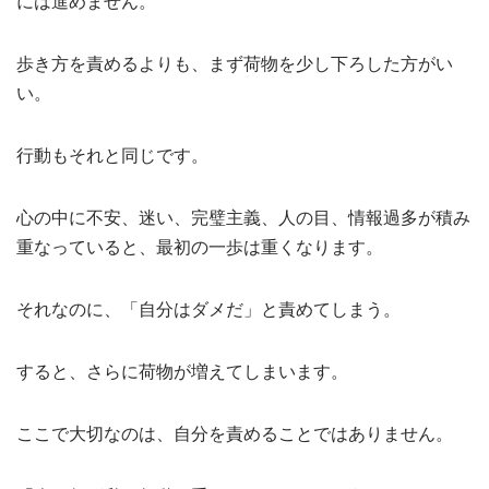
には進めません。
歩き方を責めるよりも、まず荷物を少し下ろした方がい
い。
行動もそれと同じです。
心の中に不安、迷い、完璧主義、人の目、情報過多が積み
重なっていると、最初の一歩は重くなります。
それなのに、「自分はダメだ」と責めてしまう。
すると、さらに荷物が増えてしまいます。
ここで大切なのは、自分を責めることではありません。