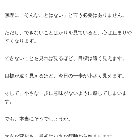
無理に「そんなことはない」と言う必要はありません。
ただし、できないことばかりを見ていると、心は止まりや
すくなります。
できないことを見れば見るほど、目標は遠く見えます。
目標が遠く見えるほど、今日の一歩が小さく見えます。
そして、小さな一歩に意味がないように感じてしまいま
す。
でも、本当にそうでしょうか。
大きな変化も、最初は小さな行動から始まります。