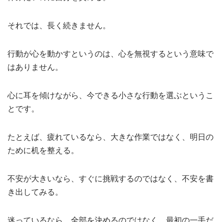
それでは、長く続きません。
行動が心を動かすというのは、心を無視するという意味で
はありません。
心に耳を傾けながら、今できる小さな行動を選ぶというこ
とです。
たとえば、疲れているなら、大きな作業ではなく、明日の
ために机を整える。
不安が大きいなら、すぐに挑戦するのではなく、不安を書
き出してみる。
迷っているなら、全部を決めるのではなく、最初の一手だ