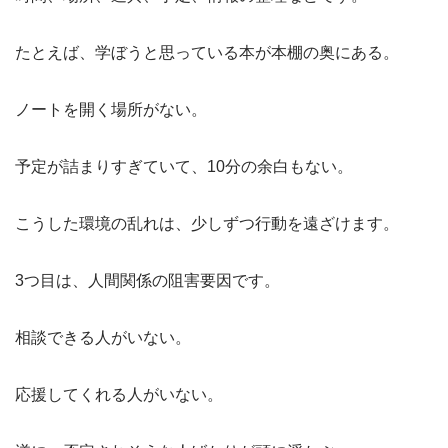
たとえば、学ぼうと思っている本が本棚の奥にある。
ノートを開く場所がない。
予定が詰まりすぎていて、10分の余白もない。
こうした環境の乱れは、少しずつ行動を遠ざけます。
3つ目は、人間関係の阻害要因です。
相談できる人がいない。
応援してくれる人がいない。