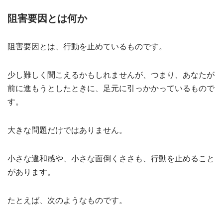
阻害要因とは何か
阻害要因とは、行動を止めているものです。
少し難しく聞こえるかもしれませんが、つまり、あなたが
前に進もうとしたときに、足元に引っかかっているもので
す。
大きな問題だけではありません。
小さな違和感や、小さな面倒くささも、行動を止めること
があります。
たとえば、次のようなものです。