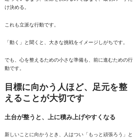
け決める。
これも立派な行動です。
「動く」と聞くと、大きな挑戦をイメージしがちです。
でも、心を整えるための小さな準備も、前に進むための行
動です。
目標に向かう人ほど、足元を整
えることが大切です
土台が整うと、上に積み上げやすくなる
新しいことに向かうとき、人はつい「もっと頑張ろう」と