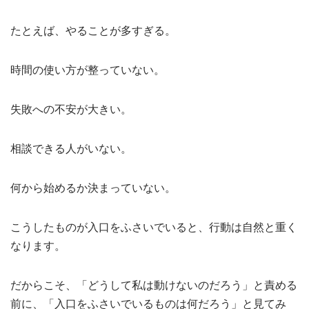
たとえば、やることが多すぎる。
時間の使い方が整っていない。
失敗への不安が大きい。
相談できる人がいない。
何から始めるか決まっていない。
こうしたものが入口をふさいでいると、行動は自然と重く
なります。
だからこそ、「どうして私は動けないのだろう」と責める
前に、「入口をふさいでいるものは何だろう」と見てみ