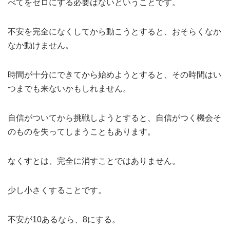
べてをゼロにする必要はないということです。
不安を完全になくしてから動こうとすると、おそらくなか
なか動けません。
時間が十分にできてから始めようとすると、その時間はい
つまでも来ないかもしれません。
自信がついてから挑戦しようとすると、自信がつく機会そ
のものを失ってしまうこともあります。
なくすとは、完全に消すことではありません。
少し小さくすることです。
不安が10あるなら、8にする。