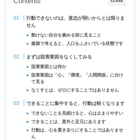
Contents
CLOSE
行動できないのは、意志が弱いからとは限りま
せん
動けない自分を責める前に見ること
建築で考えると、入口をふさいでいる状態です
まずは阻害要因をなくしてみる
阻害要因とは何か
阻害要因は「心」「環境」「人間関係」に分け
て見る
なくすとは、ゼロにすることではありません
できることに集中すると、行動は軽くなります
できないことを見続けると、心は止まりやすい
できることは、意外と足元にあります
行動は、心を置き去りにすることではありませ
ん