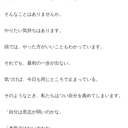
そんなことはありませんか。
やりたい気持ちはあります。
頭では、やった方がいいこともわかっています。
それでも、最初の一歩が出ない。
気づけば、今日も同じところで止まっている。
そのようなとき、私たちはつい自分を責めてしまいます。
「自分は意志が弱いのかな」