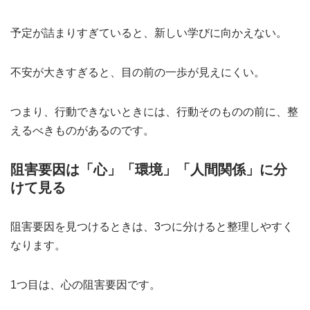
予定が詰まりすぎていると、新しい学びに向かえない。
不安が大きすぎると、目の前の一歩が見えにくい。
つまり、行動できないときには、行動そのものの前に、整
えるべきものがあるのです。
阻害要因は「心」「環境」「人間関係」に分
けて見る
阻害要因を見つけるときは、3つに分けると整理しやすく
なります。
1つ目は、心の阻害要因です。