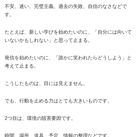
不安、迷い、完璧主義、過去の失敗、自信のなさなどで
す。
たとえば、新しい学びを始めたいのに、「自分には向いて
いないかもしれない」と思って止まる。
発信を始めたいのに、「誰かに笑われたらどうしよう」と
考えて止まる。
こうしたものは、目には見えません。
でも、行動を止める力はとても大きいものです。
2つ目は、環境の阻害要因です。
時間、場所、道具、予定、情報の整理などです。