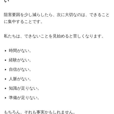
い
阻害要因を少し減らしたら、次に大切なのは、できること
に集中することです。
私たちは、できないことを見始めると苦しくなります。
時間がない。
経験がない。
自信がない。
人脈がない。
知識が足りない。
準備が足りない。
もちろん、それも事実かもしれません。