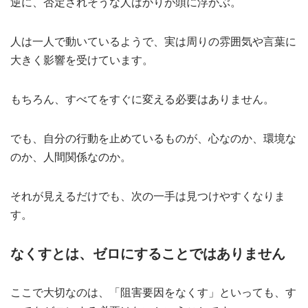
逆に、否定されそうな人ばかりが頭に浮かぶ。
人は一人で動いているようで、実は周りの雰囲気や言葉に
大きく影響を受けています。
もちろん、すべてをすぐに変える必要はありません。
でも、自分の行動を止めているものが、心なのか、環境な
のか、人間関係なのか。
それが見えるだけでも、次の一手は見つけやすくなりま
す。
なくすとは、ゼロにすることではありません
ここで大切なのは、「阻害要因をなくす」といっても、す