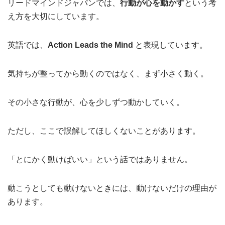
リードマインドジャパンでは、
行動が心を動かす
という考
え方を大切にしています。
英語では、
Action Leads the Mind
と表現しています。
気持ちが整ってから動くのではなく、まず小さく動く。
その小さな行動が、心を少しずつ動かしていく。
ただし、ここで誤解してほしくないことがあります。
「とにかく動けばいい」という話ではありません。
動こうとしても動けないときには、動けないだけの理由が
あります。