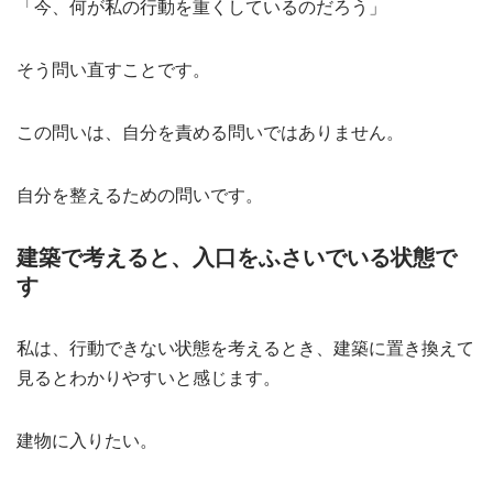
「今、何が私の行動を重くしているのだろう」
そう問い直すことです。
この問いは、自分を責める問いではありません。
自分を整えるための問いです。
建築で考えると、入口をふさいでいる状態で
す
私は、行動できない状態を考えるとき、建築に置き換えて
見るとわかりやすいと感じます。
建物に入りたい。