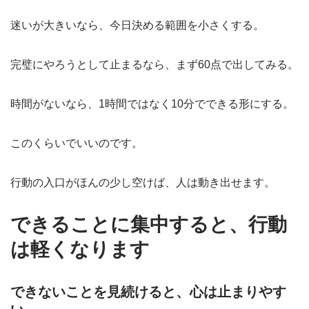
迷いが大きいなら、今日決める範囲を小さくする。
完璧にやろうとして止まるなら、まず60点で出してみる。
時間がないなら、1時間ではなく10分でできる形にする。
このくらいでいいのです。
行動の入口がほんの少し空けば、人は動き出せます。
できることに集中すると、行動
は軽くなります
できないことを見続けると、心は止まりやす