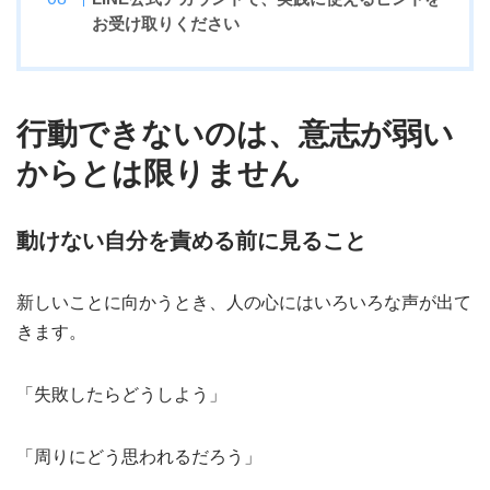
お受け取りください
行動できないのは、意志が弱い
からとは限りません
動けない自分を責める前に見ること
新しいことに向かうとき、人の心にはいろいろな声が出て
きます。
「失敗したらどうしよう」
「周りにどう思われるだろう」