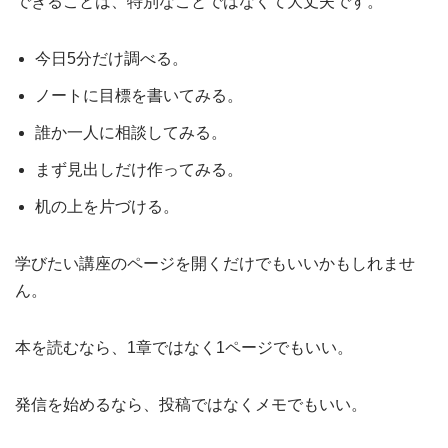
できることは、特別なことではなくて大丈夫です。
今日5分だけ調べる。
ノートに目標を書いてみる。
誰か一人に相談してみる。
まず見出しだけ作ってみる。
机の上を片づける。
学びたい講座のページを開くだけでもいいかもしれませ
ん。
本を読むなら、1章ではなく1ページでもいい。
発信を始めるなら、投稿ではなくメモでもいい。