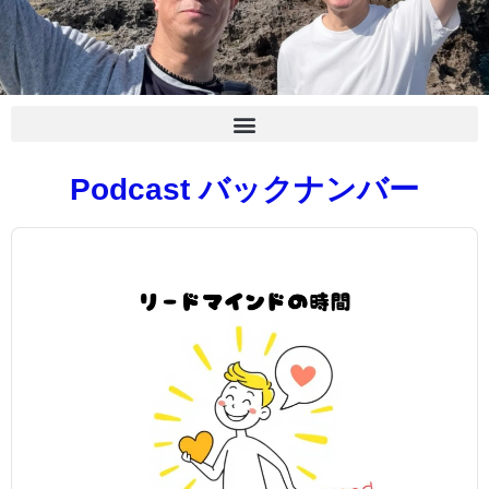
Podcast バックナンバー
Audio
Player