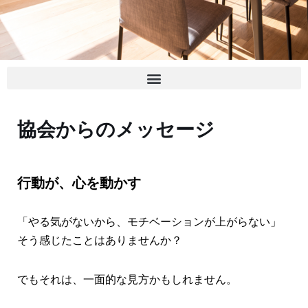
協会からのメッセージ
行動が、心を動かす
「やる気がないから、モチベーションが上がらない」
そう感じたことはありませんか？
でもそれは、一面的な見方かもしれません。