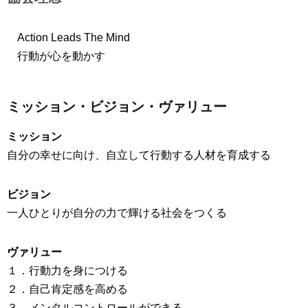
Action Leads The Mind
行動が心を動かす
ミッション・ビジョン・ヴァリュー
ミッション
自分の幸せに向け、自立して行動する人材を育成する
ビジョン
一人ひとりが自分の力で輝ける社会をつくる
ヴァリュー
１．行動力を身につける
２．自己肯定感を高める
３．メンタルコントロールができる