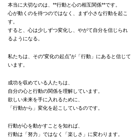
本当に大切なのは、**行動と心の相互関係**です。
心が動くのを待つのではなく、まず小さな行動を起こ
す。
すると、心は少しずつ変化し、やがて自分を信じられ
るようになる。
私たちは、その“変化の起点”が「行動」にあると信じて
います。
成功を収めている人たちは、
自分の心と行動の関係を理解しています。
欲しい未来を手に入れるために、
「行動から」変化を起こしているのです。
行動が心を動かすことを知れば、
行動は「努力」ではなく「楽しさ」に変わります。