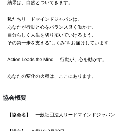
結果は、自然とついてきます。
私たちリードマインドジャパンは、
あなたが行動と心をバランス良く働かせ、
自分らしく人生を切り拓いていけるよう、
その第一歩を支える“しくみ”をお届けしています。
Action Leads the Mind──行動が、心を動かす。
あなたの変化の火種は、ここにあります。
協会概要
【協会名】
一般社団法人リードマインドジャパン