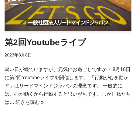
第2回Youtubeライブ
2023年8月8日
暑い日が続ていますが、元気にお過ごしですか？ 8月10日
に第2回Youtubeライブを開催します。 「行動が心を動か
す」はリードマインドジャパンの理念です。 一般的に
は、心が動くから行動すると思いがちです。しかし私たち
は…
続きを読む »