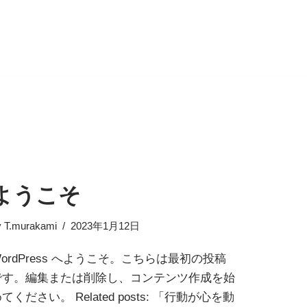
ようこそ
y
T.murakami
2023年1月12日
ordPress へようこそ。こちらは最初の投稿
です。編集または削除し、コンテンツ作成を始
てください。 Related posts: 「行動が心を動