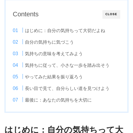
Contents
CLOSE
はじめに：自分の気持ちって大切だよね
自分の気持ちに気づこう
気持ちの意味を考えてみよう
気持ちに従って、小さな一歩を踏み出そう
やってみた結果を振り返ろう
長い目で見て、自分らしい道を見つけよう
最後に：あなたの気持ちを大切に
はじめに：自分の気持ちって大