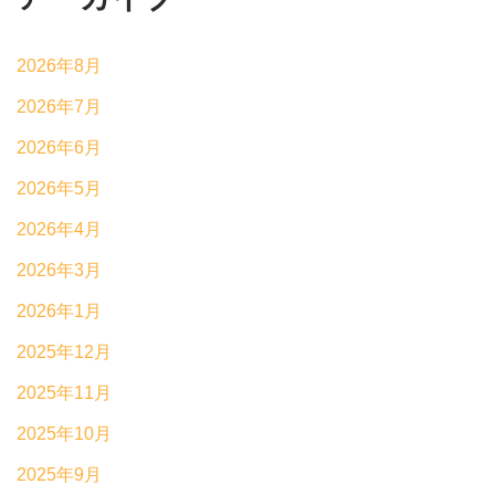
2026年8月
2026年7月
2026年6月
2026年5月
2026年4月
2026年3月
2026年1月
2025年12月
2025年11月
2025年10月
2025年9月