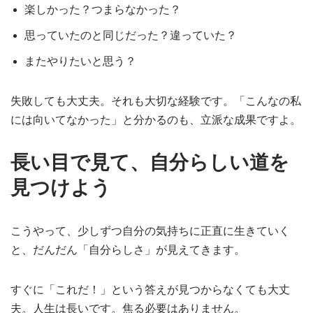
楽しかった？つまらなかった？
思っていたのと同じだった？違っていた？
またやりたいと思う？
失敗しても大丈夫。それも大切な経験です。「こんなの私
には向いてなかった」と分かるのも、立派な成果ですよ。
長い目で見て、自分らしい道を
見つけよう
こうやって、少しずつ自分の気持ちに正直に生きていく
と、だんだん「自分らしさ」が見えてきます。
すぐに「これだ！」という答えが見つからなくても大丈
夫。人生は長いです。焦る必要はありません。