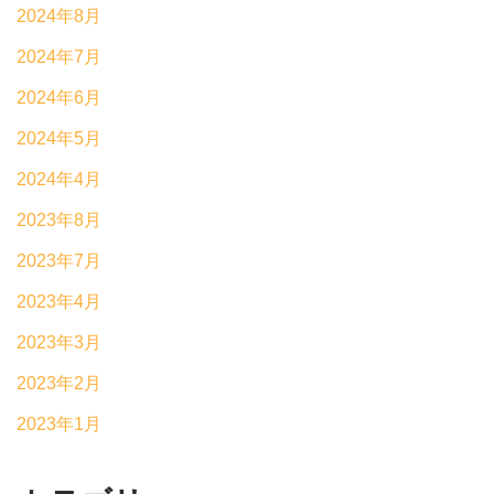
2024年8月
2024年7月
2024年6月
2024年5月
2024年4月
2023年8月
2023年7月
2023年4月
2023年3月
2023年2月
2023年1月