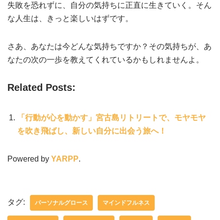
失敗を恐れずに、自分の気持ちに正直に生きていく。そん
な人生は、きっと楽しいはずです。
さあ、あなたは今どんな気持ちですか？その気持ちが、あ
なたの次の一歩を教えてくれているかもしれませんよ。
Related Posts:
「行動が心を動かす」宮古島リトリートで、モヤモヤ
を吹き飛ばし、新しい自分に出会う旅へ！
Powered by
YARPP
.
タグ:
パーソナルグロース
マインドフルネス