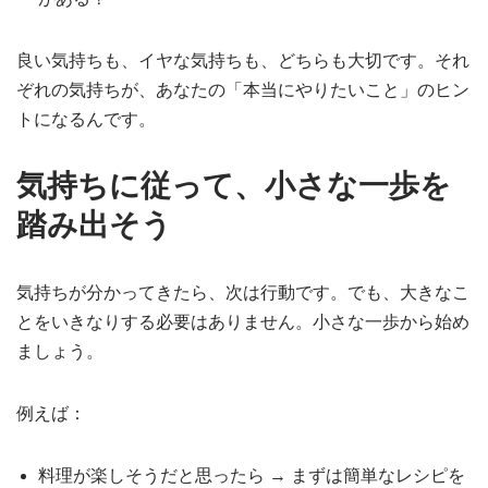
良い気持ちも、イヤな気持ちも、どちらも大切です。それ
ぞれの気持ちが、あなたの「本当にやりたいこと」のヒン
トになるんです。
気持ちに従って、小さな一歩を
踏み出そう
気持ちが分かってきたら、次は行動です。でも、大きなこ
とをいきなりする必要はありません。小さな一歩から始め
ましょう。
例えば：
料理が楽しそうだと思ったら → まずは簡単なレシピを