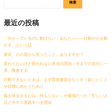
検索
最近の投稿
「分かっているのに動けない」あなたへ——行動が心を動
かす、という話
最近、心の底から笑ったこと、ありますか？
変わりたいけど変われない本当の理由｜今までの自分に一
度、降参する
行動できないときは、まず阻害要因をなくす｜新しいこと
や目標に向かうために
脳を休ませるには「何もしない」が最強だった｜忙しい人
ほど今すぐ実践すべき理由