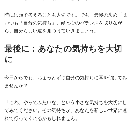
時には頭で考えることも大切です。でも、最後の決め手は
いつも「自分の気持ち」。頭と心のバランスを取りなが
ら、自分らしい道を見つけていきましょう。
最後に：あなたの気持ちを大切
に
今日からでも、ちょっとずつ自分の気持ちに耳を傾けてみ
ませんか？
「これ、やってみたいな」という小さな気持ちを大切にし
てみてください。その気持ちが、あなたを新しい世界に連
れて行ってくれるかもしれません。