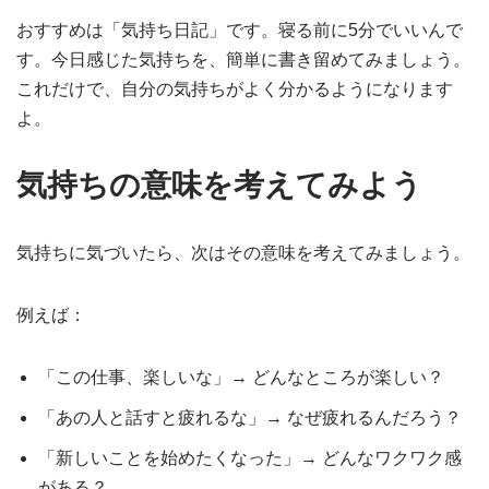
おすすめは「気持ち日記」です。寝る前に5分でいいんで
す。今日感じた気持ちを、簡単に書き留めてみましょう。
これだけで、自分の気持ちがよく分かるようになります
よ。
気持ちの意味を考えてみよう
気持ちに気づいたら、次はその意味を考えてみましょう。
例えば：
「この仕事、楽しいな」→ どんなところが楽しい？
「あの人と話すと疲れるな」→ なぜ疲れるんだろう？
「新しいことを始めたくなった」→ どんなワクワク感
がある？