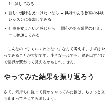
1つ試してみる
新しい趣味を見つけたいなら → 興味のある教室の体験
レッスンに参加してみる
仕事を変えたいと感じたら → 関心のある業界のセミナ
ーに参加してみる
「こんなの上手くいくわけない」なんて考えず、まずはや
ってみることが大切です。小さな一歩でも、踏み出すだけ
で世界が変わって見えるかもしれません。
やってみた結果を振り返ろう
さて、気持ちに従って何かをやってみた後は、ちょっと立
ち止まって考えてみましょう。