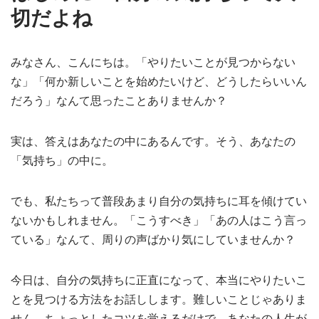
切だよね
みなさん、こんにちは。「やりたいことが見つからない
な」「何か新しいことを始めたいけど、どうしたらいいん
だろう」なんて思ったことありませんか？
実は、答えはあなたの中にあるんです。そう、あなたの
「気持ち」の中に。
でも、私たちって普段あまり自分の気持ちに耳を傾けてい
ないかもしれません。「こうすべき」「あの人はこう言っ
ている」なんて、周りの声ばかり気にしていませんか？
今日は、自分の気持ちに正直になって、本当にやりたいこ
とを見つける方法をお話しします。難しいことじゃありま
せん。ちょっとしたコツを覚えるだけで、あなたの人生が