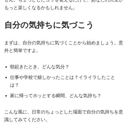
もっと楽しくなるかもしれません。
自分の気持ちに気づこう
まずは、自分の気持ちに気づくことから始めましょう。意
外と簡単ですよ。
朝起きたとき、どんな気分？
仕事や学校で嬉しかったことは？イライラしたこと
は？
家に帰ってホッとする瞬間、どんな気持ち？
こんな風に、日常のちょっとした場面で自分の気持ちを意
識してみてください。