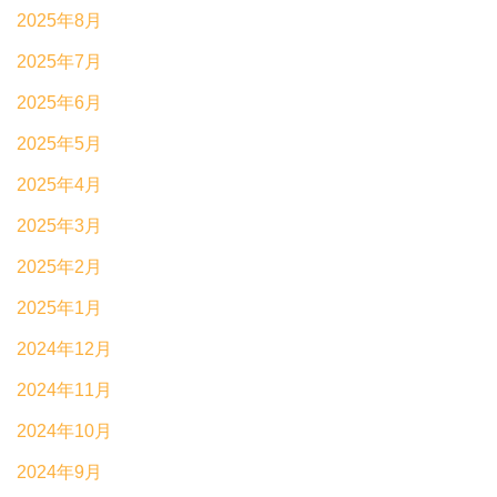
2025年8月
2025年7月
2025年6月
2025年5月
2025年4月
2025年3月
2025年2月
2025年1月
2024年12月
2024年11月
2024年10月
2024年9月