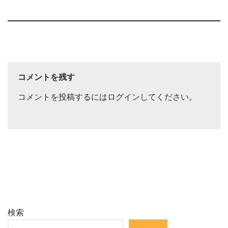
コメントを残す
コメントを投稿するには
ログイン
してください。
検索