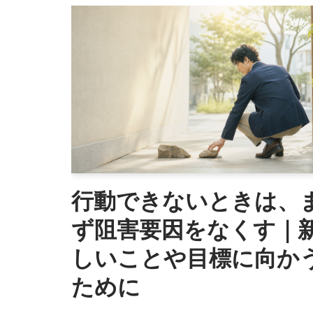
行動できないときは、
ず阻害要因をなくす｜
しいことや目標に向か
ために