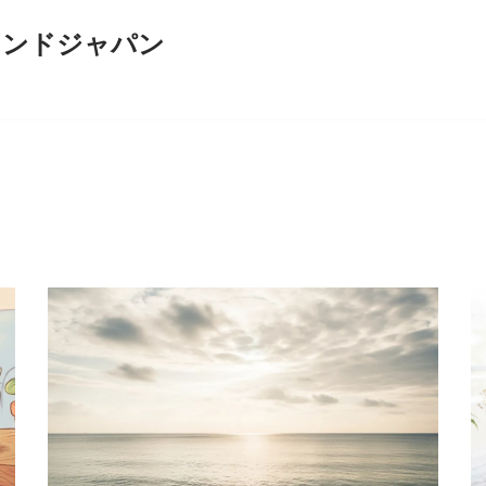
インドジャパン