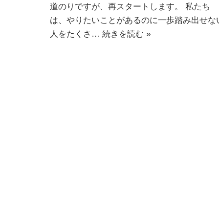
道のりですが、再スタートします。 私たち
は、やりたいことがあるのに一歩踏み出せな
人をたくさ…
続きを読む »