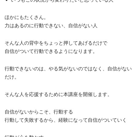
ほかにもたくさん。
力はあるのに行動できない、自信がない人
そんな人の背中をちょっと押してあげるだけで
自信がついて行動できるようになります。
行動できないのは、やる気がないのではなく、自信がない
だけ。
そんな人を応援するために本講座を開催します。
自信がないからこそ、行動する
行動して失敗するから、経験になって自信がついていく