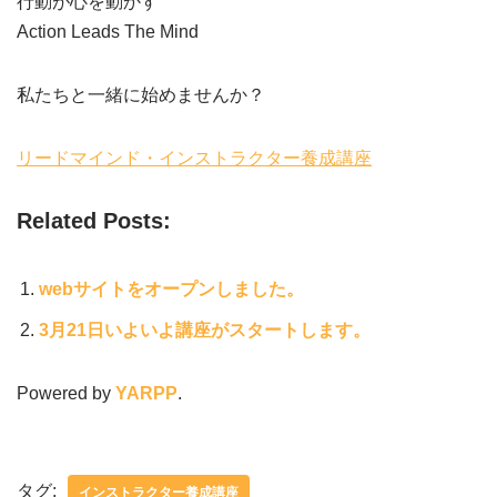
行動が心を動かす
Action Leads The Mind
私たちと一緒に始めませんか？
リードマインド・インストラクター養成講座
Related Posts:
webサイトをオープンしました。
3月21日いよいよ講座がスタートします。
Powered by
YARPP
.
タグ:
インストラクター養成講座