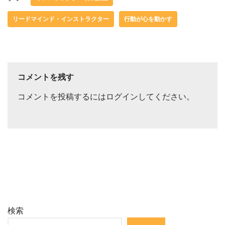
リードマインド・インストラクター
行動が心を動かす
コメントを残す
コメントを投稿するには
ログイン
してください。
検索