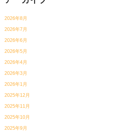
2026年8月
2026年7月
2026年6月
2026年5月
2026年4月
2026年3月
2026年1月
2025年12月
2025年11月
2025年10月
2025年9月