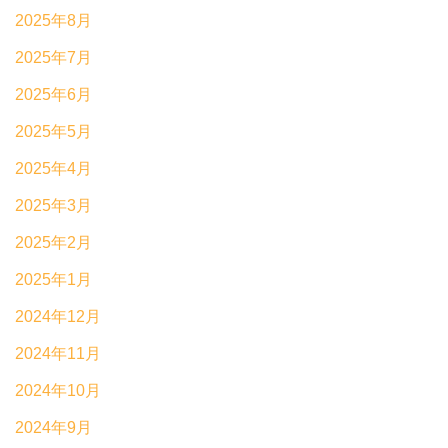
2025年8月
2025年7月
2025年6月
2025年5月
2025年4月
2025年3月
2025年2月
2025年1月
2024年12月
2024年11月
2024年10月
2024年9月