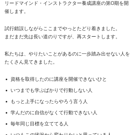
リードマインド・インストラクター養成講座の第O期を開
催します。
試行錯誤しながらここまでやっとたどり着きました。
まだまだ先は長い道のりですが、再スタートします。
私たちは、やりたいことがあるのに一歩踏み出せない人を
たくさん見てきました。
資格を取得したのに講座を開催できないひと
いつまでも学ぶばかりで行動しない人
もっと上手になったらやろう言う人
学んだのに自信がなくて行動できない人
毎年同じ目標を立ててる人
いつもこの状況から変わりたいと思っている人