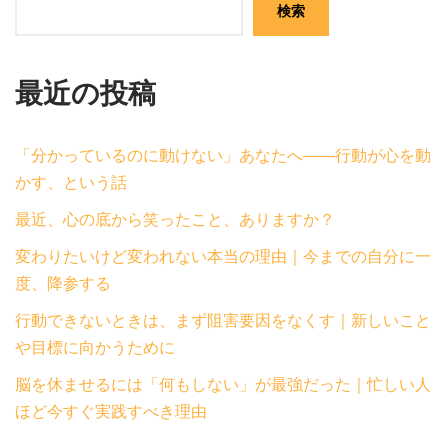
検索
最近の投稿
「分かっているのに動けない」あなたへ——行動が心を動
かす、という話
最近、心の底から笑ったこと、ありますか？
変わりたいけど変われない本当の理由｜今までの自分に一
度、降参する
行動できないときは、まず阻害要因をなくす｜新しいこと
や目標に向かうために
脳を休ませるには「何もしない」が最強だった｜忙しい人
ほど今すぐ実践すべき理由