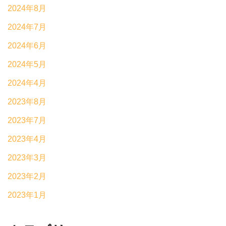
2024年8月
2024年7月
2024年6月
2024年5月
2024年4月
2023年8月
2023年7月
2023年4月
2023年3月
2023年2月
2023年1月