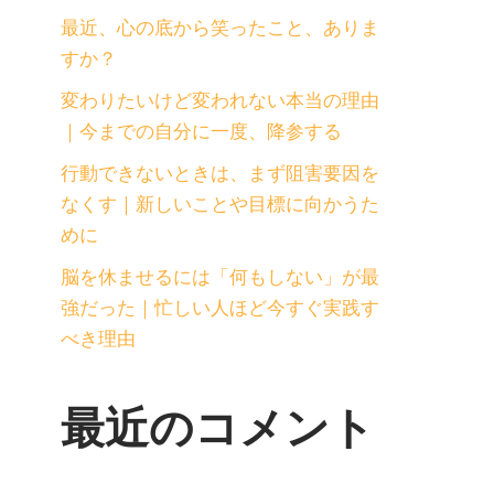
最近、心の底から笑ったこと、ありま
すか？
変わりたいけど変われない本当の理由
｜今までの自分に一度、降参する
行動できないときは、まず阻害要因を
なくす｜新しいことや目標に向かうた
めに
脳を休ませるには「何もしない」が最
強だった｜忙しい人ほど今すぐ実践す
べき理由
最近のコメント