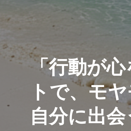
「行動が心
トで、モヤ
自分に出会