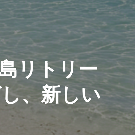
島リトリー
ばし、新しい