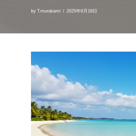
by
T.murakami
2025年6月18日