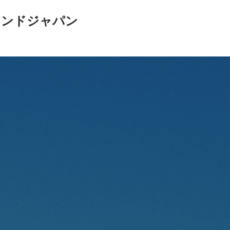
インドジャパン