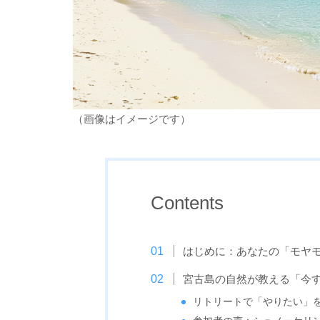
（画像はイメージです）
Contents
はじめに：あなたの「モヤ
宮古島の自然が教える「今
リトリートで「やりたい」