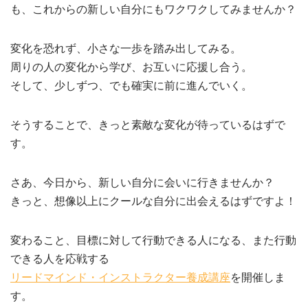
も、これからの新しい自分にもワクワクしてみませんか？
変化を恐れず、小さな一歩を踏み出してみる。
周りの人の変化から学び、お互いに応援し合う。
そして、少しずつ、でも確実に前に進んでいく。
そうすることで、きっと素敵な変化が待っているはずで
す。
さあ、今日から、新しい自分に会いに行きませんか？
きっと、想像以上にクールな自分に出会えるはずですよ！
変わること、目標に対して行動できる人になる、また行動
できる人を応戦する
リードマインド・インストラクター養成講座
を開催しま
す。