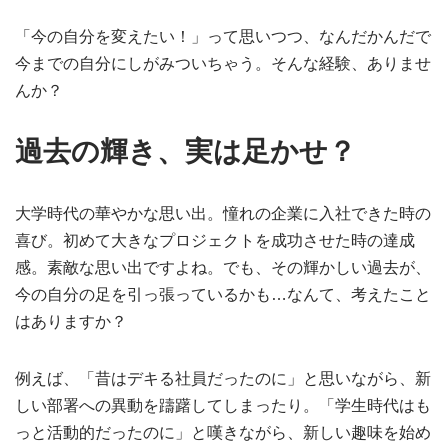
「今の自分を変えたい！」って思いつつ、なんだかんだで
今までの自分にしがみついちゃう。そんな経験、ありませ
んか？
過去の輝き、実は足かせ？
大学時代の華やかな思い出。憧れの企業に入社できた時の
喜び。初めて大きなプロジェクトを成功させた時の達成
感。素敵な思い出ですよね。でも、その輝かしい過去が、
今の自分の足を引っ張っているかも…なんて、考えたこと
はありますか？
例えば、「昔はデキる社員だったのに」と思いながら、新
しい部署への異動を躊躇してしまったり。「学生時代はも
っと活動的だったのに」と嘆きながら、新しい趣味を始め