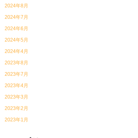
2024年8月
2024年7月
2024年6月
2024年5月
2024年4月
2023年8月
2023年7月
2023年4月
2023年3月
2023年2月
2023年1月