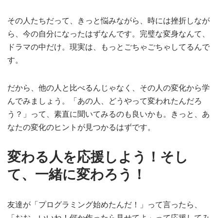
その人たちだって、きっと悩みながら、時には挫折しなが
ら、今の自分になったはずなんです。完璧な変身なんて、
ドラマの中だけ。現実は、もっとごちゃごちゃしてるんで
す。
だから、他の人と比べるんじゃなく、その人の変化から学
んでみましょう。「あの人、どうやって変われたんだろ
う？」って、素直に聞いてみるのも良いかも。きっと、あ
なたの変化のヒントが見つかるはずです。
変わる人を応援しよう！そし
て、一緒に変わろう！
友達が「プログラミング始めたんだ！」って言ったら、
「おお、いいね！何か作ったら見せてよ」って応援してみ