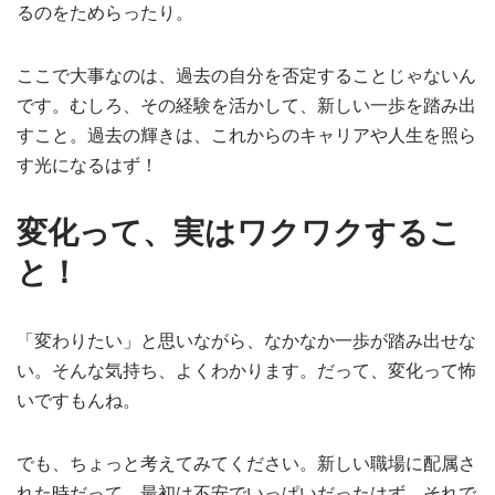
るのをためらったり。
ここで大事なのは、過去の自分を否定することじゃないん
です。むしろ、その経験を活かして、新しい一歩を踏み出
すこと。過去の輝きは、これからのキャリアや人生を照ら
す光になるはず！
変化って、実はワクワクするこ
と！
「変わりたい」と思いながら、なかなか一歩が踏み出せな
い。そんな気持ち、よくわかります。だって、変化って怖
いですもんね。
でも、ちょっと考えてみてください。新しい職場に配属さ
れた時だって、最初は不安でいっぱいだったはず。それで