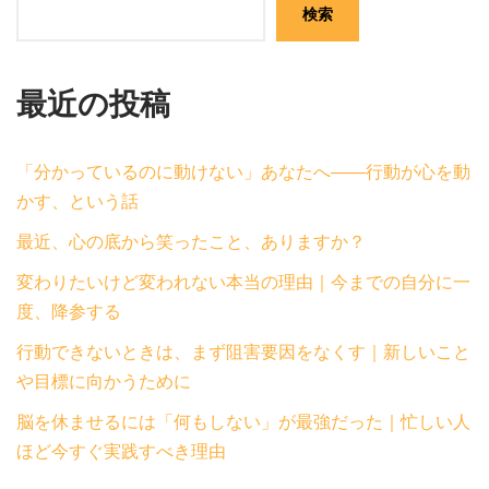
検索
最近の投稿
「分かっているのに動けない」あなたへ——行動が心を動
かす、という話
最近、心の底から笑ったこと、ありますか？
変わりたいけど変われない本当の理由｜今までの自分に一
度、降参する
行動できないときは、まず阻害要因をなくす｜新しいこと
や目標に向かうために
脳を休ませるには「何もしない」が最強だった｜忙しい人
ほど今すぐ実践すべき理由