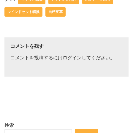
マインドセット転換
自己変革
コメントを残す
コメントを投稿するには
ログイン
してください。
検索