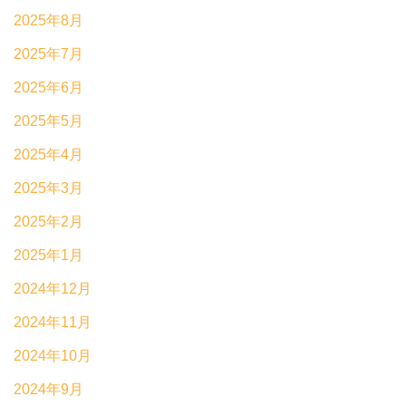
2025年8月
2025年7月
2025年6月
2025年5月
2025年4月
2025年3月
2025年2月
2025年1月
2024年12月
2024年11月
2024年10月
2024年9月