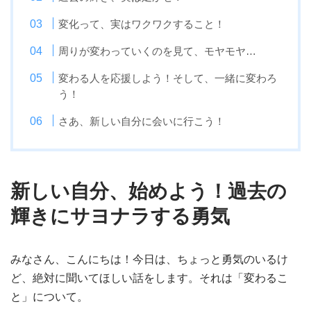
変化って、実はワクワクすること！
周りが変わっていくのを見て、モヤモヤ…
変わる人を応援しよう！そして、一緒に変わろ
う！
さあ、新しい自分に会いに行こう！
新しい自分、始めよう！過去の
輝きにサヨナラする勇気
みなさん、こんにちは！今日は、ちょっと勇気のいるけ
ど、絶対に聞いてほしい話をします。それは「変わるこ
と」について。