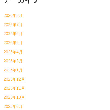
アーカイブ
2026年8月
2026年7月
2026年6月
2026年5月
2026年4月
2026年3月
2026年1月
2025年12月
2025年11月
2025年10月
2025年9月