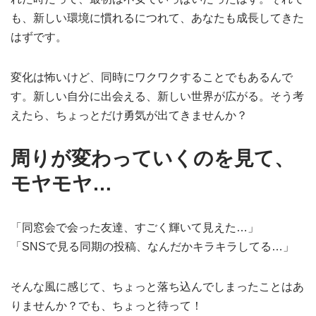
も、新しい環境に慣れるにつれて、あなたも成長してきた
はずです。
変化は怖いけど、同時にワクワクすることでもあるんで
す。新しい自分に出会える、新しい世界が広がる。そう考
えたら、ちょっとだけ勇気が出てきませんか？
周りが変わっていくのを見て、
モヤモヤ…
「同窓会で会った友達、すごく輝いて見えた…」
「SNSで見る同期の投稿、なんだかキラキラしてる…」
そんな風に感じて、ちょっと落ち込んでしまったことはあ
りませんか？でも、ちょっと待って！