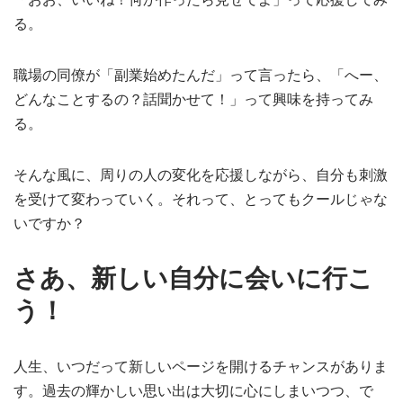
る。
職場の同僚が「副業始めたんだ」って言ったら、「へー、
どんなことするの？話聞かせて！」って興味を持ってみ
る。
そんな風に、周りの人の変化を応援しながら、自分も刺激
を受けて変わっていく。それって、とってもクールじゃな
いですか？
さあ、新しい自分に会いに行こ
う！
人生、いつだって新しいページを開けるチャンスがありま
す。過去の輝かしい思い出は大切に心にしまいつつ、で