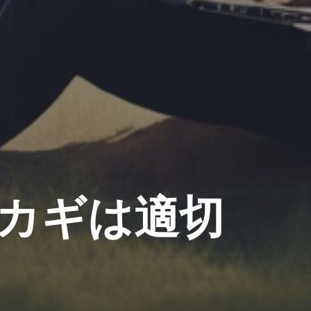
カギは適切