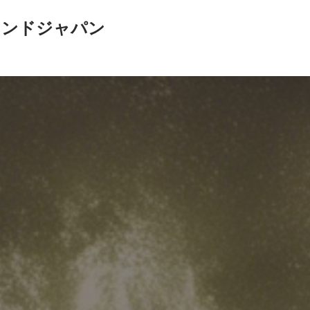
インドジャパン