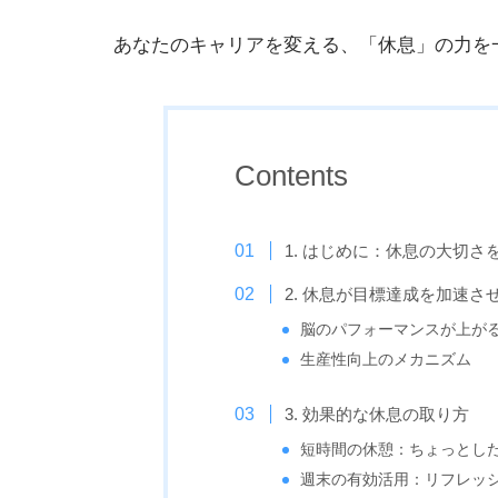
あなたのキャリアを変える、「休息」の力を
Contents
1. はじめに：休息の大切さ
2. 休息が目標達成を加速さ
脳のパフォーマンスが上が
生産性向上のメカニズム
3. 効果的な休息の取り方
短時間の休憩：ちょっとし
週末の有効活用：リフレッ