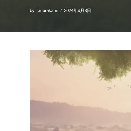
by
T.murakami
2024年9月8日