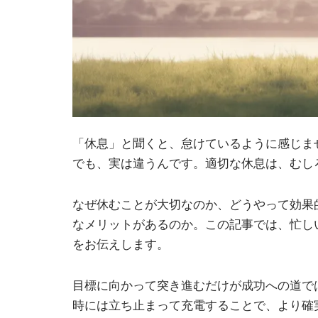
「休息」と聞くと、怠けているように感じま
でも、実は違うんです。適切な休息は、むし
なぜ休むことが大切なのか、どうやって効果
なメリットがあるのか。この記事では、忙し
をお伝えします。
目標に向かって突き進むだけが成功への道で
時には立ち止まって充電することで、より確