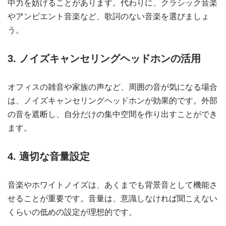
中力を妨げることがあります。代わりに、クラシック音楽
やアンビエント音楽など、歌詞のない音楽を選びましょ
う。
3. ノイズキャンセリングヘッドホンの活用
オフィスの雑音や家族の声など、周囲の音が気になる場合
は、ノイズキャンセリングヘッドホンが効果的です。外部
の音を遮断し、自分だけの集中空間を作り出すことができ
ます。
4. 適切な音量設定
音楽やホワイトノイズは、あくまでも背景音として機能さ
せることが重要です。音量は、意識しなければ聞こえない
くらいの低めの設定が理想的です。