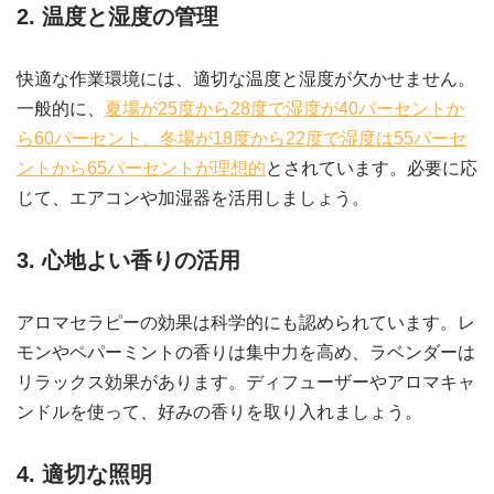
2. 温度と湿度の管理
快適な作業環境には、適切な温度と湿度が欠かせません。
一般的に、
夏場が25度から28度で湿度が40パーセントか
ら60パーセント、冬場が18度から22度で湿度は55パーセ
ントから65パーセントが理想的
とされています。必要に応
じて、エアコンや加湿器を活用しましょう。
3. 心地よい香りの活用
アロマセラピーの効果は科学的にも認められています。レ
モンやペパーミントの香りは集中力を高め、ラベンダーは
リラックス効果があります。ディフューザーやアロマキャ
ンドルを使って、好みの香りを取り入れましょう。
4. 適切な照明