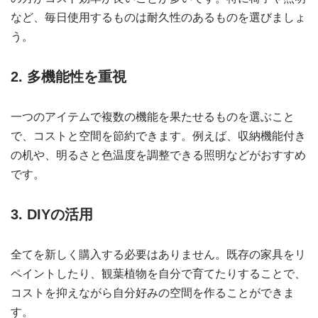
など、毎日使用するものは耐久性のあるものを選びましょ
う。
2. 多機能性を重視
一つのアイテムで複数の機能を果たせるものを選ぶこと
で、コストと空間を節約できます。例えば、収納機能付き
の机や、明るさと色温度を調整できる照明などがおすすめ
です。
3. DIYの活用
全てを新しく購入する必要はありません。既存の家具をリ
ペイントしたり、観葉植物を自分で育てたりすることで、
コストを抑えながら自分好みの空間を作ることができま
す。