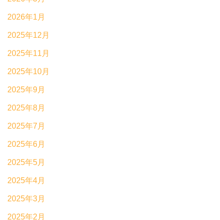
2026年1月
2025年12月
2025年11月
2025年10月
2025年9月
2025年8月
2025年7月
2025年6月
2025年5月
2025年4月
2025年3月
2025年2月