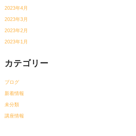
2023年4月
2023年3月
2023年2月
2023年1月
カテゴリー
ブログ
新着情報
未分類
講座情報