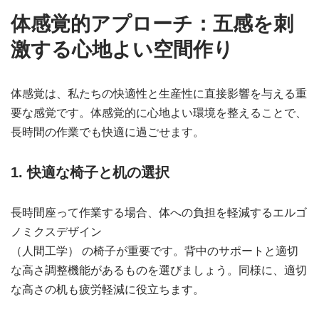
体感覚的アプローチ：五感を刺
激する心地よい空間作り
体感覚は、私たちの快適性と生産性に直接影響を与える重
要な感覚です。体感覚的に心地よい環境を整えることで、
長時間の作業でも快適に過ごせます。
1. 快適な椅子と机の選択
長時間座って作業する場合、体への負担を軽減するエルゴ
ノミクスデザイン
（人間工学）
の椅子が重要です。背中のサポートと適切
な高さ調整機能があるものを選びましょう。同様に、適切
な高さの机も疲労軽減に役立ちます。