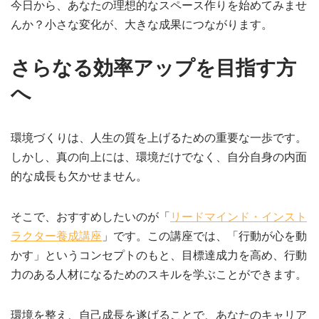
今日から、あなたの理想的なスペース作りを始めてみませ
んか？小さな変化が、大きな成果につながります。
さらなる効率アップを目指す方
へ
環境づくりは、人生の質を上げるための重要な一歩です。
しかし、真の向上には、環境だけでなく、自分自身の内面
的な成長も欠かせません。
そこで、おすすめしたいのが「
リードマインド・インスト
ラクター養成講座
」です。この講座では、「行動が心を動
かす」というコンセプトのもと、目標達成力を高め、行動
力のある人材になるためのスキルを学ぶことができます。
環境を整え、自己成長を遂げることで、あなたのキャリア