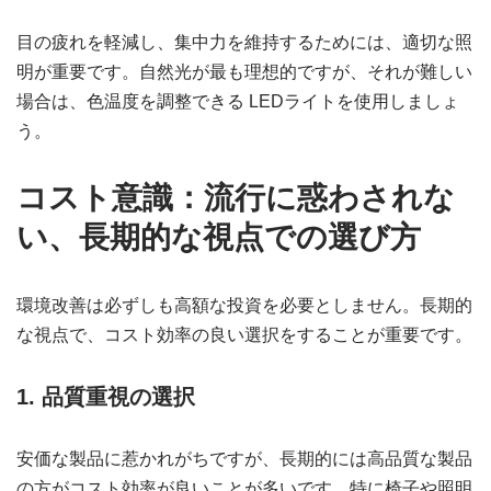
目の疲れを軽減し、集中力を維持するためには、適切な照
明が重要です。自然光が最も理想的ですが、それが難しい
場合は、色温度を調整できる LEDライトを使用しましょ
う。
コスト意識：流行に惑わされな
い、長期的な視点での選び方
環境改善は必ずしも高額な投資を必要としません。長期的
な視点で、コスト効率の良い選択をすることが重要です。
1. 品質重視の選択
安価な製品に惹かれがちですが、長期的には高品質な製品
の方がコスト効率が良いことが多いです。特に椅子や照明