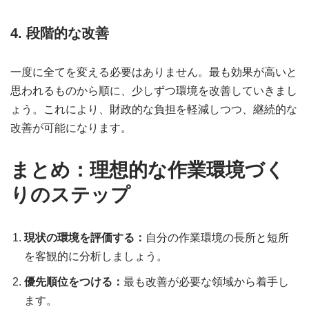
4. 段階的な改善
一度に全てを変える必要はありません。最も効果が高いと
思われるものから順に、少しずつ環境を改善していきまし
ょう。これにより、財政的な負担を軽減しつつ、継続的な
改善が可能になります。
まとめ：理想的な作業環境づく
りのステップ
現状の環境を評価する：
自分の作業環境の長所と短所
を客観的に分析しましょう。
優先順位をつける：
最も改善が必要な領域から着手し
ます。