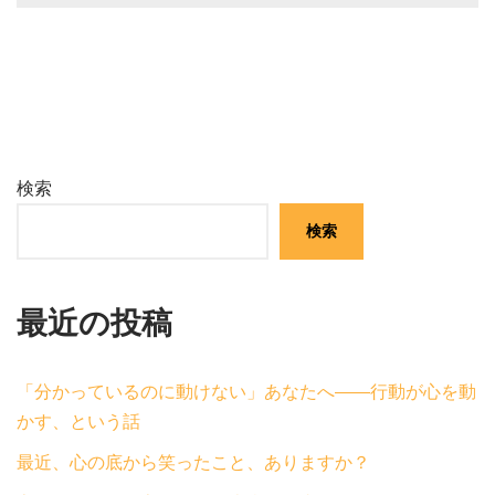
検索
検索
最近の投稿
「分かっているのに動けない」あなたへ——行動が心を動
かす、という話
最近、心の底から笑ったこと、ありますか？