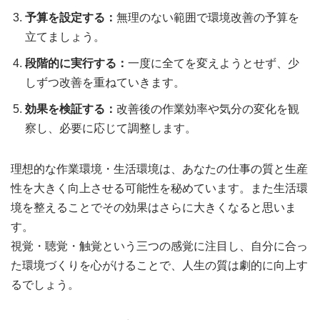
予算を設定する：
無理のない範囲で環境改善の予算を
立てましょう。
段階的に実行する：
一度に全てを変えようとせず、少
しずつ改善を重ねていきます。
効果を検証する：
改善後の作業効率や気分の変化を観
察し、必要に応じて調整します。
理想的な作業環境・生活環境は、あなたの仕事の質と生産
性を大きく向上させる可能性を秘めています。また生活環
境を整えることでその効果はさらに大きくなると思いま
す。
視覚・聴覚・触覚という三つの感覚に注目し、自分に合っ
た環境づくりを心がけることで、人生の質は劇的に向上す
るでしょう。