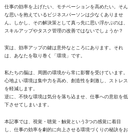
仕事の効率を上げたい、モチベーションを高めたい。そん
な思いを抱えているビジネスパーソンは少なくありませ
ん。しかし、その解決策として真っ先に思い浮かぶのは、
スキルアップやタスク管理の改善ではないでしょうか？
実は、効率アップの鍵は意外なところにあります。それ
は、あなたを取り巻く「環境」です。
私たちの脳は、周囲の環境から常に影響を受けています。
心地よい環境は集中力を高め、創造性を刺激し、ストレス
を軽減します。
逆に、不快な環境は気分を落ち込ませ、仕事への意欲を低
下させてしまいます。
本記事では、視覚・聴覚・触覚という3つの感覚に着目
し、仕事の効率を劇的に向上させる環境づくりの秘訣をお