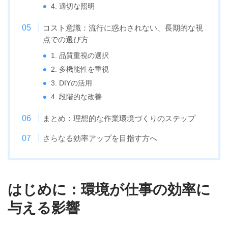
4. 適切な照明
コスト意識：流行に惑わされない、長期的な視
点での選び方
1. 品質重視の選択
2. 多機能性を重視
3. DIYの活用
4. 段階的な改善
まとめ：理想的な作業環境づくりのステップ
さらなる効率アップを目指す方へ
はじめに：環境が仕事の効率に
与える影響