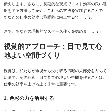
伝えします。さらに、長期的な視点でコスト効率の良い選
択をする方法もご紹介。これらの方法を実践することで、
あなたの仕事の効率は飛躍的に向上するでしょう。
さあ、あなたの理想的なスペース作りを始めましょう！
視覚的アプローチ：目で見て心
地よい空間づくり
視覚は、私たちが環境から受け取る情報の大部分を占めて
います。そのため、目で見て心地よい空間を作ることは、
仕事の効率を上げる上で非常に重要です。
1. 色彩の力を活用する