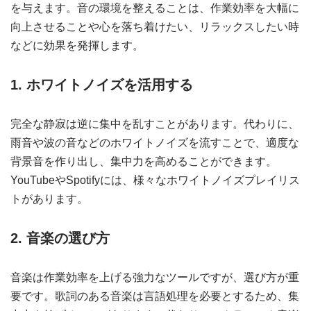
を与えます。音の環境を整えることは、作業効率を大幅に
向上させることや心を落ち着けたい、リラックスしたい時
などに効果を発揮します。
1. ホワイトノイズを活用する
完全な静寂は逆に集中を乱すことがあります。代わりに、
雨音や波の音などのホワイトノイズを流すことで、適度な
背景音を作り出し、集中力を高めることができます。
YouTubeやSpotifyには、様々なホワイトノイズプレイリス
トがあります。
2. 音楽の選び方
音楽は作業効率を上げる強力なツールですが、選び方が重
要です。歌詞のある音楽は言語処理を必要とするため、集