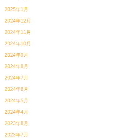
2025年1月
2024年12月
2024年11月
2024年10月
2024年9月
2024年8月
2024年7月
2024年6月
2024年5月
2024年4月
2023年8月
2023年7月