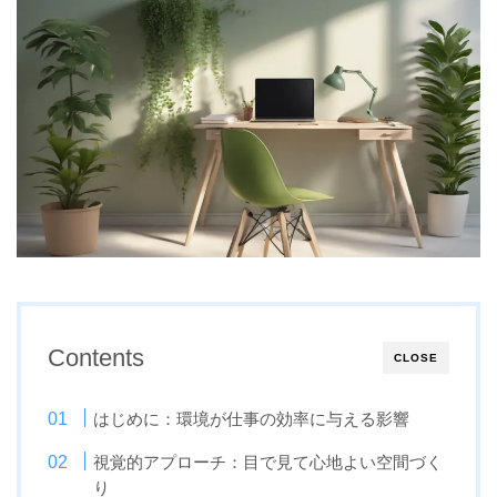
Contents
CLOSE
はじめに：環境が仕事の効率に与える影響
視覚的アプローチ：目で見て心地よい空間づく
り