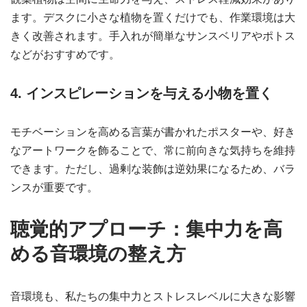
ます。デスクに小さな植物を置くだけでも、作業環境は大
きく改善されます。手入れが簡単なサンスベリアやポトス
などがおすすめです。
4. インスピレーションを与える小物を置く
モチベーションを高める言葉が書かれたポスターや、好き
なアートワークを飾ることで、常に前向きな気持ちを維持
できます。ただし、過剰な装飾は逆効果になるため、バラ
ンスが重要です。
聴覚的アプローチ：集中力を高
める音環境の整え方
音環境も、私たちの集中力とストレスレベルに大きな影響