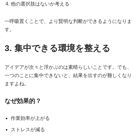
他の選択肢はないか考える
一呼吸置くことで、より賢明な判断ができるようになりま
す。
3. 集中できる環境を整える
アイデアが次々と浮かぶのは素晴らしいことです。でも、
一つのことに集中できないと、結果を出すのが難しくなり
ますよね。
なぜ効果的？
作業効率が上がる
ストレスが減る