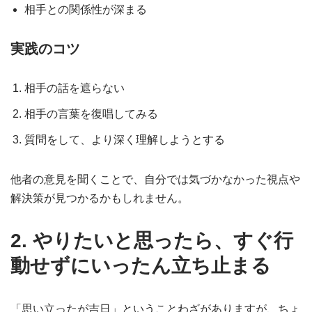
相手との関係性が深まる
実践のコツ
相手の話を遮らない
相手の言葉を復唱してみる
質問をして、より深く理解しようとする
他者の意見を聞くことで、自分では気づかなかった視点や
解決策が見つかるかもしれません。
2. やりたいと思ったら、すぐ行
動せずにいったん立ち止まる
「思い立ったが吉日」ということわざがありますが、ちょ