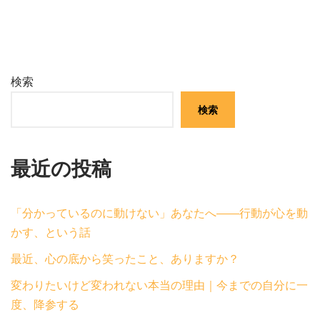
検索
検索
最近の投稿
「分かっているのに動けない」あなたへ——行動が心を動
かす、という話
最近、心の底から笑ったこと、ありますか？
変わりたいけど変われない本当の理由｜今までの自分に一
度、降参する