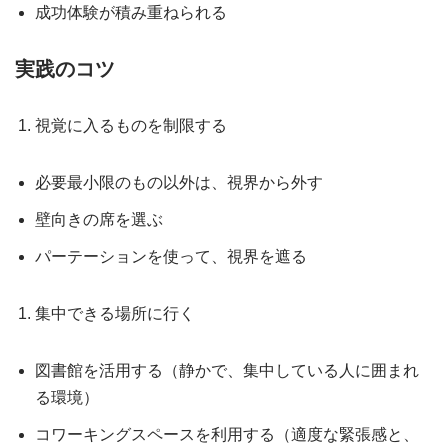
成功体験が積み重ねられる
実践のコツ
視覚に入るものを制限する
必要最小限のもの以外は、視界から外す
壁向きの席を選ぶ
パーテーションを使って、視界を遮る
集中できる場所に行く
図書館を活用する（静かで、集中している人に囲まれ
る環境）
コワーキングスペースを利用する（適度な緊張感と、