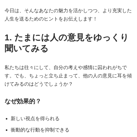
今日は、そんなあなたの魅力を活かしつつ、より充実した
人生を送るためのヒントをお伝えします！
1. たまには人の意見をゆっくり
聞いてみる
私たちは往々にして、自分の考えや感情に囚われがちで
す。でも、ちょっと立ち止まって、他の人の意見に耳を傾
けてみるのはどうでしょうか？
なぜ効果的？
新しい視点を得られる
衝動的な行動を抑制できる