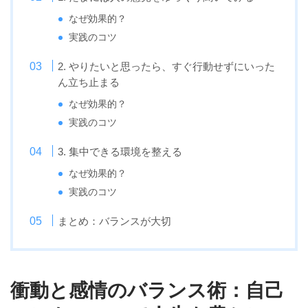
なぜ効果的？
実践のコツ
2. やりたいと思ったら、すぐ行動せずにいった
ん立ち止まる
なぜ効果的？
実践のコツ
3. 集中できる環境を整える
なぜ効果的？
実践のコツ
まとめ：バランスが大切
衝動と感情のバランス術：自己