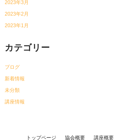
2023年3月
2023年2月
2023年1月
カテゴリー
ブログ
新着情報
未分類
講座情報
トップページ
協会概要
講座概要