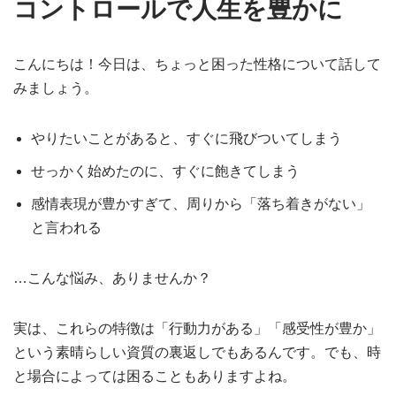
コントロールで人生を豊かに
こんにちは！今日は、ちょっと困った性格について話して
みましょう。
やりたいことがあると、すぐに飛びついてしまう
せっかく始めたのに、すぐに飽きてしまう
感情表現が豊かすぎて、周りから「落ち着きがない」
と言われる
…こんな悩み、ありませんか？
実は、これらの特徴は「行動力がある」「感受性が豊か」
という素晴らしい資質の裏返しでもあるんです。でも、時
と場合によっては困ることもありますよね。