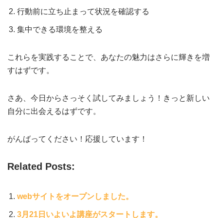
行動前に立ち止まって状況を確認する
集中できる環境を整える
これらを実践することで、あなたの魅力はさらに輝きを増
すはずです。
さあ、今日からさっそく試してみましょう！きっと新しい
自分に出会えるはずです。
がんばってください！応援しています！
Related Posts:
webサイトをオープンしました。
3月21日いよいよ講座がスタートします。