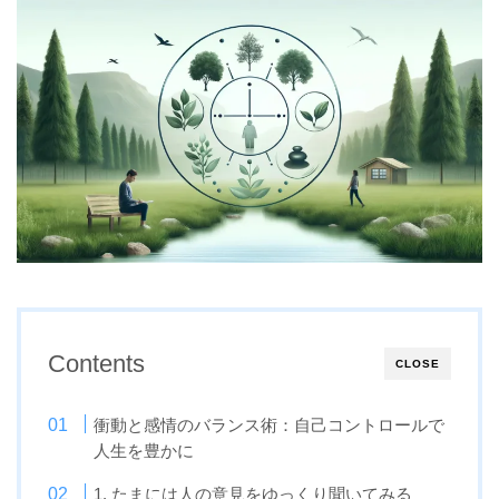
Contents
CLOSE
衝動と感情のバランス術：自己コントロールで
人生を豊かに
1. たまには人の意見をゆっくり聞いてみる