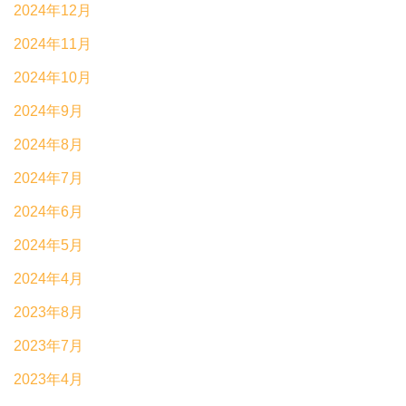
2024年12月
2024年11月
2024年10月
2024年9月
2024年8月
2024年7月
2024年6月
2024年5月
2024年4月
2023年8月
2023年7月
2023年4月