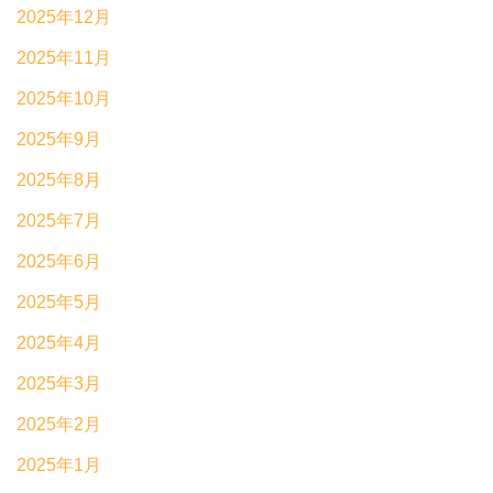
2025年12月
2025年11月
2025年10月
2025年9月
2025年8月
2025年7月
2025年6月
2025年5月
2025年4月
2025年3月
2025年2月
2025年1月