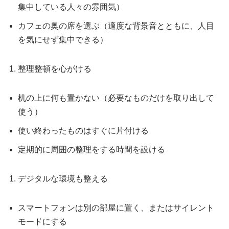
集中している人々の雰囲気）
カフェの奥の席を選ぶ（適度な背景音とともに、人目
を気にせず集中できる）
整理整頓を心がける
机の上に何も置かない（必要なものだけを取り出して
使う）
使い終わったものはすぐに片付ける
定期的に周囲の整理をする時間を設ける
デジタルな環境も整える
スマートフォンは別の部屋に置く、またはサイレント
モードにする