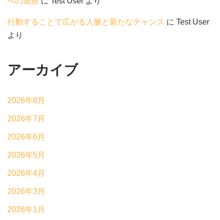
への道筋
に
Test User
より
行動することで広がる人脈と新たなチャンス
に
Test User
より
アーカイブ
2026年8月
2026年7月
2026年6月
2026年5月
2026年4月
2026年3月
2026年1月