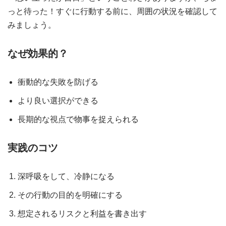
っと待った！すぐに行動する前に、周囲の状況を確認して
みましょう。
なぜ効果的？
衝動的な失敗を防げる
より良い選択ができる
長期的な視点で物事を捉えられる
実践のコツ
深呼吸をして、冷静になる
その行動の目的を明確にする
想定されるリスクと利益を書き出す