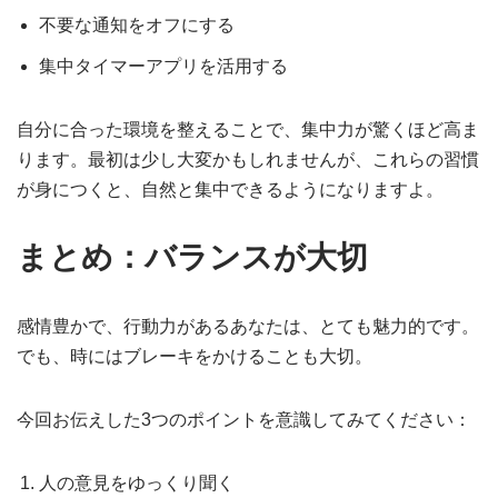
不要な通知をオフにする
集中タイマーアプリを活用する
自分に合った環境を整えることで、集中力が驚くほど高ま
ります。最初は少し大変かもしれませんが、これらの習慣
が身につくと、自然と集中できるようになりますよ。
まとめ：バランスが大切
感情豊かで、行動力があるあなたは、とても魅力的です。
でも、時にはブレーキをかけることも大切。
今回お伝えした3つのポイントを意識してみてください：
人の意見をゆっくり聞く