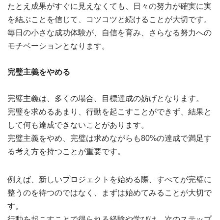
たとえ成果がすぐに見えなくても、日々の努力が確実に実
を結ぶことを信じて、コツコツと続けることが大切です。
毎日の小さな成功体験が、自信を育み、さらなる努力への
モチベーションとなります。
完璧主義をやめる
完璧主義は、多くの場合、目標達成の妨げとなります。
完璧を求めるあまり、行動を起こすことができず、結果と
して何も達成できないことがあります。
完璧主義をやめ、完璧は求めながらも80%の達成で満足す
る考え方を持つことが重要です。
例えば、新しいプロジェクトを始める際、すべてが完璧に
整うのを待つのではなく、まずは始めてみることが大切で
す。
行動を起こすことで得られる経験や学びは、次のステップ