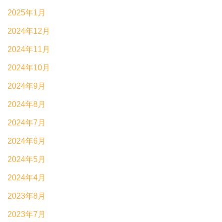
2025年1月
2024年12月
2024年11月
2024年10月
2024年9月
2024年8月
2024年7月
2024年6月
2024年5月
2024年4月
2023年8月
2023年7月