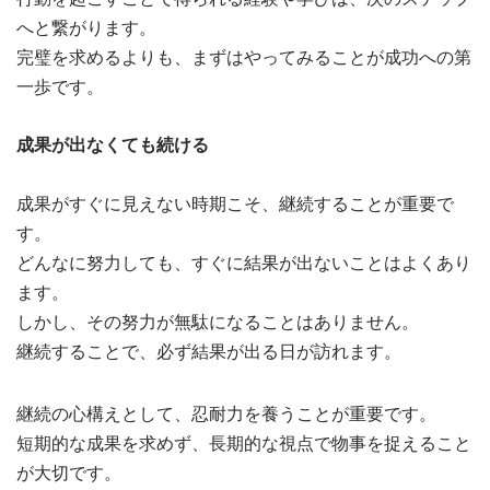
へと繋がります。
完璧を求めるよりも、まずはやってみることが成功への第
一歩です。
成果が出なくても続ける
成果がすぐに見えない時期こそ、継続することが重要で
す。
どんなに努力しても、すぐに結果が出ないことはよくあり
ます。
しかし、その努力が無駄になることはありません。
継続することで、必ず結果が出る日が訪れます。
継続の心構えとして、忍耐力を養うことが重要です。
短期的な成果を求めず、長期的な視点で物事を捉えること
が大切です。