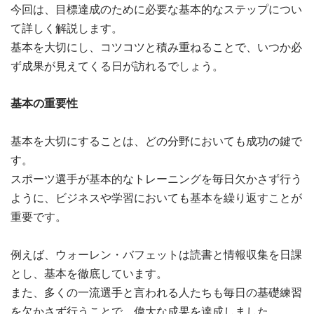
今回は、目標達成のために必要な基本的なステップについ
て詳しく解説します。
基本を大切にし、コツコツと積み重ねることで、いつか必
ず成果が見えてくる日が訪れるでしょう。
基本の重要性
基本を大切にすることは、どの分野においても成功の鍵で
す。
スポーツ選手が基本的なトレーニングを毎日欠かさず行う
ように、ビジネスや学習においても基本を繰り返すことが
重要です。
例えば、ウォーレン・バフェットは読書と情報収集を日課
とし、基本を徹底しています。
また、多くの一流選手と言われる人たちも毎日の基礎練習
を欠かさず行うことで、偉大な成果を達成しました。