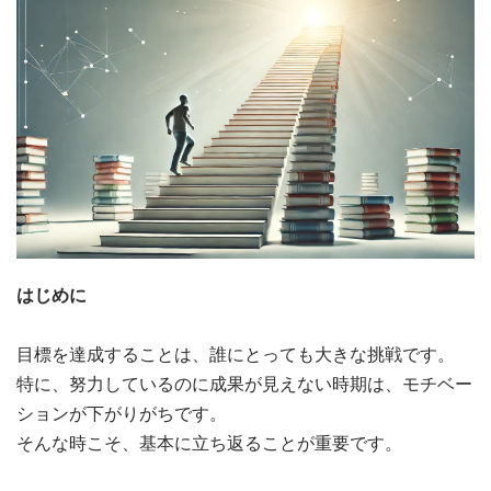
はじめに
目標を達成することは、誰にとっても大きな挑戦です。
特に、努力しているのに成果が見えない時期は、モチベー
ションが下がりがちです。
そんな時こそ、基本に立ち返ることが重要です。