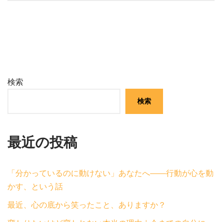
検索
検索
最近の投稿
「分かっているのに動けない」あなたへ——行動が心を動
かす、という話
最近、心の底から笑ったこと、ありますか？