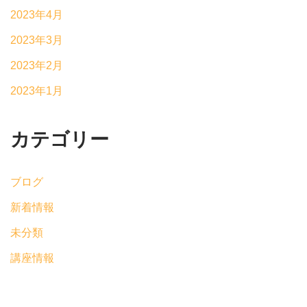
2023年4月
2023年3月
2023年2月
2023年1月
カテゴリー
ブログ
新着情報
未分類
講座情報