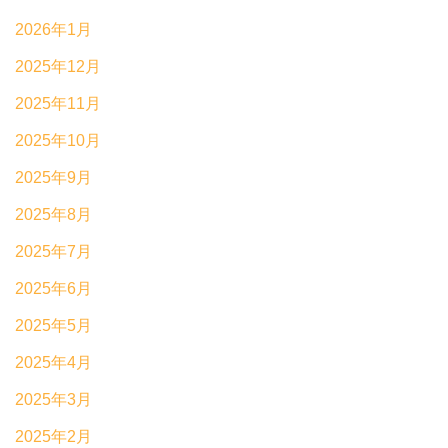
2026年1月
2025年12月
2025年11月
2025年10月
2025年9月
2025年8月
2025年7月
2025年6月
2025年5月
2025年4月
2025年3月
2025年2月