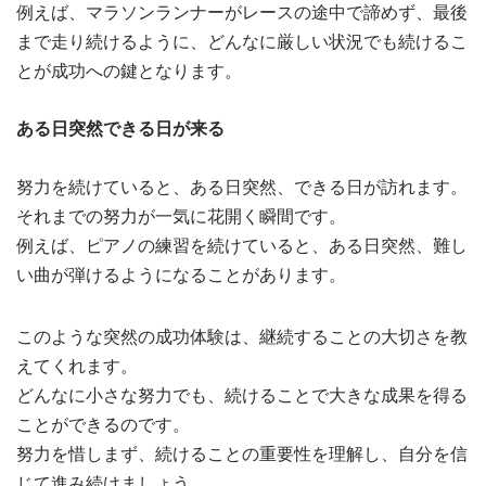
例えば、マラソンランナーがレースの途中で諦めず、最後
まで走り続けるように、どんなに厳しい状況でも続けるこ
とが成功への鍵となります。
ある日突然できる日が来る
努力を続けていると、ある日突然、できる日が訪れます。
それまでの努力が一気に花開く瞬間です。
例えば、ピアノの練習を続けていると、ある日突然、難し
い曲が弾けるようになることがあります。
このような突然の成功体験は、継続することの大切さを教
えてくれます。
どんなに小さな努力でも、続けることで大きな成果を得る
ことができるのです。
努力を惜しまず、続けることの重要性を理解し、自分を信
じて進み続けましょう。