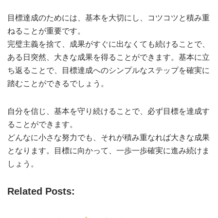
目標達成のためには、基本を大切にし、コツコツと積み重
ねることが重要です。
完璧主義を捨て、成果がすぐに出なくても続けることで、
ある日突然、大きな成果を得ることができます。基本に立
ち返ることで、目標達成へのシンプルなステップを確実に
踏むことができるでしょう。
自分を信じ、基本を守り続けることで、必ず目標を達成す
ることができます。
どんなに小さな努力でも、それが積み重なれば大きな成果
となります。目標に向かって、一歩一歩確実に進み続けま
しょう。
Related Posts: