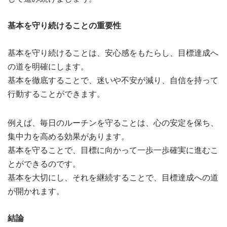
基本を守り続けることの重要性
基本を守り続けることは、安心感をもたらし、目標達成へ
の道を明確にします。
基本を徹底することで、迷いや不安が減り、自信を持って
行動することができます。
例えば、毎日のルーチンを守ることは、心の安定を保ち、
集中力を高める効果があります。
基本を守ることで、目標に向かって一歩一歩確実に進むこ
とができるのです。
基本を大切にし、それを継続することで、目標達成への道
が開かれます。
結論