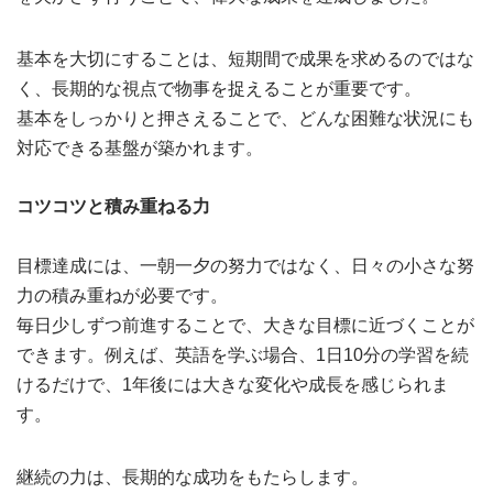
基本を大切にすることは、短期間で成果を求めるのではな
く、長期的な視点で物事を捉えることが重要です。
基本をしっかりと押さえることで、どんな困難な状況にも
対応できる基盤が築かれます。
コツコツと積み重ねる力
目標達成には、一朝一夕の努力ではなく、日々の小さな努
力の積み重ねが必要です。
毎日少しずつ前進することで、大きな目標に近づくことが
できます。例えば、英語を学ぶ場合、1日10分の学習を続
けるだけで、1年後には大きな変化や成長を感じられま
す。
継続の力は、長期的な成功をもたらします。