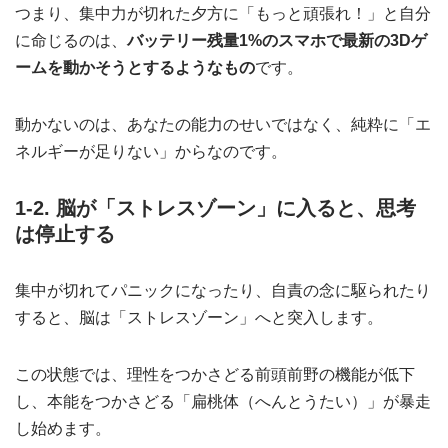
つまり、集中力が切れた夕方に「もっと頑張れ！」と自分
に命じるのは、
バッテリー残量1%のスマホで最新の3Dゲ
ームを動かそうとするようなもの
です。
動かないのは、あなたの能力のせいではなく、純粋に「エ
ネルギーが足りない」からなのです。
1-2. 脳が「ストレスゾーン」に入ると、思考
は停止する
集中が切れてパニックになったり、自責の念に駆られたり
すると、脳は「ストレスゾーン」へと突入します。
この状態では、理性をつかさどる前頭前野の機能が低下
し、本能をつかさどる「扁桃体（へんとうたい）」が暴走
し始めます。