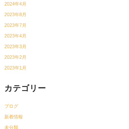
2024年4月
2023年8月
2023年7月
2023年4月
2023年3月
2023年2月
2023年1月
カテゴリー
ブログ
新着情報
未分類