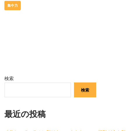
集中力
検索
検索
最近の投稿