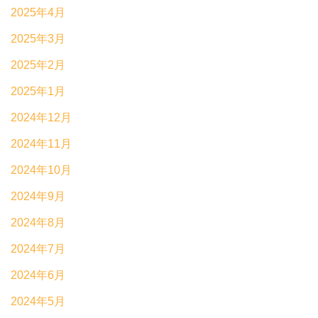
2025年4月
2025年3月
2025年2月
2025年1月
2024年12月
2024年11月
2024年10月
2024年9月
2024年8月
2024年7月
2024年6月
2024年5月