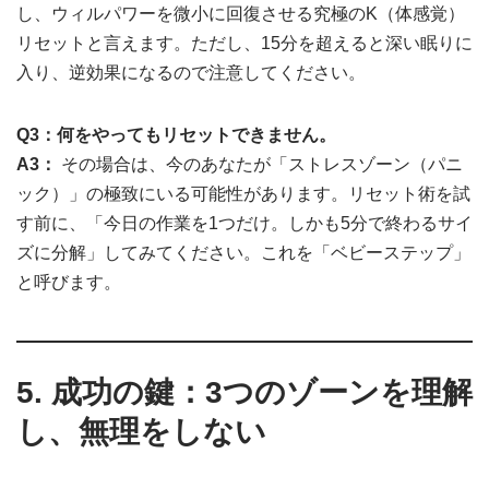
し、ウィルパワーを微小に回復させる究極のK（体感覚）
リセットと言えます。ただし、15分を超えると深い眠りに
入り、逆効果になるので注意してください。
Q3：何をやってもリセットできません。
A3：
その場合は、今のあなたが「ストレスゾーン（パニ
ック）」の極致にいる可能性があります。リセット術を試
す前に、「今日の作業を1つだけ。しかも5分で終わるサイ
ズに分解」してみてください。これを「ベビーステップ」
と呼びます。
5. 成功の鍵：3つのゾーンを理解
し、無理をしない