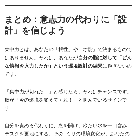
まとめ：意志力の代わりに「設
計」を信じよう
集中力とは、あなたの「根性」や「才能」で決まるもので
はありません。それは、あなたが
自分の脳に対して「どん
な情報を入力したか」という環境設計の結果
に過ぎないの
です。
「集中力が切れた！」と感じたら、それはチャンスです。
脳が「今の環境を変えてくれ！」と叫んでいるサインで
す。
自分を責める代わりに、窓を開け、冷たい水を一口含み、
デスクを更地にする。その1ミリの環境変化が、あなたの