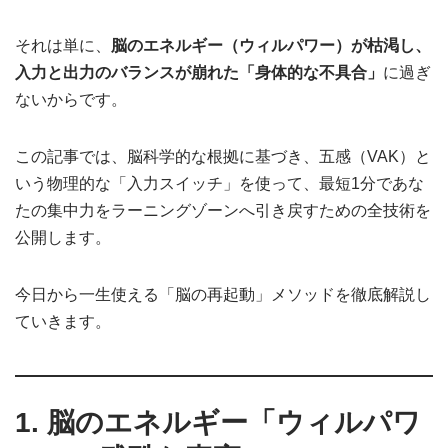
それは単に、
脳のエネルギー（ウィルパワー）が枯渇し、
入力と出力のバランスが崩れた「身体的な不具合」
に過ぎ
ないからです。
この記事では、脳科学的な根拠に基づき、五感（VAK）と
いう物理的な「入力スイッチ」を使って、最短1分であな
たの集中力をラーニングゾーンへ引き戻すための全技術を
公開します。
今日から一生使える「脳の再起動」メソッドを徹底解説し
ていきます。
1. 脳のエネルギー「ウィルパワ