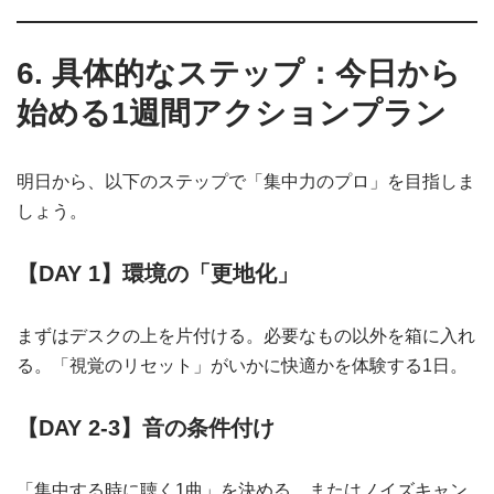
6. 具体的なステップ：今日から
始める1週間アクションプラン
明日から、以下のステップで「集中力のプロ」を目指しま
しょう。
【DAY 1】環境の「更地化」
まずはデスクの上を片付ける。必要なもの以外を箱に入れ
る。「視覚のリセット」がいかに快適かを体験する1日。
【DAY 2-3】音の条件付け
「集中する時に聴く1曲」を決める。またはノイズキャン