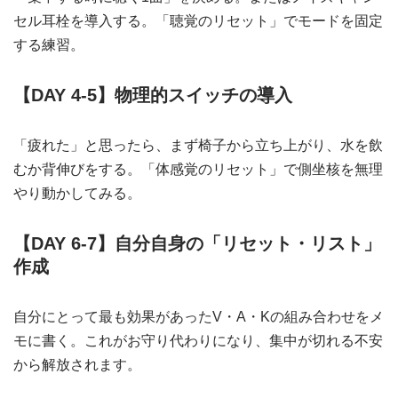
セル耳栓を導入する。「聴覚のリセット」でモードを固定
する練習。
【DAY 4-5】物理的スイッチの導入
「疲れた」と思ったら、まず椅子から立ち上がり、水を飲
むか背伸びをする。「体感覚のリセット」で側坐核を無理
やり動かしてみる。
【DAY 6-7】自分自身の「リセット・リスト」
作成
自分にとって最も効果があったV・A・Kの組み合わせをメ
モに書く。これがお守り代わりになり、集中が切れる不安
から解放されます。