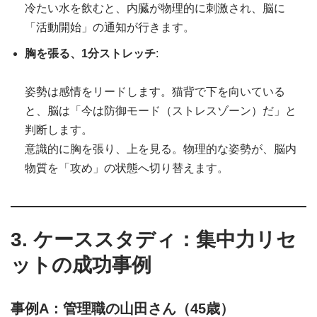
冷たい水を飲むと、内臓が物理的に刺激され、脳に
「活動開始」の通知が行きます。
胸を張る、1分ストレッチ
:
姿勢は感情をリードします。猫背で下を向いている
と、脳は「今は防御モード（ストレスゾーン）だ」と
判断します。
意識的に胸を張り、上を見る。物理的な姿勢が、脳内
物質を「攻め」の状態へ切り替えます。
3. ケーススタディ：集中力リセ
ットの成功事例
事例A：管理職の山田さん（45歳）