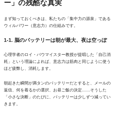
ー」の残酷な真実
まず知っておくべきは、私たちの「集中力の源泉」である
ウィルパワー（意志力）の仕組みです。
1-1. 脳のバッテリーは朝が最大、夜は空っぽ
心理学者のロイ・バウマイスター教授が提唱した「自己消
耗」という理論によれば、意志力は筋肉と同じように使う
ほど疲弊し、消耗します。
朝起きた瞬間が満タンのバッテリーだとすると、メールの
返信、何を着るかの選択、お昼ご飯の決定……そうした
「小さな決断」のたびに、バッテリーは少しずつ減ってい
きます。