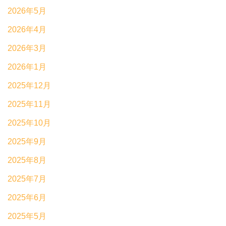
2026年5月
2026年4月
2026年3月
2026年1月
2025年12月
2025年11月
2025年10月
2025年9月
2025年8月
2025年7月
2025年6月
2025年5月