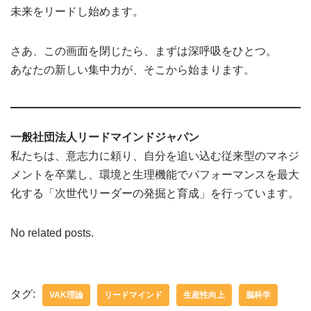
未来をリードし始めます。
さあ、この画面を閉じたら、まずは深呼吸をひとつ。
あなたの新しい集中力が、そこから始まります。
一般社団法人リードマインドジャパン
私たちは、意志力に頼り、自分を追い込む従来型のマネジ
メントを卒業し、環境と生理機能でパフォーマンスを最大
化する「次世代リーダーの発掘と育成」を行っています。
No related posts.
タグ:
VAK理論
リードマインド
生産性向上
脳科学