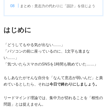
まとめ：意志力の代わりに「設計」を信じよう
はじめに
「どうしてもやる気が出ない……」
「パソコンの前に座っているのに、1文字も進まな
い……」
「気づいたらスマホのSNSを1時間も眺めていた……」
もしあなたがそんな自分を「なんて意志が弱いんだ」と責
めているとしたら、それは
今日で終わりにしましょう。
リードマインド理論では、集中力が切れることを「根性の
問題」とは捉えません。