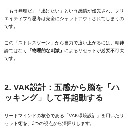
「もう無理だ」「逃げたい」という感情が優先され、クリ
エイティブな思考は完全にシャットアウトされてしまうの
です。
この「ストレスゾーン」から自力で這い上がるには、精神
論ではなく
「物理的な刺激」
によるリセットが必要不可欠
です。
2. VAK設計：五感から脳を「ハ
ッキング」して再起動する
リードマインドの核心である「VAK環境設計」を用いたリ
セット術を、3つの視点から深掘りします。