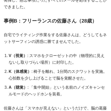
発揮し、懸念事項だったすべてのメールを処理することが
できました。
事例B：フリーランスの佐藤さん（28歳）
自宅でライティング作業をする佐藤さんは、どうしてもネ
ットサーフィンの誘惑に勝てませんでした。
V（視覚）
: スマホをクローゼットの中（物理的に見え
ないし取りづらい場所）に封印した。
K（体感覚）
: 椅子を離れ、1分間のスクワットを実施。
心拍数を少し上げることで脳を覚醒させた。
A（聴覚）
: 「集中開始」という名前のノイズキャンセ
ルモードのヘッドホンを装着。
佐藤さんは「スマホが見えない」というだけで、脳の葛藤