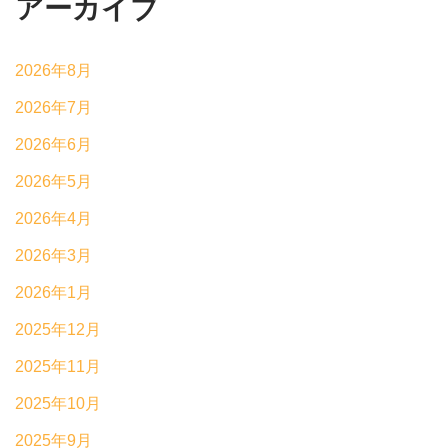
アーカイブ
2026年8月
2026年7月
2026年6月
2026年5月
2026年4月
2026年3月
2026年1月
2025年12月
2025年11月
2025年10月
2025年9月