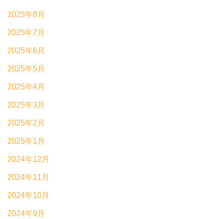
2025年8月
2025年7月
2025年6月
2025年5月
2025年4月
2025年3月
2025年2月
2025年1月
2024年12月
2024年11月
2024年10月
2024年9月