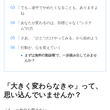
でも…途中でやめたくなることも、ありますよ
ね
あなたが変わるのは、目標じゃなく“システ
ム”の力
さあ、「ひとつだけやってみる」から始めよう
行動が、心を変えていく
まずは無料行動診断で、一歩踏み出してみませ
んか？
「大きく変わらなきゃ」って、
思い込んでいませんか？