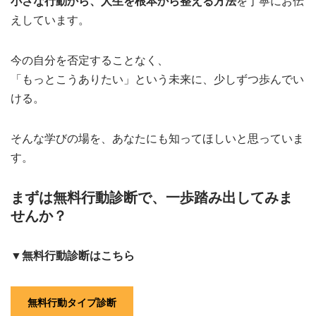
小さな行動から、人生を根本から整える方法
を丁寧にお伝
えしています。
今の自分を否定することなく、
「もっとこうありたい」という未来に、少しずつ歩んでい
ける。
そんな学びの場を、あなたにも知ってほしいと思っていま
す。
まずは無料行動診断で、一歩踏み出してみま
せんか？
▼無料行動診断はこちら
無料行動タイプ診断