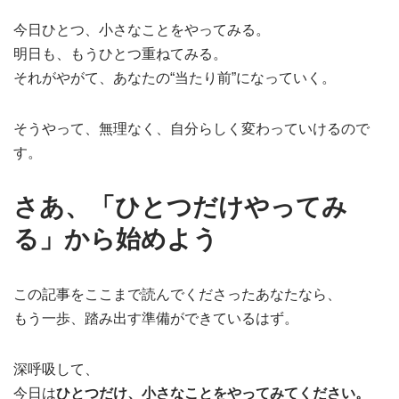
今日ひとつ、小さなことをやってみる。
明日も、もうひとつ重ねてみる。
それがやがて、あなたの“当たり前”になっていく。
そうやって、無理なく、自分らしく変わっていけるので
す。
さあ、「ひとつだけやってみ
る」から始めよう
この記事をここまで読んでくださったあなたなら、
もう一歩、踏み出す準備ができているはず。
深呼吸して、
今日は
ひとつだけ、小さなことをやってみてください。