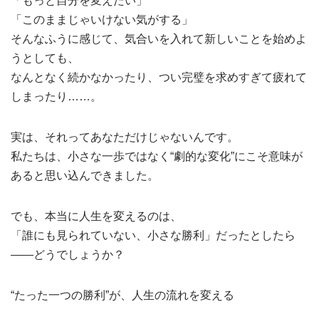
「もっと自分を変えたい」
「このままじゃいけない気がする」
そんなふうに感じて、気合いを入れて新しいことを始めよ
うとしても、
なんとなく続かなかったり、つい完璧を求めすぎて疲れて
しまったり……。
実は、それってあなただけじゃないんです。
私たちは、小さな一歩ではなく“劇的な変化”にこそ意味が
あると思い込んできました。
でも、本当に人生を変えるのは、
「誰にも見られていない、小さな勝利」だったとしたら
――どうでしょうか？
“たった一つの勝利”が、人生の流れを変える