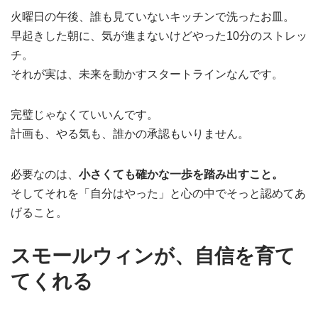
火曜日の午後、誰も見ていないキッチンで洗ったお皿。
早起きした朝に、気が進まないけどやった10分のストレッ
チ。
それが実は、未来を動かすスタートラインなんです。
完璧じゃなくていいんです。
計画も、やる気も、誰かの承認もいりません。
必要なのは、
小さくても確かな一歩を踏み出すこと。
そしてそれを「自分はやった」と心の中でそっと認めてあ
げること。
スモールウィンが、自信を育て
てくれる