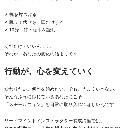
✔︎ 机を片づける
✔︎ 腕立て伏せを一回だけする
✔︎ 10分、好きな本を読む
それだけでいいんです。
それが、あなたの変化の始まりです。
行動が、心を変えていく
変わりたい。何かを始めたい。でも、うまくいかない。
そんなふうに感じているあなたにこそ、
「スモールウィン」を日常に取り入れてほしいんです。
リードマインドインストラクター養成講座では、