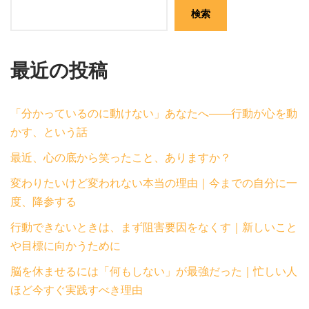
検索
最近の投稿
「分かっているのに動けない」あなたへ——行動が心を動
かす、という話
最近、心の底から笑ったこと、ありますか？
変わりたいけど変われない本当の理由｜今までの自分に一
度、降参する
行動できないときは、まず阻害要因をなくす｜新しいこと
や目標に向かうために
脳を休ませるには「何もしない」が最強だった｜忙しい人
ほど今すぐ実践すべき理由