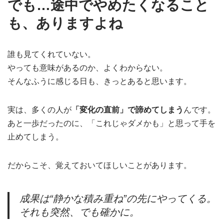
でも…途中でやめたくなること
も、ありますよね
誰も見てくれていない。
やっても意味があるのか、よくわからない。
そんなふうに感じる日も、きっとあると思います。
実は、多くの人が
「変化の直前」で諦めてしまう
んです。
あと一歩だったのに、「これじゃダメかも」と思って手を
止めてしまう。
だからこそ、覚えておいてほしいことがあります。
成果は“静かな積み重ね”の先にやってくる。
それも突然、でも確かに。