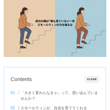
Contents
CLOSE
「大きく変わらなきゃ」って、思い込んでいま
せんか？
スモールウィンが、自信を育ててくれる