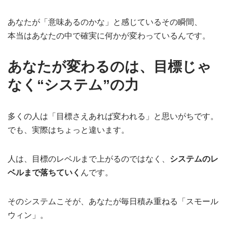
あなたが「意味あるのかな」と感じているその瞬間、
本当はあなたの中で確実に何かが変わっているんです。
あなたが変わるのは、目標じゃ
なく“システム”の力
多くの人は「目標さえあれば変われる」と思いがちです。
でも、実際はちょっと違います。
人は、目標のレベルまで上がるのではなく、
システムのレ
ベルまで落ちていく
んです。
そのシステムこそが、あなたが毎日積み重ねる「スモール
ウィン」。