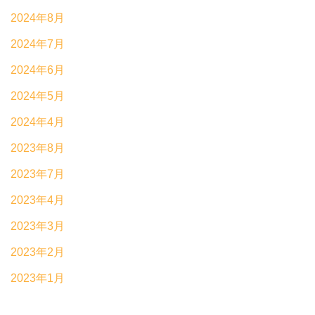
2024年8月
2024年7月
2024年6月
2024年5月
2024年4月
2023年8月
2023年7月
2023年4月
2023年3月
2023年2月
2023年1月