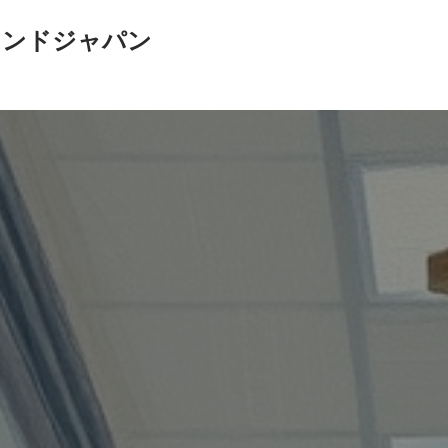
インドジャパン