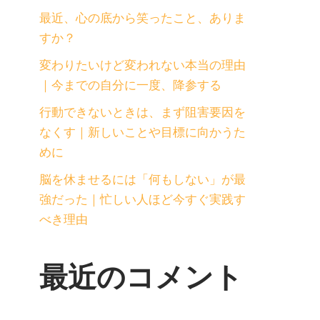
最近、心の底から笑ったこと、ありま
すか？
変わりたいけど変われない本当の理由
｜今までの自分に一度、降参する
行動できないときは、まず阻害要因を
なくす｜新しいことや目標に向かうた
めに
脳を休ませるには「何もしない」が最
強だった｜忙しい人ほど今すぐ実践す
べき理由
最近のコメント