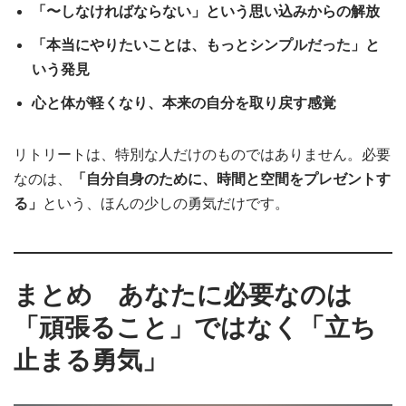
「〜しなければならない」という思い込みからの解放
「本当にやりたいことは、もっとシンプルだった」と
いう発見
心と体が軽くなり、本来の自分を取り戻す感覚
リトリートは、特別な人だけのものではありません。必要
なのは、
「自分自身のために、時間と空間をプレゼントす
る」
という、ほんの少しの勇気だけです。
まとめ あなたに必要なのは
「頑張ること」ではなく「立ち
止まる勇気」