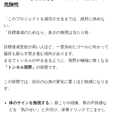
危険性
「このプロジェクトを成功させるまでは、絶対に休めな
い」
「目標達成のためなら、多少の無理は当たり前」
目標達成意欲が高い人ほど、一度決めたゴールに向かって
脇目も振らず突き進む傾向があります。
まるでトンネルの中を走るように、視野が極端に狭くなる
「トンネル視野」
の状態です。
この状態では、自分の心身の変化に驚くほど鈍感になりま
す。
体のサインを無視する：
肩こりや頭痛、胃の不快感な
どを「気のせい」と片付け、栄養ドリンクでごまかし