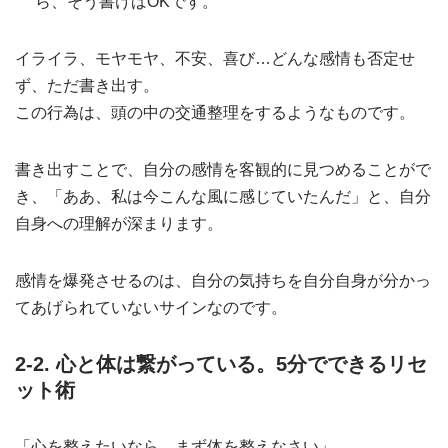
ら、そう書けばOKです。
イライラ、モヤモヤ、不安、喜び…どんな感情も否定せ
ず、ただ書き出す。
この行為は、頭の中の交通整理をするようなものです。
書き出すことで、自分の感情を客観的に見つめることがで
き、「ああ、私は今こんな風に感じていたんだ」と、自分
自身への理解が深まります。
感情を爆発させるのは、自分の気持ちを自分自身が分かっ
てあげられていないサインなのです。
2-2. 心と体は繋がっている。5分でできるリセ
ット術
「心を整えたいなら、まず体を整えなさい」