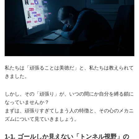
私たちは「頑張ることは美徳だ」と、私たちは教えられて
きました。
しかし、その「頑張り」が、いつの間にか自分を縛る鎖に
なっていませんか？
まずは、頑張りすぎてしまう人の特徴と、その心のメカニ
ズムについて見ていきましょう。
1-1. ゴールしか見えない「トンネル視野」の