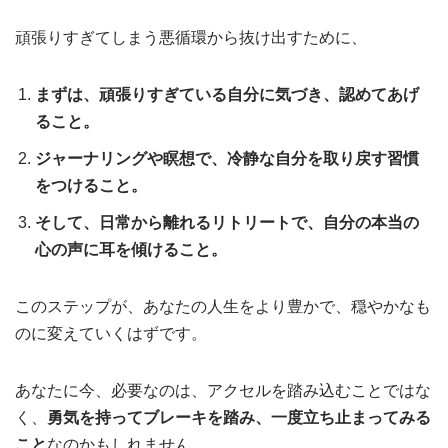
頑張りすぎてしまう悪循環から抜け出すために、
まずは、頑張りすぎている自分に気づき、認めてあげ
ること。
ジャーナリングや瞑想で、冷静な自分を取り戻す習慣
をつけること。
そして、日常から離れるリトリートで、自分の本当の
心の声に耳を傾けること。
このステップが、あなたの人生をより豊かで、穏やかなも
のに変えていくはずです。
あなたに今、必要なのは、アクセルを踏み込むことではな
く、
勇気を持ってブレーキを踏み、一度立ち止まってみる
こと
なのかもしれません。