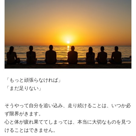
「もっと頑張らなければ」
「まだ足りない」
そうやって自分を追い込み、走り続けることは、いつか必
ず限界がきます。
心と体が疲れ果ててしまっては、本当に大切なものを見つ
けることはできません。