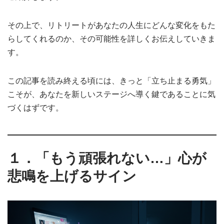
その上で、リトリートがあなたの人生にどんな変化をもた
らしてくれるのか、その可能性を詳しくお伝えしていきま
す。
この記事を読み終える頃には、きっと「立ち止まる勇気」
こそが、あなたを新しいステージへ導く鍵であることに気
づくはずです。
１．「もう頑張れない…」心が
悲鳴を上げるサイン