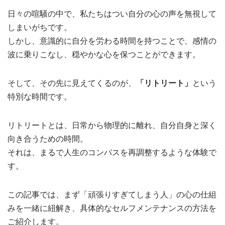
日々の喧騒の中で、私たちはつい自分の心の声を無視して
しまいがちです。
しかし、意識的に自分を労わる時間を持つことで、感情の
波に乗りこなし、穏やかな心を保つことができます。
そして、その先に見えてくるのが、
「リトリート」
という
特別な時間です。
リトリートとは、日常から物理的に離れ、自分自身と深く
向き合うための時間。
それは、まるで人生のコンパスを再調整するような体験で
す。
この記事では、まず「頑張りすぎてしまう人」の心の仕組
みを一緒に紐解き、具体的なセルフメンテナンスの方法を
ご紹介します。