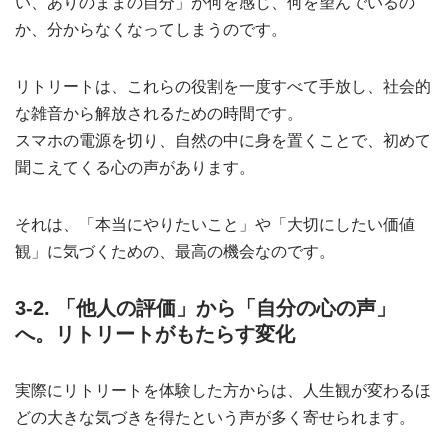
い、ありのままの自分」が何を感じ、何を望んでいるの
か、分からなくなってしまうのです。
リトリートは、これらの役割を一度すべて手放し、社会的
な雑音から解放されるための時間です。
スマホの電源を切り、自然の中に身を置くことで、初めて
聞こえてくる心の声があります。
それは、「本当にやりたいこと」や「大切にしたい価値
観」に気づくための、最高の機会なのです。
3-2. 「他人の評価」から「自分の心の声」
へ。リトリートがもたらす変化
実際にリトリートを体験した方からは、人生観が変わるほ
どの大きな気づきを得たという声が多く寄せられます。