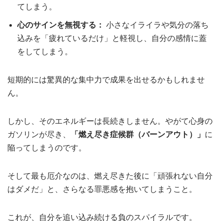
てしまう。
心のサインを無視する：
小さなイライラや気分の落ち
込みを「疲れているだけ」と軽視し、自分の感情に蓋
をしてしまう。
短期的には驚異的な集中力で成果を出せるかもしれませ
ん。
しかし、そのエネルギーは長続きしません。やがて心身の
ガソリンが尽き、
「燃え尽き症候群（バーンアウト）」
に
陥ってしまうのです。
そして最も厄介なのは、燃え尽きた後に「頑張れない自分
はダメだ」と、さらなる罪悪感を抱いてしまうこと。
これが、自分を追い込み続ける負のスパイラルです。