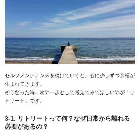
セルフメンテナンスを続けていくと、心に少しずつ余裕が
生まれてきます。
そうなった時、次の一歩として考えてみてほしいのが「リ
トリート」です。
3-1. リトリートって何？なぜ日常から離れる
必要があるの？