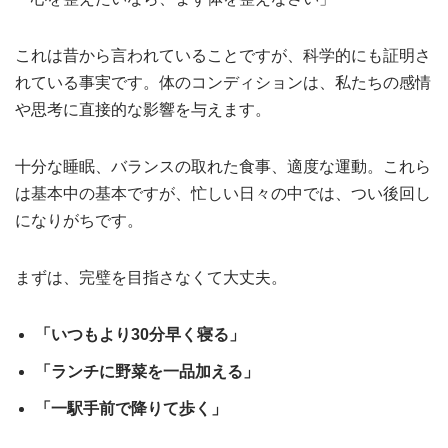
これは昔から言われていることですが、科学的にも証明さ
れている事実です。体のコンディションは、私たちの感情
や思考に直接的な影響を与えます。
十分な睡眠、バランスの取れた食事、適度な運動。これら
は基本中の基本ですが、忙しい日々の中では、つい後回し
になりがちです。
まずは、完璧を目指さなくて大丈夫。
「いつもより30分早く寝る」
「ランチに野菜を一品加える」
「一駅手前で降りて歩く」