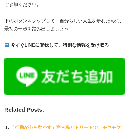
ご参加ください。
下のボタンをタップして、自分らしい人生を歩むための、
最初の一歩を踏み出しましょう！
今すぐLINEに登録して、特別な情報を受け取る
Related Posts:
「行動が心を動かす」宮古島リトリートで、モヤモヤ