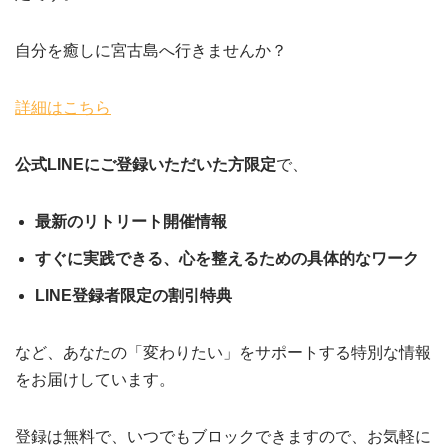
自分を癒しに宮古島へ行きませんか？
詳細はこちら
公式LINEにご登録いただいた方限定
で、
最新のリトリート開催情報
すぐに実践できる、心を整えるための具体的なワーク
LINE登録者限定の割引特典
など、あなたの「変わりたい」をサポートする特別な情報
をお届けしています。
登録は無料で、いつでもブロックできますので、お気軽に