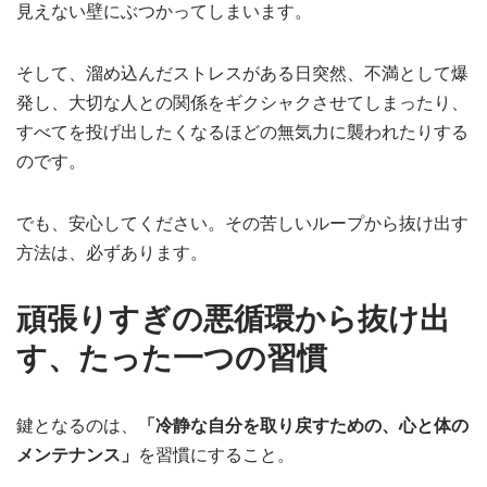
見えない壁にぶつかってしまいます。
そして、溜め込んだストレスがある日突然、不満として爆
発し、大切な人との関係をギクシャクさせてしまったり、
すべてを投げ出したくなるほどの無気力に襲われたりする
のです。
でも、安心してください。その苦しいループから抜け出す
方法は、必ずあります。
頑張りすぎの悪循環から抜け出
す、たった一つの習慣
鍵となるのは、
「冷静な自分を取り戻すための、心と体の
メンテナンス」
を習慣にすること。