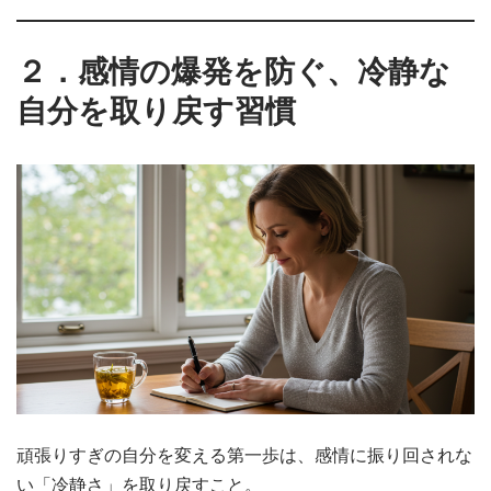
２．感情の爆発を防ぐ、冷静な
自分を取り戻す習慣
頑張りすぎの自分を変える第一歩は、感情に振り回されな
い「冷静さ」を取り戻すこと。