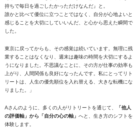
持ちで毎日を過ごしたかっただけなんだ』と。
誰かと比べて優位に立つことではなく、自分が心地よいと
感じることを大切にしていいんだ、と心から思えた瞬間で
した。
東京に戻ってからも、その感覚は続いています。無理に残
業することはなくなり、週末は趣味の時間を大切にするよ
うになりました。不思議なことに、その方が仕事の効率も
上がり、人間関係も良好になったんです。私にとってリト
リートは、人生の優先順位を入れ替える、大きな転機にな
りました。」
Aさんのように、多くの人がリトリートを通じて、
「他人
の評価軸」から「自分の心の軸」
へと、生き方のシフトを
体験します。