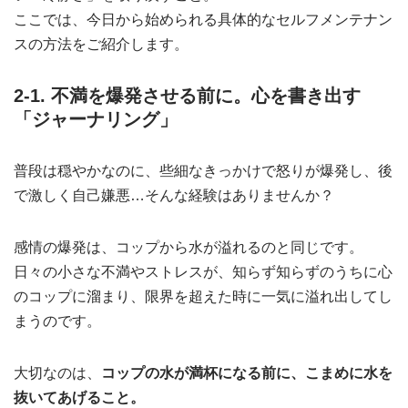
ここでは、今日から始められる具体的なセルフメンテナン
スの方法をご紹介します。
2-1. 不満を爆発させる前に。心を書き出す
「ジャーナリング」
普段は穏やかなのに、些細なきっかけで怒りが爆発し、後
で激しく自己嫌悪…そんな経験はありませんか？
感情の爆発は、コップから水が溢れるのと同じです。
日々の小さな不満やストレスが、知らず知らずのうちに心
のコップに溜まり、限界を超えた時に一気に溢れ出してし
まうのです。
大切なのは、
コップの水が満杯になる前に、こまめに水を
抜いてあげること。