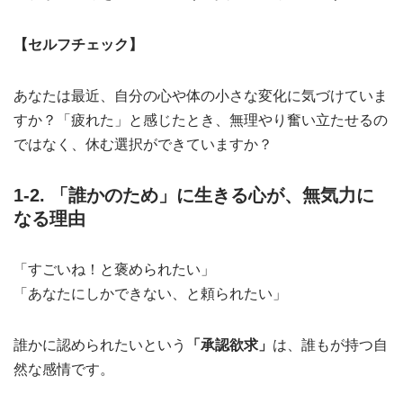
【セルフチェック】
あなたは最近、自分の心や体の小さな変化に気づけていま
すか？「疲れた」と感じたとき、無理やり奮い立たせるの
ではなく、休む選択ができていますか？
1-2. 「誰かのため」に生きる心が、無気力に
なる理由
「すごいね！と褒められたい」
「あなたにしかできない、と頼られたい」
誰かに認められたいという
「承認欲求」
は、誰もが持つ自
然な感情です。