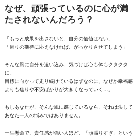
なぜ、頑張っているのに心が満
たされないんだろう？
「もっと成果を出さないと、自分の価値はない」
「周りの期待に応えなければ、がっかりさせてしまう」
そんな風に自分を追い込み、気づけば心も体もクタクタ
に。
目標に向かって走り続けているはずなのに、なぜか幸福感
よりも焦りや不安ばかりが大きくなっていく…。
もしあなたが、そんな風に感じているなら、それは決して
あなた一人の悩みではありません。
一生懸命で、責任感が強い人ほど、「頑張りすぎ」という