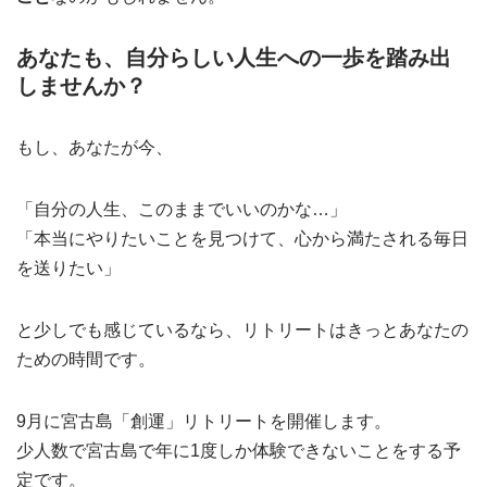
あなたも、自分らしい人生への一歩を踏み出
しませんか？
もし、あなたが今、
「自分の人生、このままでいいのかな…」
「本当にやりたいことを見つけて、心から満たされる毎日
を送りたい」
と少しでも感じているなら、リトリートはきっとあなたの
ための時間です。
9月に宮古島「創運」リトリートを開催します。
少人数で宮古島で年に1度しか体験できないことをする予
定です。