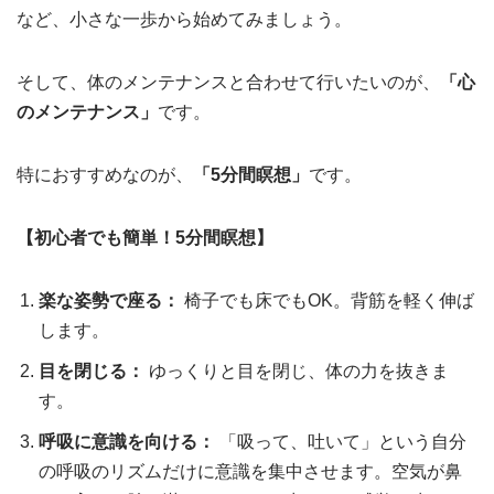
など、小さな一歩から始めてみましょう。
そして、体のメンテナンスと合わせて行いたいのが、
「心
のメンテナンス」
です。
特におすすめなのが、
「5分間瞑想」
です。
【初心者でも簡単！5分間瞑想】
楽な姿勢で座る：
椅子でも床でもOK。背筋を軽く伸ば
します。
目を閉じる：
ゆっくりと目を閉じ、体の力を抜きま
す。
呼吸に意識を向ける：
「吸って、吐いて」という自分
の呼吸のリズムだけに意識を集中させます。空気が鼻