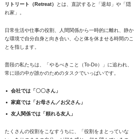
リトリート（Retreat）
とは、直訳すると「退却」や「隠
れ家」。
日常生活や仕事の役割、人間関係から一時的に離れ、静か
な環境で自分自身と向き合い、心と体を休ませる時間のこ
とを指します。
普段の私たちは、「やるべきこと（To-Do）」に追われ、
常に頭の中が誰かのためのタスクでいっぱいです。
会社では「〇〇さん」
家庭では「お母さん／お父さん」
友人関係では「頼れる友人」
たくさんの役割をこなすうちに、「役割をまとっていな