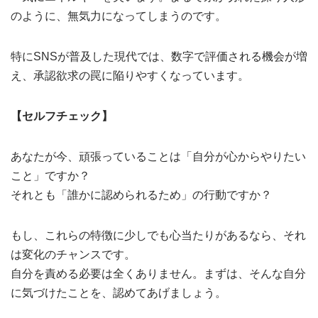
のように、無気力になってしまうのです。
特にSNSが普及した現代では、数字で評価される機会が増
え、承認欲求の罠に陥りやすくなっています。
【セルフチェック】
あなたが今、頑張っていることは「自分が心からやりたい
こと」ですか？
それとも「誰かに認められるため」の行動ですか？
もし、これらの特徴に少しでも心当たりがあるなら、それ
は変化のチャンスです。
自分を責める必要は全くありません。まずは、そんな自分
に気づけたことを、認めてあげましょう。