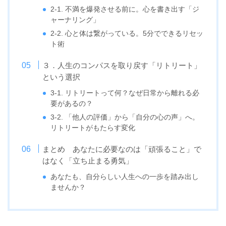
2-1. 不満を爆発させる前に。心を書き出す「ジ
ャーナリング」
2-2. 心と体は繋がっている。5分でできるリセッ
ト術
３．人生のコンパスを取り戻す「リトリート」
という選択
3-1. リトリートって何？なぜ日常から離れる必
要があるの？
3-2. 「他人の評価」から「自分の心の声」へ。
リトリートがもたらす変化
まとめ あなたに必要なのは「頑張ること」で
はなく「立ち止まる勇気」
あなたも、自分らしい人生への一歩を踏み出し
ませんか？