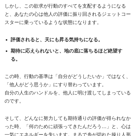
しかし、この欲求が行動のすべてを支配するようになる
と、あなたの心は他人の評価に振り回されるジェットコー
スターに乗っているような状態になります。
評価されると、天にも昇る気持ちになる。
期待に応えられないと、地の底に落ちるほど絶望す
る。
この時、行動の基準は「自分がどうしたいか」ではなく、
「他人がどう思うか」にすり替わっています。
自分の人生のハンドルを、他人に明け渡してしまっている
のです。
そして、どんなに努力しても期待通りの評価が得られなか
った時、「何のために頑張ってきたんだろう…」と、心は
一気にエネルギーを失います。まるで糸が切れた操り人形