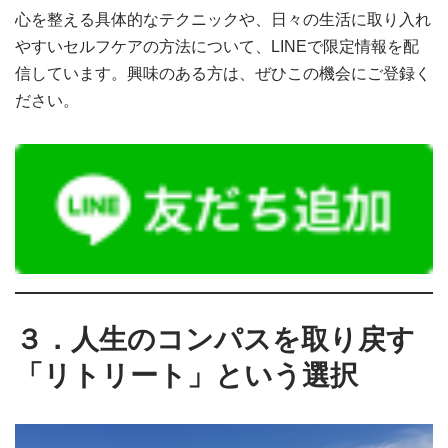
心を整える具体的なテクニックや、日々の生活に取り入れ
やすいセルフケアの方法について、LINEで限定情報を配
信しています。興味のある方は、ぜひこの機会にご登録く
ださい。
３．人生のコンパスを取り戻す
「リトリート」という選択