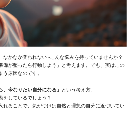
、なかなか変われない -こんな悩みを持っていませんか？
準備が整ったら行動しよう」と考えます。でも、実はこの
まう原因なのです。
ら、今なりたい自分になる」
という考え方。
動をしているでしょう？
入れることで、気がつけば自然と理想の自分に近づいてい