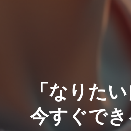
「なりたい
今すぐでき