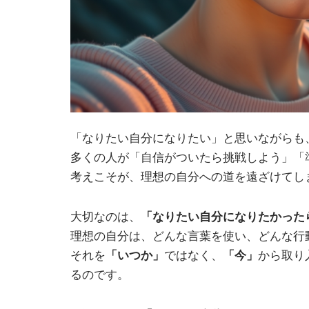
「なりたい自分になりたい」と思いながらも
多くの人が「自信がついたら挑戦しよう」「
考えこそが、理想の自分への道を遠ざけてし
大切なのは、
「なりたい自分になりたかった
理想の自分は、どんな言葉を使い、どんな行
それを
「いつか」
ではなく、
「今」
から取り
るのです。