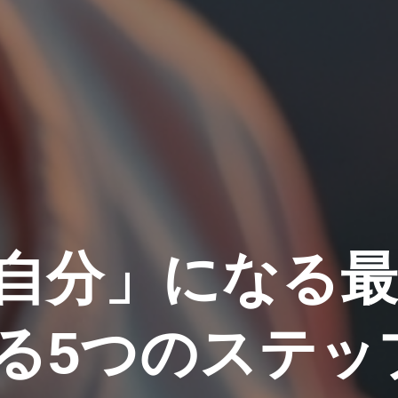
自分」になる最
る5つのステッ