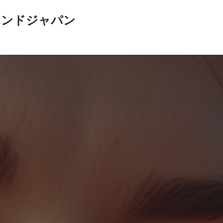
インドジャパン