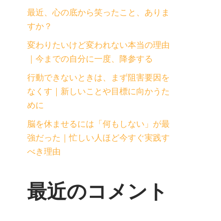
最近、心の底から笑ったこと、ありま
すか？
変わりたいけど変われない本当の理由
｜今までの自分に一度、降参する
行動できないときは、まず阻害要因を
なくす｜新しいことや目標に向かうた
めに
脳を休ませるには「何もしない」が最
強だった｜忙しい人ほど今すぐ実践す
べき理由
最近のコメント