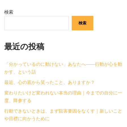
検索
検索
最近の投稿
「分かっているのに動けない」あなたへ——行動が心を動
かす、という話
最近、心の底から笑ったこと、ありますか？
変わりたいけど変われない本当の理由｜今までの自分に一
度、降参する
行動できないときは、まず阻害要因をなくす｜新しいこと
や目標に向かうために