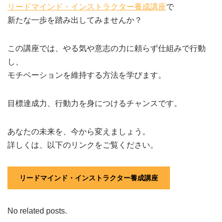
リードマインド・インストラクター養成講座
で
新たな一歩を踏み出してみませんか？
この講座では、やる気や意志の力に頼らず仕組みで行動
し、
モチベーションを維持する方法を学びます。
目標達成力、行動力を身につけるチャンスです。
あなたの未来を、今から変えましょう。
詳しくは、以下のリンクをご覧ください。
リードマインド・インストラクター養成講座
No related posts.