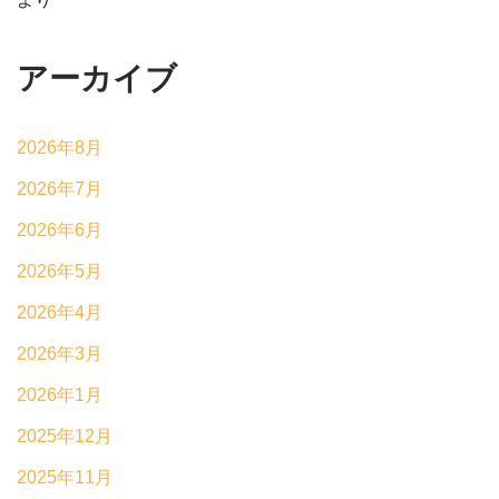
アーカイブ
2026年8月
2026年7月
2026年6月
2026年5月
2026年4月
2026年3月
2026年1月
2025年12月
2025年11月