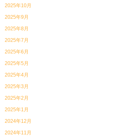
2025年10月
2025年9月
2025年8月
2025年7月
2025年6月
2025年5月
2025年4月
2025年3月
2025年2月
2025年1月
2024年12月
2024年11月