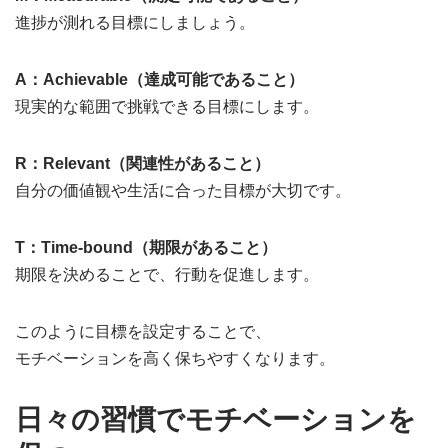
進捗が測れる目標にしましょう。
A：Achievable（達成可能であること）
現実的な範囲で挑戦できる目標にします。
R：Relevant（関連性があること）
自分の価値観や生活に合った目標が大切です。
T：Time-bound（期限があること）
期限を決めることで、行動を促進します。
このように目標を設定することで、
モチベーションを高く保ちやすくなります。
日々の習慣でモチベーションを