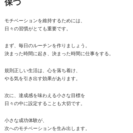
保つ
モチベーションを維持するためには、
日々の習慣がとても重要です。
まず、毎日のルーチンを作りましょう。
決まった時間に起き、決まった時間に仕事をする。
規則正しい生活は、心を落ち着け、
やる気を引き出す効果があります。
次に、達成感を味わえる小さな目標を
日々の中に設定することも大切です。
小さな成功体験が、
次へのモチベーションを生み出します。