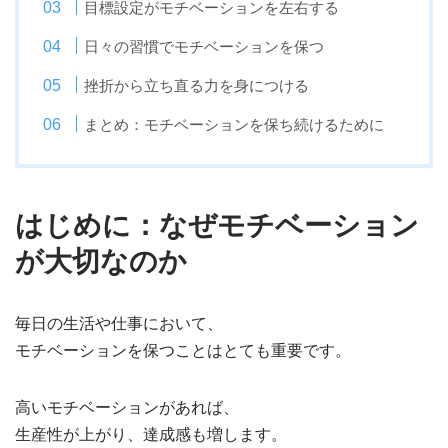
目標設定がモチベーションを左右する
日々の習慣でモチベーションを保つ
挫折から立ち直る力を身につける
まとめ：モチベーションを保ち続けるために
はじめに：なぜモチベーション
が大切なのか
毎日の生活や仕事において、
モチベーションを保つことはとても重要です。
高いモチベーションがあれば、
生産性が上がり、達成感も増します。