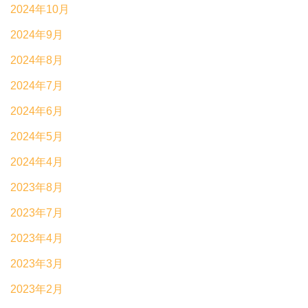
2024年10月
2024年9月
2024年8月
2024年7月
2024年6月
2024年5月
2024年4月
2023年8月
2023年7月
2023年4月
2023年3月
2023年2月