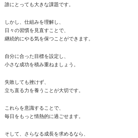
誰にとっても大きな課題です。
しかし、仕組みを理解し、
日々の習慣を見直すことで、
継続的にやる気を保つことができます。
自分に合った目標を設定し、
小さな成功を積み重ねましょう。
失敗しても挫けず、
立ち直る力を養うことが大切です。
これらを意識することで、
毎日をもっと情熱的に過ごせます。
そして、さらなる成長を求めるなら、