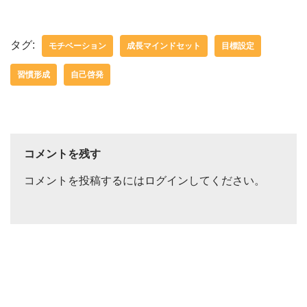
タグ:
モチベーション
成長マインドセット
目標設定
習慣形成
自己啓発
コメントを残す
コメントを投稿するには
ログイン
してください。