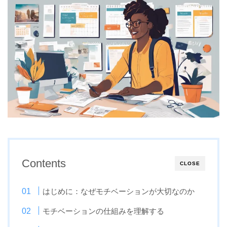
Contents
CLOSE
はじめに：なぜモチベーションが大切なのか
モチベーションの仕組みを理解する