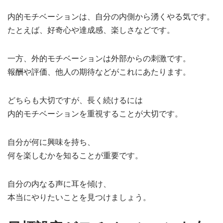
内的モチベーションは、自分の内側から湧くやる気です。
たとえば、好奇心や達成感、楽しさなどです。
一方、外的モチベーションは外部からの刺激です。
報酬や評価、他人の期待などがこれにあたります。
どちらも大切ですが、長く続けるには
内的モチベーションを重視することが大切です。
自分が何に興味を持ち、
何を楽しむかを知ることが重要です。
自分の内なる声に耳を傾け、
本当にやりたいことを見つけましょう。