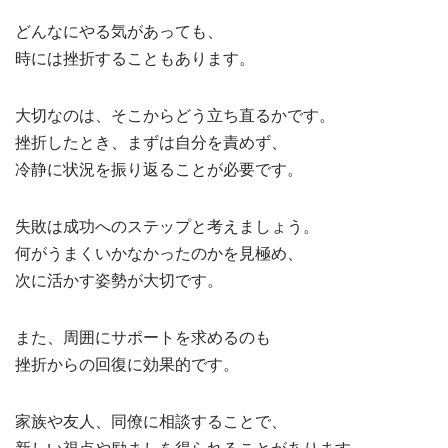
どんなにやる気があっても、
時には挫折することもあります。
大切なのは、そこからどう立ち直るかです。
挫折したとき、まずは自分を責めず、
冷静に状況を振り返ることが必要です。
失敗は成功へのステップと考えましょう。
何がうまくいかなかったのかを見極め、
次に活かす姿勢が大切です。
また、周囲にサポートを求めるのも
挫折からの回復に効果的です。
家族や友人、同僚に相談することで、