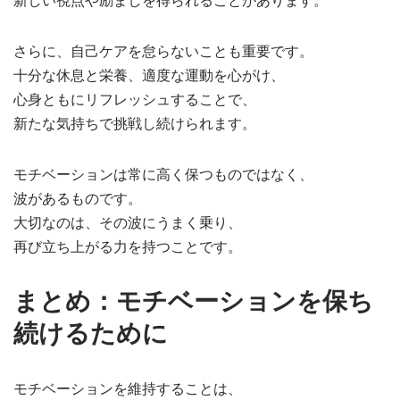
新しい視点や励ましを得られることがあります。
さらに、自己ケアを怠らないことも重要です。
十分な休息と栄養、適度な運動を心がけ、
心身ともにリフレッシュすることで、
新たな気持ちで挑戦し続けられます。
モチベーションは常に高く保つものではなく、
波があるものです。
大切なのは、その波にうまく乗り、
再び立ち上がる力を持つことです。
まとめ：モチベーションを保ち
続けるために
モチベーションを維持することは、