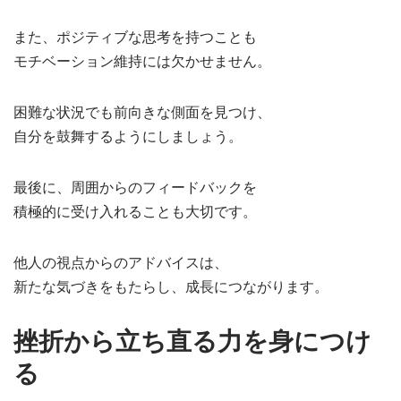
また、ポジティブな思考を持つことも
モチベーション維持には欠かせません。
困難な状況でも前向きな側面を見つけ、
自分を鼓舞するようにしましょう。
最後に、周囲からのフィードバックを
積極的に受け入れることも大切です。
他人の視点からのアドバイスは、
新たな気づきをもたらし、成長につながります。
挫折から立ち直る力を身につけ
る