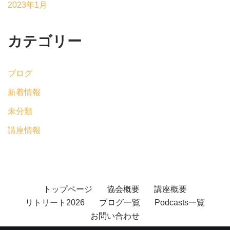
2023年1月
カテゴリー
ブログ
新着情報
未分類
講座情報
トップページ
協会概要
講座概要
リトリート2026
ブログ一覧
Podcasts一覧
お問い合わせ