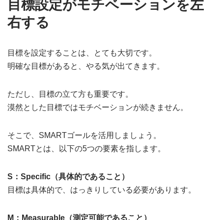
目標設定がモチベーションを左
右する
目標を設定することは、とても大切です。
明確な目標があると、やる気が出てきます。
ただし、目標の立て方も重要です。
漠然とした目標ではモチベーションが続きません。
そこで、SMARTゴールを活用しましょう。
SMARTとは、以下の5つの要素を指します。
S：Specific（具体的であること）
目標は具体的で、はっきりしている必要があります。
M：Measurable（測定可能であること）