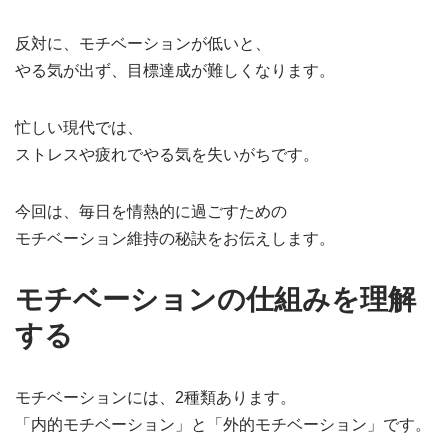
反対に、モチベーションが低いと、
やる気が出ず、目標達成が難しくなります。
忙しい現代では、
ストレスや疲れでやる気を失いがちです。
今回は、毎日を情熱的に過ごすための
モチベーション維持の秘訣をお伝えします。
モチベーションの仕組みを理解
する
モチベーションには、2種類あります。
「内的モチベーション」と「外的モチベーション」です。