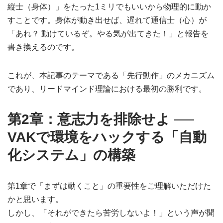
縦士（身体）」をたった1ミリでもいいから物理的に動か
すことです。身体が動き出せば、遅れて通信士（心）が
「あれ？ 動けているぞ。やる気が出てきた！」と報告を
書き換えるのです。
これが、本記事のテーマである「先行動作」のメカニズム
であり、リードマインド理論における最初の勝利です。
第2章：意志力を排除せよ ──
VAKで環境をハックする「自動
化システム」の構築
第1章で「まずは動くこと」の重要性をご理解いただけた
かと思います。
しかし、「それができたら苦労しないよ！」という声が聞