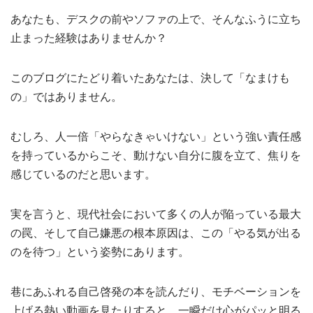
あなたも、デスクの前やソファの上で、そんなふうに立ち
止まった経験はありませんか？
このブログにたどり着いたあなたは、決して「なまけも
の」ではありません。
むしろ、人一倍「やらなきゃいけない」という強い責任感
を持っているからこそ、動けない自分に腹を立て、焦りを
感じているのだと思います。
実を言うと、現代社会において多くの人が陥っている最大
の罠、そして自己嫌悪の根本原因は、この「やる気が出る
のを待つ」という姿勢にあります。
巷にあふれる自己啓発の本を読んだり、モチベーションを
上げる熱い動画を見たりすると、一瞬だけ心がパッと明る