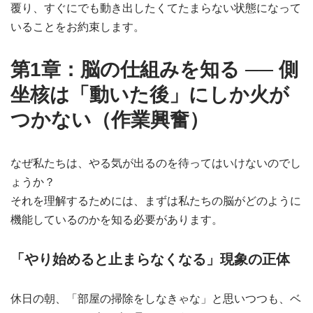
覆り、すぐにでも動き出したくてたまらない状態になって
いることをお約束します。
第1章：脳の仕組みを知る ── 側
坐核は「動いた後」にしか火が
つかない（作業興奮）
なぜ私たちは、やる気が出るのを待ってはいけないのでし
ょうか？
それを理解するためには、まずは私たちの脳がどのように
機能しているのかを知る必要があります。
「やり始めると止まらなくなる」現象の正体
休日の朝、「部屋の掃除をしなきゃな」と思いつつも、ベ