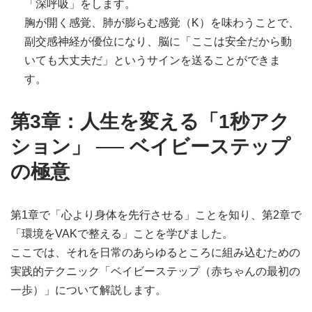
「深呼吸」をします。
胸が開く感覚、肺が膨らむ感覚（K）を味わうことで、
副交感神経が優位になり、脳に「ここは安全だから動
いても大丈夫だ」というサインを送ることができま
す。
第3章：人生を変える「1秒アク
ション」 ── ベイビーステップ
の極意
第1章で「心より身体を先行させる」ことを知り、第2章で
「環境をVAKで整える」ことを学びました。
ここでは、それを日常のあらゆるところに組み込むための
実践的テクニック「ベイビーステップ（赤ちゃんの最初の
一歩）」について解説します。