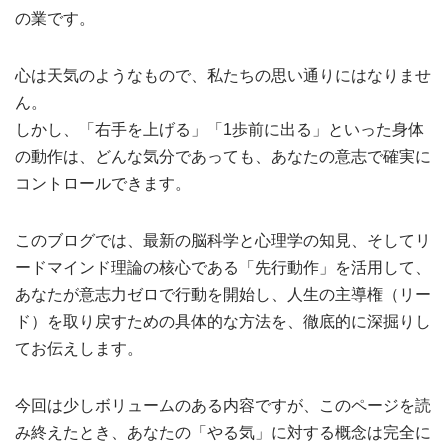
の業です。
心は天気のようなもので、私たちの思い通りにはなりませ
ん。
しかし、「右手を上げる」「1歩前に出る」といった身体
の動作は、どんな気分であっても、あなたの意志で確実に
コントロールできます。
このブログでは、最新の脳科学と心理学の知見、そしてリ
ードマインド理論の核心である「先行動作」を活用して、
あなたが意志力ゼロで行動を開始し、人生の主導権（リー
ド）を取り戻すための具体的な方法を、徹底的に深掘りし
てお伝えします。
今回は少しボリュームのある内容ですが、このページを読
み終えたとき、あなたの「やる気」に対する概念は完全に