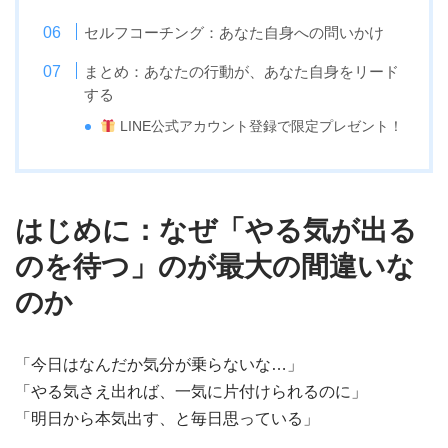
セルフコーチング：あなた自身への問いかけ
まとめ：あなたの行動が、あなた自身をリード
する
LINE公式アカウント登録で限定プレゼント！
はじめに：なぜ「やる気が出る
のを待つ」のが最大の間違いな
のか
「今日はなんだか気分が乗らないな…」
「やる気さえ出れば、一気に片付けられるのに」
「明日から本気出す、と毎日思っている」