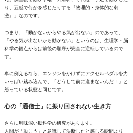
り、五感で何かを感じたりする『物理的・身体的な刺
激』」なのです。
つまり、「動かないからやる気が出ない」のであって、
「やる気が出ないから動かない」というのは、生理学・脳
科学の観点からは前後の順序が完全に逆転しているので
す。
車に例えるなら、エンジンをかけずにアクセルペダルを力
いっぱい踏み込んで、「どうして前に進まないんだ！」と
怒っている状態と同じです。
心の「通信士」に振り回されない生き方
さらに興味深い脳科学の研究があります。
人間が「動こう」と意識して決断したと感じる瞬間より