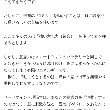
こえてきそうです。
たしかに、最初の「1ミリ」を動かすことは、時に岩を押
し退けるほどの苦痛を伴います。
ここで多くの人は「強い意志力（気合）」を使って岩を押
そうとします。
しかし、意志力はスマートフォンのバッテリーと同じで、
朝起きたときから徐々に減り続け、夜にはすっからかんに
なってしまう有限のエネルギーです。
「根性」で動こうとするのは、燃費の悪い旧車を無理やり
手押しで動かすようなものです。
リードマインド理論では、あなたの意志力を「消費」する
のではなく、脳に刺激を送る「五感（VAK）」をあらかじ