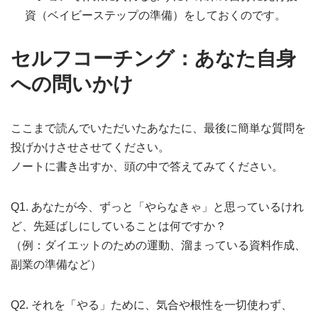
資（ベイビーステップの準備）をしておくのです。
セルフコーチング：あなた自身
への問いかけ
ここまで読んでいただいたあなたに、最後に簡単な質問を
投げかけさせさせてください。
ノートに書き出すか、頭の中で答えてみてください。
Q1. あなたが今、ずっと「やらなきゃ」と思っているけれ
ど、先延ばしにしていることは何ですか？
（例：ダイエットのための運動、溜まっている資料作成、
副業の準備など）
Q2. それを「やる」ために、気合や根性を一切使わず、