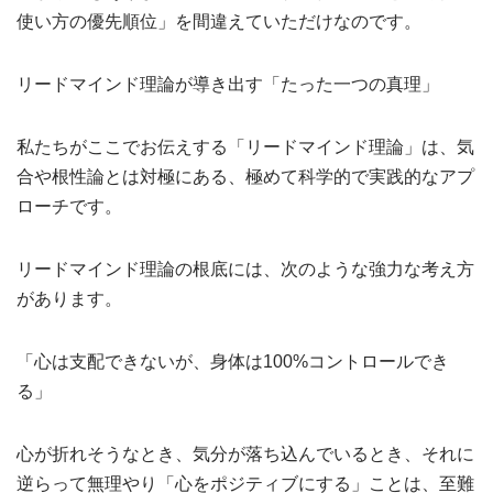
使い方の優先順位」を間違えていただけなのです。
リードマインド理論が導き出す「たった一つの真理」
私たちがここでお伝えする「リードマインド理論」は、気
合や根性論とは対極にある、極めて科学的で実践的なアプ
ローチです。
リードマインド理論の根底には、次のような強力な考え方
があります。
「心は支配できないが、身体は100%コントロールでき
る」
心が折れそうなとき、気分が落ち込んでいるとき、それに
逆らって無理やり「心をポジティブにする」ことは、至難