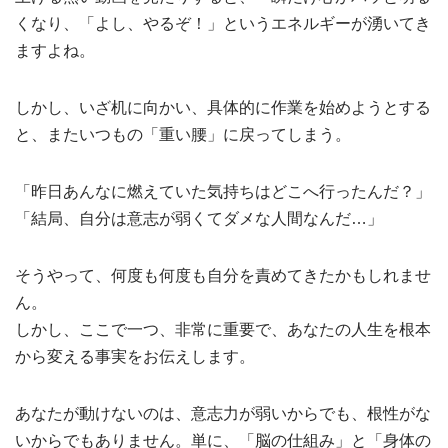
くなり、「よし、やるぞ！」というエネルギーが湧いてき
ますよね。
しかし、いざ机に向かい、具体的に作業を始めようとする
と、またいつもの「重い腰」に戻ってしまう。
「昨日あんなに燃えていた気持ちはどこへ行ったんだ？」
「結局、自分は意志が弱くてダメな人間なんだ…」
そうやって、何度も何度も自分を責めてきたかもしれませ
ん。
しかし、ここで一つ、非常に重要で、あなたの人生を根本
から変える事実をお伝えします。
あなたが動けないのは、意志力が弱いからでも、根性がな
いからでもありません。単に、「脳の仕組み」と「身体の