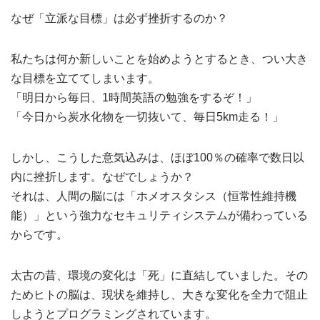
なぜ「立派な目標」は必ず挫折するのか？
私たちは何か新しいことを始めようとするとき、つい大き
な目標を立ててしまいます。
「明日から毎日、1時間英語の勉強をするぞ！」
「今日から炭水化物を一切抜いて、毎日5km走る！」
しかし、こうした意気込みは、ほぼ100％の確率で数日以
内に挫折します。なぜでしょうか？
それは、人間の脳には「ホメオスタシス（恒常性維持機
能）」という強力なセキュリティシステムが備わっている
からです。
太古の昔、環境の変化は「死」に直結していました。その
ためヒトの脳は、現状を維持し、大きな変化を全力で阻止
しようとプログラミングされています。