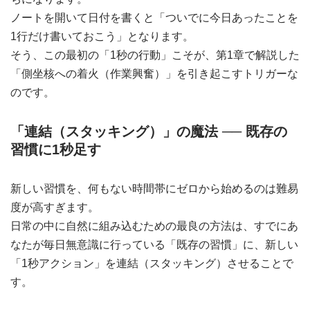
ノートを開いて日付を書くと「ついでに今日あったことを
1行だけ書いておこう」となります。
そう、この最初の「1秒の行動」こそが、第1章で解説した
「側坐核への着火（作業興奮）」を引き起こすトリガーな
のです。
「連結（スタッキング）」の魔法 ── 既存の
習慣に1秒足す
新しい習慣を、何もない時間帯にゼロから始めるのは難易
度が高すぎます。
日常の中に自然に組み込むための最良の方法は、すでにあ
なたが毎日無意識に行っている「既存の習慣」に、新しい
「1秒アクション」を連結（スタッキング）させることで
す。