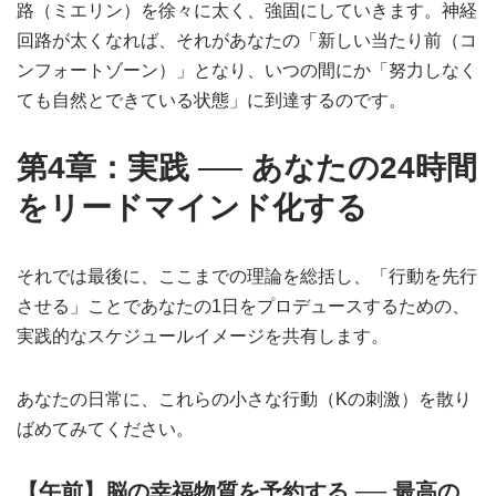
路（ミエリン）を徐々に太く、強固にしていきます。神経
回路が太くなれば、それがあなたの「新しい当たり前（コ
ンフォートゾーン）」となり、いつの間にか「努力しなく
ても自然とできている状態」に到達するのです。
第4章：実践 ── あなたの24時間
をリードマインド化する
それでは最後に、ここまでの理論を総括し、「行動を先行
させる」ことであなたの1日をプロデュースするための、
実践的なスケジュールイメージを共有します。
あなたの日常に、これらの小さな行動（Kの刺激）を散り
ばめてみてください。
【午前】脳の幸福物質を予約する ── 最高の