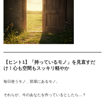
【ヒント1】「持っているモノ」を見直すだ
け！心も空間もスッキリ軽やか
毎日使うモノ、部屋にあるモノ。
それらが、今のあなたを作っているとしたら…？