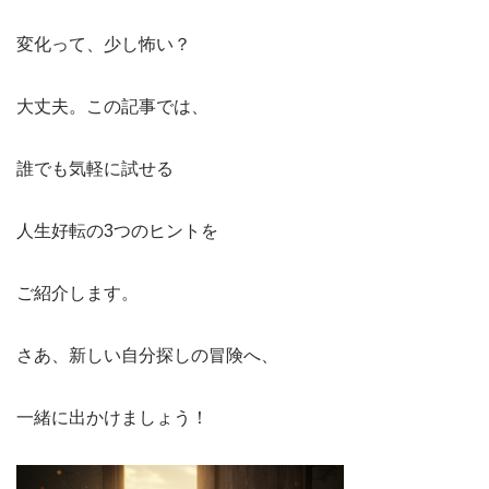
変化って、少し怖い？
大丈夫。この記事では、
誰でも気軽に試せる
人生好転の3つのヒントを
ご紹介します。
さあ、新しい自分探しの冒険へ、
一緒に出かけましょう！