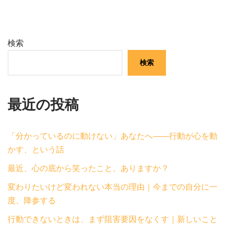
検索
検索
最近の投稿
「分かっているのに動けない」あなたへ——行動が心を動
かす、という話
最近、心の底から笑ったこと、ありますか？
変わりたいけど変われない本当の理由｜今までの自分に一
度、降参する
行動できないときは、まず阻害要因をなくす｜新しいこと