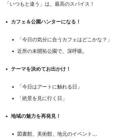
「いつもと違う」は、最高のスパイス！
カフェ＆公園ハンターになる！
「今日の気分に合うカフェはどこかな？」
近所の未開拓公園で、深呼吸。
テーマを決めてお出かけ！
「今日はアートに触れる日」
「絶景を見に行く日」
地域の魅力を再発見！
図書館、美術館、地元のイベント…