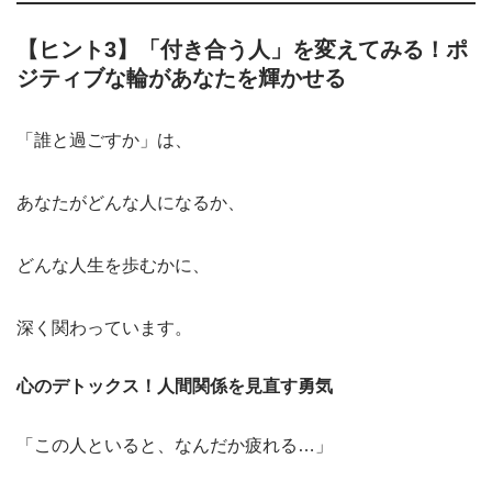
【ヒント3】「付き合う人」を変えてみる！ポ
ジティブな輪があなたを輝かせる
「誰と過ごすか」は、
あなたがどんな人になるか、
どんな人生を歩むかに、
深く関わっています。
心のデトックス！人間関係を見直す勇気
「この人といると、なんだか疲れる…」