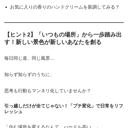
お気に入りの香りのハンドクリームを新調してみる？
【ヒント2】「いつもの場所」から一歩踏み出
す！新しい景色が新しいあなたを創る
毎日同じ道、同じ風景…
知らず知らずのうちに、
思考も行動もマンネリ化していませんか？
引っ越しだけが全てじゃない！「プチ変化」で日常をリフ
レッシュ
「住む場所を変えるなんて、ハードル高い…」