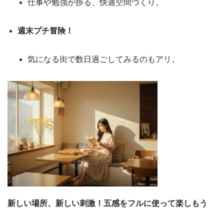
仕事や勉強が捗る、快適空間づくり。
週末プチ冒険！
気になる街で数日過ごしてみるのもアリ。
新しい場所、新しい刺激！五感をフルに使って楽しもう