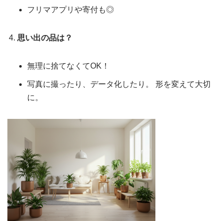
フリマアプリや寄付も◎
思い出の品は？
無理に捨てなくてOK！
写真に撮ったり、データ化したり。 形を変えて大切
に。