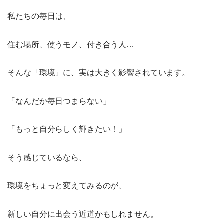
私たちの毎日は、
住む場所、使うモノ、付き合う人…
そんな「環境」に、実は大きく影響されています。
「なんだか毎日つまらない」
「もっと自分らしく輝きたい！」
そう感じているなら、
環境をちょっと変えてみるのが、
新しい自分に出会う近道かもしれません。