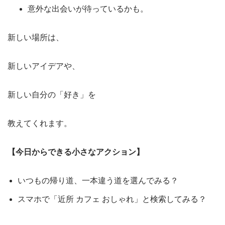
意外な出会いが待っているかも。
新しい場所は、
新しいアイデアや、
新しい自分の「好き」を
教えてくれます。
【今日からできる小さなアクション】
いつもの帰り道、一本違う道を選んでみる？
スマホで「近所 カフェ おしゃれ」と検索してみる？