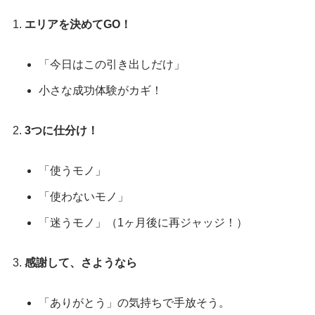
エリアを決めてGO！
「今日はこの引き出しだけ」
小さな成功体験がカギ！
3つに仕分け！
「使うモノ」
「使わないモノ」
「迷うモノ」（1ヶ月後に再ジャッジ！）
感謝して、さようなら
「ありがとう」の気持ちで手放そう。