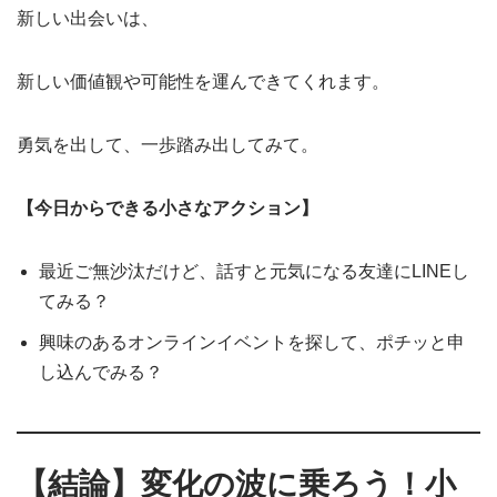
新しい出会いは、
新しい価値観や可能性を運んできてくれます。
勇気を出して、一歩踏み出してみて。
【今日からできる小さなアクション】
最近ご無沙汰だけど、話すと元気になる友達にLINEし
てみる？
興味のあるオンラインイベントを探して、ポチッと申
し込んでみる？
【結論】変化の波に乗ろう！小