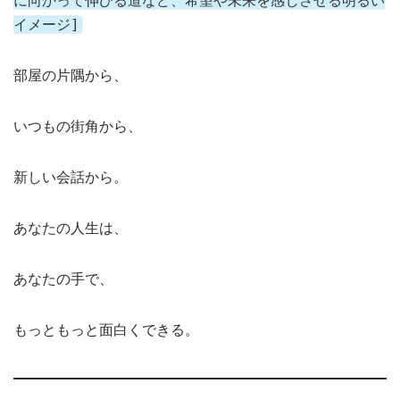
に向かって伸びる道など、希望や未来を感じさせる明るい
イメージ]
部屋の片隅から、
いつもの街角から、
新しい会話から。
あなたの人生は、
あなたの手で、
もっともっと面白くできる。