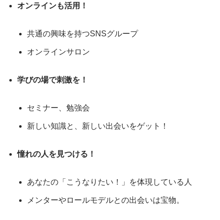
オンラインも活用！
共通の興味を持つSNSグループ
オンラインサロン
学びの場で刺激を！
セミナー、勉強会
新しい知識と、新しい出会いをゲット！
憧れの人を見つける！
あなたの「こうなりたい！」を体現している人
メンターやロールモデルとの出会いは宝物。