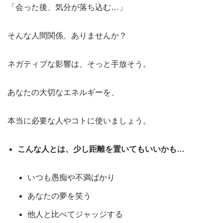
「会った後、気分が落ち込む…」
そんな人間関係、ありませんか？
ネガティブな影響は、そっと手放そう。
あなたの大切なエネルギーを、
本当に必要な人やコトに使いましょう。
こんな人とは、少し距離を置いてもいいかも…
いつも愚痴や不満ばかり
あなたの夢を笑う
他人と比べてジャッジする