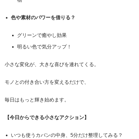
色や素材のパワーを借りる？
グリーンで癒やし効果
明るい色で気分アップ！
小さな変化が、大きな喜びを連れてくる。
モノとの付き合い方を変えるだけで、
毎日はもっと輝き始めます。
【今日からできる小さなアクション】
いつも使うカバンの中身、5分だけ整理してみる？