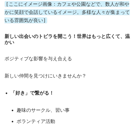
[ここにイメージ画像：カフェや公園などで、数人が和や
かに笑顔で会話しているイメージ。多様な人々が集まって
いる雰囲気が良い]
新しい出会いのトビラを開こう！世界はもっと広くて、温
かい
ポジティブな影響を与え合える
新しい仲間を見つけにいきませんか？
「好き」で繋がる！
趣味のサークル、習い事
ボランティア活動