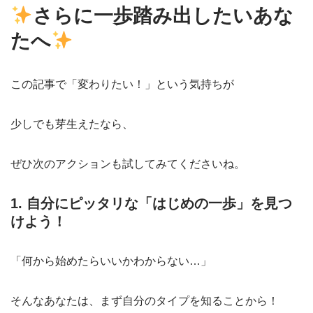
さらに一歩踏み出したいあな
たへ
この記事で「変わりたい！」という気持ちが
少しでも芽生えたなら、
ぜひ次のアクションも試してみてくださいね。
1. 自分にピッタリな「はじめの一歩」を見つ
けよう！
「何から始めたらいいかわからない…」
そんなあなたは、まず自分のタイプを知ることから！