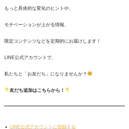
もっと具体的な変化のヒントや、
モチベーションが上がる情報、
限定コンテンツなどを定期的にお届けします！
LINE公式アカウントで、
私たちと「お友だち」になりませんか？
友だち追加はこちらから！
LINE公式アカウントに登録する