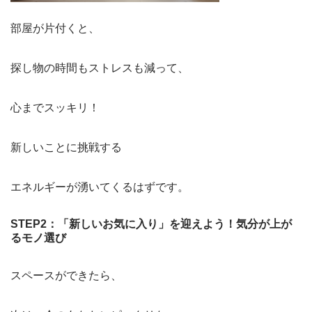
部屋が片付くと、
探し物の時間もストレスも減って、
心までスッキリ！
新しいことに挑戦する
エネルギーが湧いてくるはずです。
STEP2：「新しいお気に入り」を迎えよう！気分が上が
るモノ選び
スペースができたら、