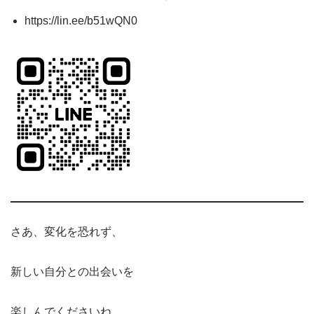
https://lin.ee/b51wQN0
さあ、変化を恐れず、
新しい自分との出会いを
楽しんでくださいね。