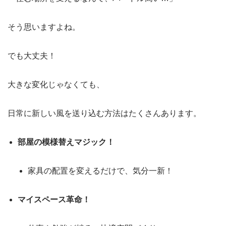
そう思いますよね。
でも大丈夫！
大きな変化じゃなくても、
日常に新しい風を送り込む方法はたくさんあります。
部屋の模様替えマジック！
家具の配置を変えるだけで、気分一新！
マイスペース革命！