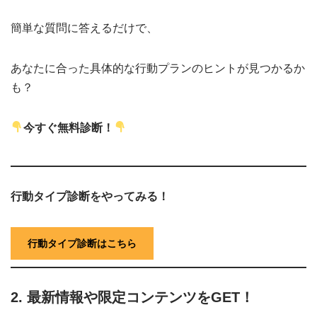
簡単な質問に答えるだけで、
あなたに合った具体的な行動プランのヒントが見つかるか
も？
今すぐ無料診断！
行動タイプ診断をやってみる！
行動タイプ診断はこちら
2. 最新情報や限定コンテンツをGET！