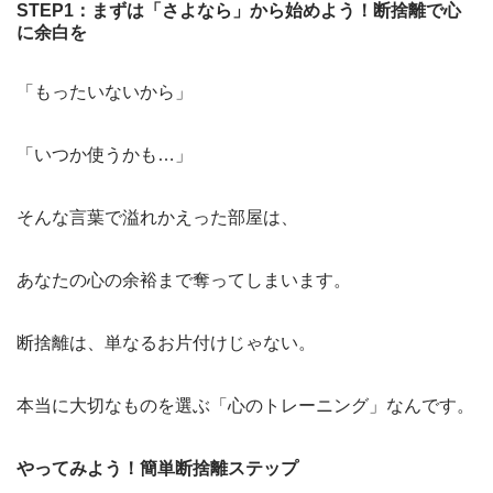
STEP1：まずは「さよなら」から始めよう！断捨離で心
に余白を
「もったいないから」
「いつか使うかも…」
そんな言葉で溢れかえった部屋は、
あなたの心の余裕まで奪ってしまいます。
断捨離は、単なるお片付けじゃない。
本当に大切なものを選ぶ「心のトレーニング」なんです。
やってみよう！簡単断捨離ステップ