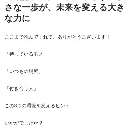
さな一歩が、未来を変える大き
な力に
ここまで読んでくれて、ありがとうございます！
「持っているモノ」
「いつもの場所」
「付き合う人」
この3つの環境を変えるヒント、
いかがでしたか？