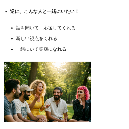
逆に、こんな人と一緒にいたい！
話を聞いて、応援してくれる
新しい視点をくれる
一緒にいて笑顔になれる