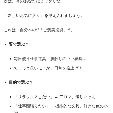
次は、今のあなたにピッタリな
「新しいお気に入り」を迎え入れましょう。
これは、自分への**「ご褒美投資」**。
質で選ぶ？
毎日使う仕事道具、肌触りのいい寝具…
ちょっと良いモノが、日常を格上げ！
目的で選ぶ？
「リラックスしたい」→ アロマ、優しい照明
「仕事頑張りたい」→ 機能的な文具、好きな色の小
物