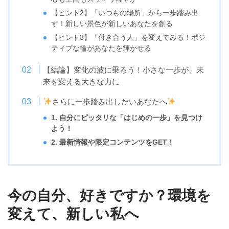
【ヒント2】「いつもの場所」から一歩踏み出
す！新しい景色が新しいあなたを創る
【ヒント3】「付き合う人」を変えてみる！ポジ
ティブな輪があなたを輝かせる
【結論】変化の波に乗ろう！小さな一歩が、未
来を変える大きな力に
さらに一歩踏み出したいあなたへ
1. 自分にピッタリな「はじめの一歩」を見つけ
よう！
2. 最新情報や限定コンテンツをGET！
今の自分、好きですか？環境を
変えて、新しい私へ