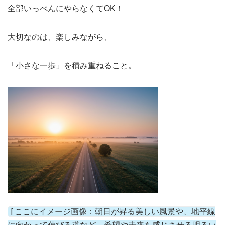
全部いっぺんにやらなくてOK！
大切なのは、楽しみながら、
「小さな一歩」を積み重ねること。
[ここにイメージ画像：朝日が昇る美しい風景や、地平線