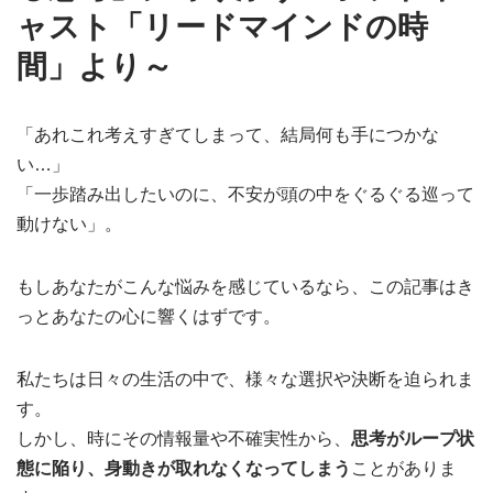
ャスト「リードマインドの時
間」より～
「あれこれ考えすぎてしまって、結局何も手につかな
い…」
「一歩踏み出したいのに、不安が頭の中をぐるぐる巡って
動けない」。
もしあなたがこんな悩みを感じているなら、この記事はき
っとあなたの心に響くはずです。
私たちは日々の生活の中で、様々な選択や決断を迫られま
す。
しかし、時にその情報量や不確実性から、
思考がループ状
態に陥り、身動きが取れなくなってしまう
ことがありま