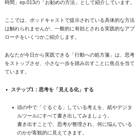
時間」ep.013の「お勧めの方法」として紹介しています。
ここでは、ポッドキャストで提示されている具体的な方法
は触れられませんが、一般的に有効とされる実践的なアプ
ローチをいくつかご紹介します。
あなたが今日から実践できる「行動への処方箋」は、思考
をストップさせ、小さな一歩を踏み出すことに焦点を当て
ています。
ステップ1：思考を「見える化」する
頭の中で「ぐるぐる」している考えを、紙やデジタ
ルツールにすべて書き出してみましょう。
書き出すことで、思考が整理され、何に悩んでいる
のかが客観的に見えてきます。