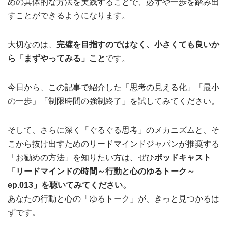
めの具体的な方法を実践することで、必ずや一歩を踏み出
すことができるようになります。
大切なのは、
完璧を目指すのではなく、小さくても良いか
ら「まずやってみる」こと
です。
今日から、この記事で紹介した「思考の見える化」「最小
の一歩」「制限時間の強制終了」を試してみてください。
そして、さらに深く「ぐるぐる思考」のメカニズムと、そ
こから抜け出すためのリードマインドジャパンが推奨する
「お勧めの方法」を知りたい方は、ぜひ
ポッドキャスト
「リードマインドの時間～行動と心のゆるトーク～
ep.013」を聴いてみてください。
あなたの行動と心の「ゆるトーク」が、きっと見つかるは
ずです。