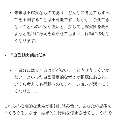
未来は不確実なものであり、どんなに考えてもすべ
てを予測することは不可能です。しかし、予測でき
ないことへの不安が強いと、少しでも確実性を高め
ようと無限に考えを巡らせてしまい、行動に移せな
くなります。
「自己効力感の低さ」
「自分にはできるはずがない」「どうせうまくいか
ない」といった自己否定的な考えが根底にあると、
いくら考えても行動へのモチベーションが湧きにく
くなります。
これらの心理的な要素が複雑に絡み合い、あなたの思考を
「ぐるぐる」させ、結果的に行動を停止させてしまうので