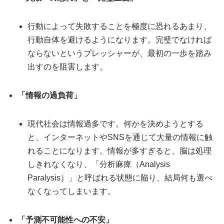
行動によって失敗することを極度に恐れるあまり、
行動自体を避けるようになります。完璧でなければ
ならないというプレッシャーが、最初の一歩を踏み
出すのを阻害します。
「情報の過負荷」
現代社会は情報過多です。何かを決めようとする
と、インターネットやSNSを通じて大量の情報に触
れることになります。情報が多すぎると、脳は処理
しきれなくなり、「分析麻痺（Analysis
Paralysis）」と呼ばれる状態に陥り、結局何も選べ
なくなってしまいます。
「予測不可能性への不安」