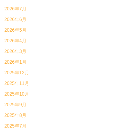
2026年7月
2026年6月
2026年5月
2026年4月
2026年3月
2026年1月
2025年12月
2025年11月
2025年10月
2025年9月
2025年8月
2025年7月