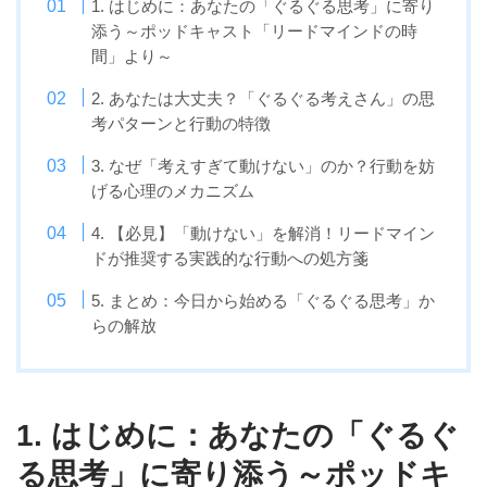
1. はじめに：あなたの「ぐるぐる思考」に寄り
添う～ポッドキャスト「リードマインドの時
間」より～
2. あなたは大丈夫？「ぐるぐる考えさん」の思
考パターンと行動の特徴
3. なぜ「考えすぎて動けない」のか？行動を妨
げる心理のメカニズム
4. 【必見】「動けない」を解消！リードマイン
ドが推奨する実践的な行動への処方箋
5. まとめ：今日から始める「ぐるぐる思考」か
らの解放
1. はじめに：あなたの「ぐるぐ
る思考」に寄り添う～ポッドキ