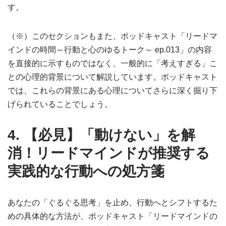
す。
（※）このセクションもまた、ポッドキャスト「リードマ
インドの時間～行動と心のゆるトーク～ ep.013」の内容
を直接的に示すものではなく、一般的に「考えすぎる」こ
との心理的背景について解説しています。ポッドキャスト
では、これらの背景にある心理についてさらに深く掘り下
げられていることでしょう。
4. 【必見】「動けない」を解
消！リードマインドが推奨する
実践的な行動への処方箋
あなたの「ぐるぐる思考」を止め、行動へとシフトするた
めの具体的な方法が、ポッドキャスト「リードマインドの