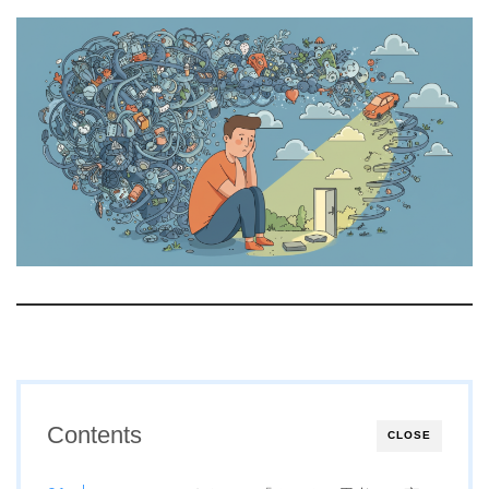
Contents
CLOSE