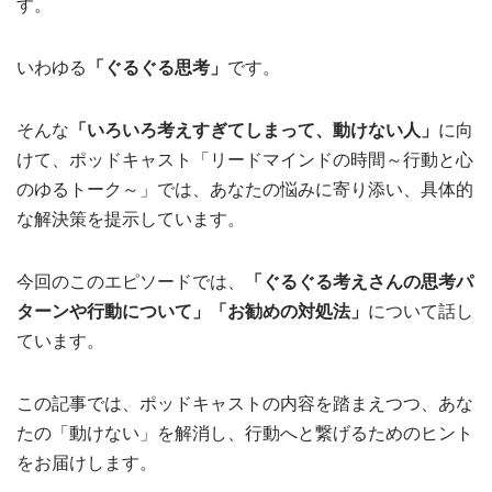
す。
いわゆる
「ぐるぐる思考」
です。
そんな
「いろいろ考えすぎてしまって、動けない人」
に向
けて、ポッドキャスト「リードマインドの時間～行動と心
のゆるトーク～」では、あなたの悩みに寄り添い、具体的
な解決策を提示しています。
今回のこのエピソードでは、
「ぐるぐる考えさんの思考パ
ターンや行動について」「お勧めの対処法」
について話し
ています。
この記事では、ポッドキャストの内容を踏まえつつ、あな
たの「動けない」を解消し、行動へと繋げるためのヒント
をお届けします。