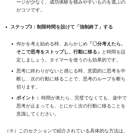
ージが少なく、成功体験を積みやすいものを選ぶの
がコツです。
ステップ3：制限時間を設けて「強制終了」する
何かを考え始める時、あらかじめ
「〇分考えたら、
そこで思考をストップし、行動に移る」
と時間を設
定しましょう。タイマーを使うのも効果的です。
思考に終わりがないと感じる時、意図的に思考を中
断し、次の行動に移ることで、思考のループを断ち
切ります。
ポイント：
時間が来たら、完璧でなくても、途中で
思考が止まっても、とにかく次の行動に移ることを
意識してください。
（※）このセクションで紹介されている具体的な方法は、