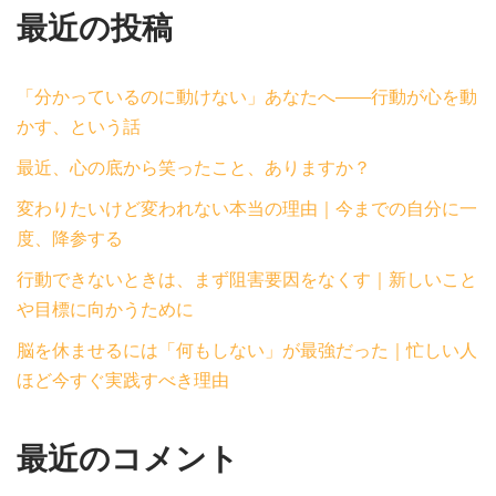
最近の投稿
「分かっているのに動けない」あなたへ——行動が心を動
かす、という話
最近、心の底から笑ったこと、ありますか？
変わりたいけど変われない本当の理由｜今までの自分に一
度、降参する
行動できないときは、まず阻害要因をなくす｜新しいこと
や目標に向かうために
脳を休ませるには「何もしない」が最強だった｜忙しい人
ほど今すぐ実践すべき理由
最近のコメント