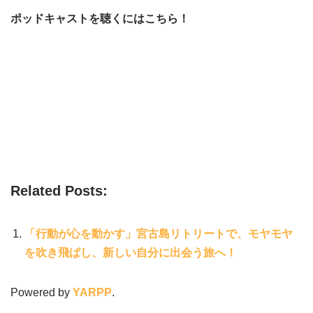
ポッドキャストを聴くにはこちら！
Related Posts:
「行動が心を動かす」宮古島リトリートで、モヤモヤ
を吹き飛ばし、新しい自分に出会う旅へ！
Powered by
YARPP
.