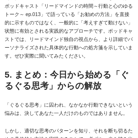
ポッドキャスト「リードマインドの時間～行動と心のゆる
トーク～ ep.013」で語っている「お勧めの方法」を直接
的に示すものではなく、一般的に「考えすぎて動けない」
状態に有効とされる実践的なアプローチです。ポッドキャ
ストでは、リードマインド独自の視点から、より詳細でパ
ーソナライズされた具体的な行動への処方箋を示していま
す。ぜひ実際に聞いてみたください。
5. まとめ：今日から始める「ぐ
るぐる思考」からの解放
「ぐるぐる思考」に囚われ、なかなか行動できないという
悩みは、決してあなた一人だけのものではありません。
しかし、適切な思考のパターンを知り、それを断ち切るた