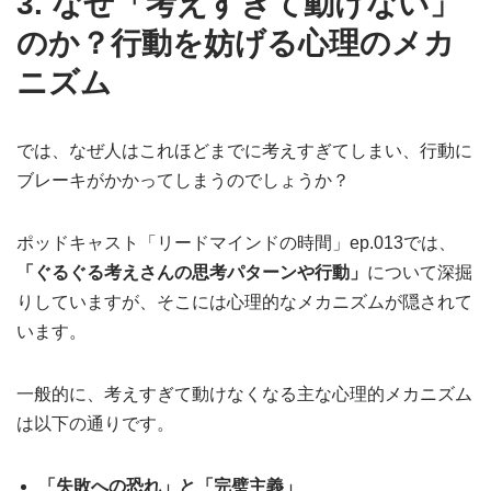
3. なぜ「考えすぎて動けない」
のか？行動を妨げる心理のメカ
ニズム
では、なぜ人はこれほどまでに考えすぎてしまい、行動に
ブレーキがかかってしまうのでしょうか？
ポッドキャスト「リードマインドの時間」ep.013では、
「ぐるぐる考えさんの思考パターンや行動」
について深掘
りしていますが、そこには心理的なメカニズムが隠されて
います。
一般的に、考えすぎて動けなくなる主な心理的メカニズム
は以下の通りです。
「失敗への恐れ」と「完璧主義」