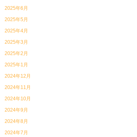
2025年6月
2025年5月
2025年4月
2025年3月
2025年2月
2025年1月
2024年12月
2024年11月
2024年10月
2024年9月
2024年8月
2024年7月