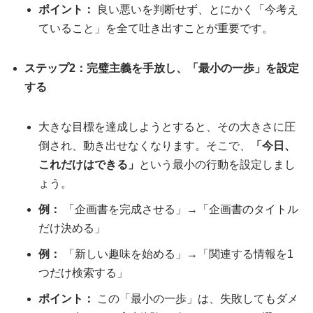
ポイント：
良い悪いを判断せず、とにかく「今考え
ていること」を全て吐き出すことが重要です。
ステップ2：完璧主義を手放し、「最小の一歩」を設定
する
大きな目標を達成しようとすると、その大きさに圧
倒され、動き出せなくなります。そこで、
「今日、
これだけはできる」
という最小の行動を設定しまし
ょう。
例：
「企画書を完成させる」→「企画書のタイトル
だけ決める」
例：
「新しい趣味を始める」→「関連する情報を1
つだけ検索する」
ポイント：
この「最小の一歩」は、失敗してもダメ