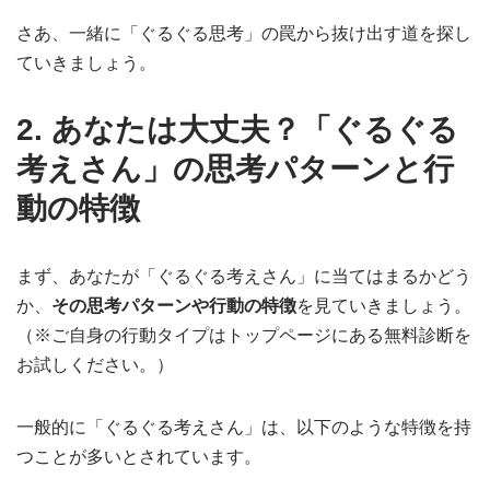
さあ、一緒に「ぐるぐる思考」の罠から抜け出す道を探し
ていきましょう。
2. あなたは大丈夫？「ぐるぐる
考えさん」の思考パターンと行
動の特徴
まず、あなたが「ぐるぐる考えさん」に当てはまるかどう
か、
その思考パターンや行動の特徴
を見ていきましょう。
（※ご自身の行動タイプはトップページにある無料診断を
お試しください。）
一般的に「ぐるぐる考えさん」は、以下のような特徴を持
つことが多いとされています。