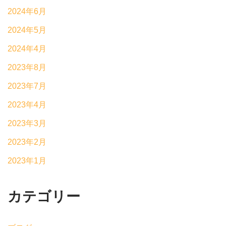
2024年6月
2024年5月
2024年4月
2023年8月
2023年7月
2023年4月
2023年3月
2023年2月
2023年1月
カテゴリー