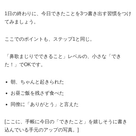
1日の終わりに、今日できたことを3つ書き出す習慣をつけ
てみましょう。
ここでのポイントも、ステップ1と同じ。
「鼻歌まじりでできること」レベルの、小さな「でき
た！」でOKです。
朝、ちゃんと起きられた
お昼ご飯を残さず食べた
同僚に「ありがとう」と言えた
[ここに、手帳に今日の「できたこと」を嬉しそうに書き
込んでいる手元のアップの写真。]