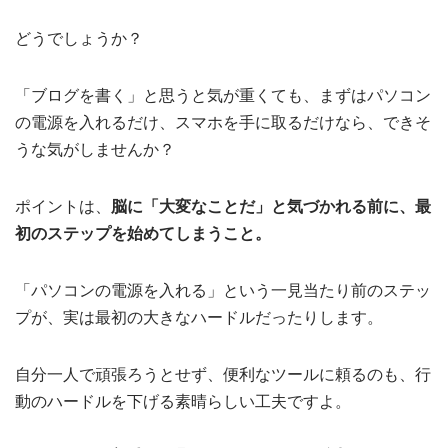
どうでしょうか？
「ブログを書く」と思うと気が重くても、まずはパソコン
の電源を入れるだけ、スマホを手に取るだけなら、できそ
うな気がしませんか？
ポイントは、
脳に「大変なことだ」と気づかれる前に、最
初のステップを始めてしまうこと。
「パソコンの電源を入れる」という一見当たり前のステッ
プが、実は最初の大きなハードルだったりします。
自分一人で頑張ろうとせず、便利なツールに頼るのも、行
動のハードルを下げる素晴らしい工夫ですよ。