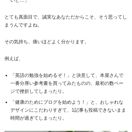
いと…」
とても真面目で、誠実なあなただからこそ、そう思ってし
まうんですよね。
その気持ち、痛いほどよく分かります。
例えば、
「英語の勉強を始めるぞ！」と決意して、本屋さんで
一番分厚い参考書を買ってみたものの、最初の数ペー
ジで挫折してしまったり。
「健康のためにブログを始めよう！」と、おしゃれな
デザインにこだわりすぎて、1記事も投稿できないまま
時間が過ぎてしまったり。