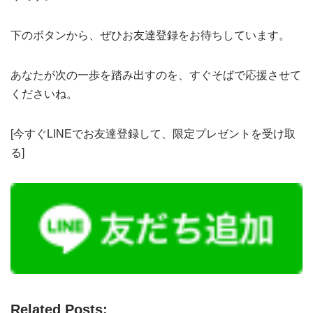
下のボタンから、ぜひお友達登録をお待ちしています。
あなたが次の一歩を踏み出すのを、すぐそばで応援させて
くださいね。
[今すぐLINEでお友達登録して、限定プレゼントを受け取
る]
Related Posts: