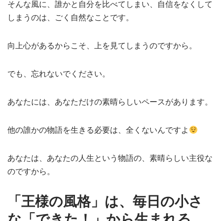
そんな風に、誰かと自分を比べてしまい、自信をなくして
しまうのは、ごく自然なことです。
向上心があるからこそ、上を見てしまうのですから。
でも、忘れないでください。
あなたには、あなただけの素晴らしいペースがあります。
他の誰かの物語を生きる必要は、全くないんですよ
あなたは、あなたの人生という物語の、素晴らしい主役な
のですから。
「王様の風格」は、毎日の小さ
な「できた！」から生まれる