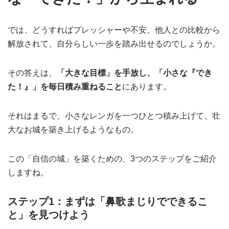
では、どうすればプレッシャーや不安、他人との比較から
解放されて、自分らしい一歩を踏み出せるのでしょうか。
その答えは、
「大きな目標」を手放し、「小さな『でき
た！』」を毎日積み重ねること
にあります。
それはまるで、小さなレンガを一つひとつ積み上げて、壮
大なお城を築き上げるようなもの。
この「自信の城」を築くための、3つのステップをご紹介
しますね。
ステップ1：まずは「鼻歌まじりでできるこ
と」を見つけよう