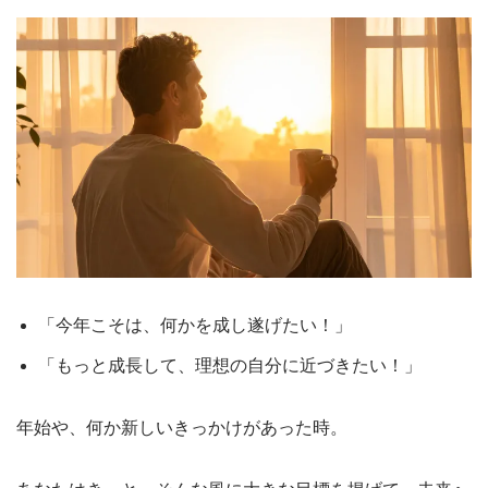
「今年こそは、何かを成し遂げたい！」
「もっと成長して、理想の自分に近づきたい！」
年始や、何か新しいきっかけがあった時。