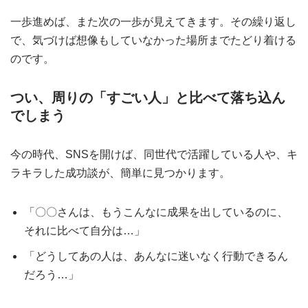
一歩進めば、また次の一歩が見えてきます。その繰り返し
で、気づけば想像もしていなかった場所までたどり着ける
のです。
つい、周りの「すごい人」と比べて落ち込ん
でしまう
今の時代、SNSを開けば、同世代で活躍している人や、キ
ラキラした成功談が、簡単に見つかります。
「〇〇さんは、もうこんなに成果を出しているのに、
それに比べて自分は…」
「どうしてあの人は、あんなに迷いなく行動できるん
だろう…」