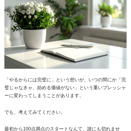
「やるからには完璧に」という想いが、いつの間にか「完
璧じゃなきゃ、始める価値がない」という重いプレッシャ
ーに変わってしまうことがあります。
でも、考えてみてください。
最初から100点満点のスタートなんて、誰にも切れませ