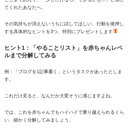
てくれたあなたへ。
その気持ちが消えないうちに試してほしい、行動を後押し
する具体的なヒントを3つ、特別にプレゼントします
ヒント1：「やることリスト」を赤ちゃんレベ
ルまで分解してみる
例：「ブログを1記事書く」というタスクがあったとしま
す。
これだけ見ると、なんだか大変そうに感じますよね。
では、これを赤ちゃんでもハイハイで乗り越えられるくら
い、細かく分解してみましょう。