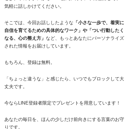
気軽に話しかけてください。
そこでは、今回お話ししたような
「小さな一歩で、着実に
自信を育てるための具体的なワーク」や「つい行動したく
なる、心の整え方」
など、もっとあなたにパーソナライズ
された情報をお届けしています。
もちろん、登録は無料。
「ちょっと違うな」と感じたら、いつでもブロックして大
丈夫です。
今ならLINE登録者限定でプレゼントを用意しています！
あなたの毎日を、ほんの少しだけ前向きにする言葉のお守
りです。