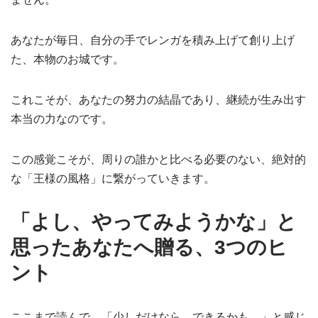
あなたが毎日、自分の手でレンガを積み上げて創り上げ
た、本物のお城です。
これこそが、あなたの努力の結晶であり、継続が生み出す
本当の力なのです。
この感覚こそが、周りの誰かと比べる必要のない、絶対的
な「王様の風格」に繋がっていきます。
「よし、やってみようかな」と
思ったあなたへ贈る、3つのヒ
ント
ここまで読んで、「少しだけなら、できるかも…」と感じ