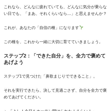
これなら、どんなに疲れていても、どんなに気分が乗らな
い日でも、「まあ、それくらいなら…」と思えませんか？
これが、あなたの「自信の種」になります
この種を、これから一緒に大切に育てていきましょう。
ステップ2：「できた自分」を、全力で褒めて
あげよう
ステップ1で見つけた「鼻歌まじりでできること」。
それを実行できたら、決して見過ごさず、自分を全力で褒
めてあげてください。