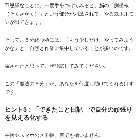
不思議なことに、一度手をつけてみると、脳の「側坐核
（そくざかく）」という部分が刺激されて、やる気ホルモ
ンが出てきます。
そして、６分経つ頃には、「もう少しだけ、やってみよう
かな」と、自然と作業に集中していることが多いのです。
騙されたと思って、ぜひ試してみてください。
この「魔法の６分」が、あなたを何度も助けてくれるはず
です。
ヒント3：「できたこと日記」で自分の頑張り
を見える化する
手帳やスマホのメモ帳、何でも構いません。