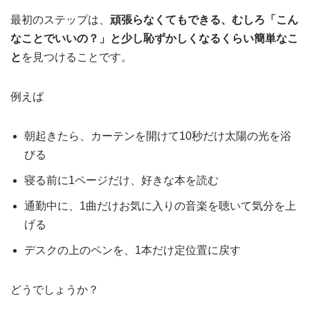
最初のステップは、
頑張らなくてもできる、むしろ「こん
なことでいいの？」と少し恥ずかしくなるくらい簡単なこ
と
を見つけることです。
例えば
朝起きたら、カーテンを開けて10秒だけ太陽の光を浴
びる
寝る前に1ページだけ、好きな本を読む
通勤中に、1曲だけお気に入りの音楽を聴いて気分を上
げる
デスクの上のペンを、1本だけ定位置に戻す
どうでしょうか？