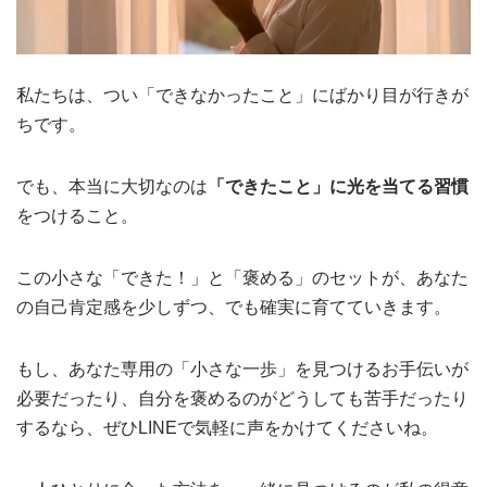
私たちは、つい「できなかったこと」にばかり目が行きが
ちです。
でも、本当に大切なのは
「できたこと」に光を当てる習慣
をつけること。
この小さな「できた！」と「褒める」のセットが、あなた
の自己肯定感を少しずつ、でも確実に育てていきます。
もし、あなた専用の「小さな一歩」を見つけるお手伝いが
必要だったり、自分を褒めるのがどうしても苦手だったり
するなら、ぜひLINEで気軽に声をかけてくださいね。