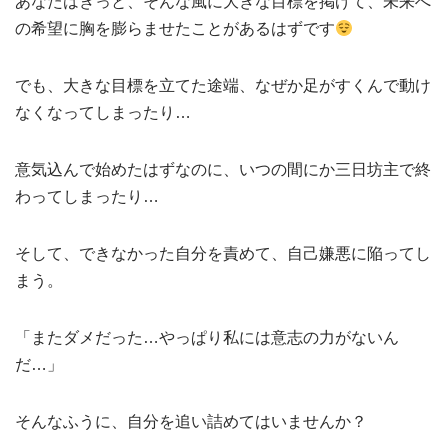
あなたはきっと、そんな風に大きな目標を掲げて、未来へ
の希望に胸を膨らませたことがあるはずです
でも、大きな目標を立てた途端、なぜか足がすくんで動け
なくなってしまったり…
意気込んで始めたはずなのに、いつの間にか三日坊主で終
わってしまったり…
そして、できなかった自分を責めて、自己嫌悪に陥ってし
まう。
「またダメだった…やっぱり私には意志の力がないん
だ…」
そんなふうに、自分を追い詰めてはいませんか？