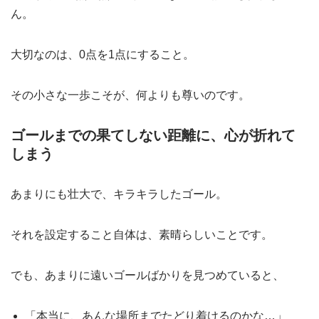
ん。
大切なのは、0点を1点にすること。
その小さな一歩こそが、何よりも尊いのです。
ゴールまでの果てしない距離に、心が折れて
しまう
あまりにも壮大で、キラキラしたゴール。
それを設定すること自体は、素晴らしいことです。
でも、あまりに遠いゴールばかりを見つめていると、
「本当に、あんな場所までたどり着けるのかな…」