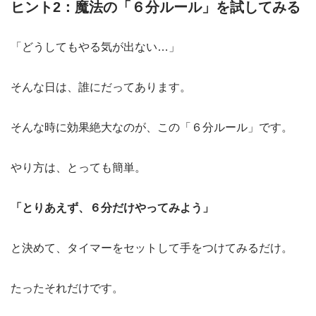
ヒント2：魔法の「６分ルール」を試してみる
「どうしてもやる気が出ない…」
そんな日は、誰にだってあります。
そんな時に効果絶大なのが、この「６分ルール」です。
やり方は、とっても簡単。
「とりあえず、６分だけやってみよう」
と決めて、タイマーをセットして手をつけてみるだけ。
たったそれだけです。