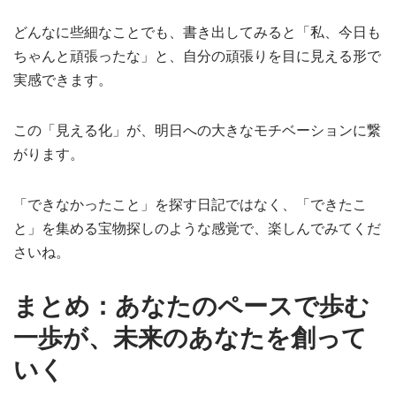
どんなに些細なことでも、書き出してみると「私、今日も
ちゃんと頑張ったな」と、自分の頑張りを目に見える形で
実感できます。
この「見える化」が、明日への大きなモチベーションに繋
がります。
「できなかったこと」を探す日記ではなく、「できたこ
と」を集める宝物探しのような感覚で、楽しんでみてくだ
さいね。
まとめ：あなたのペースで歩む
一歩が、未来のあなたを創って
いく