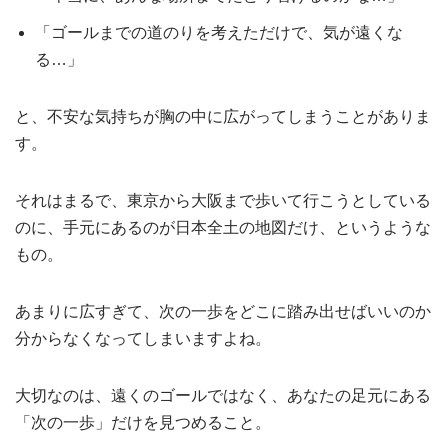
「ゴールまでの道のりを考えただけで、気が遠くな
る…」
と、不安な気持ちが胸の中に広がってしまうことがありま
す。
それはまるで、東京から大阪まで歩いて行こうとしている
のに、手元にあるのが日本全土の地図だけ、というような
もの。
あまりに広すぎて、次の一歩をどこに踏み出せばいいのか
分からなくなってしまいますよね。
大切なのは、遠くのゴールではなく、あなたの足元にある
「次の一歩」だけを見つめること。