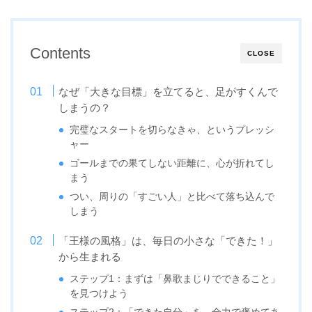
Contents
CLOSE
なぜ「大きな目標」を立てると、足がすくんで
しまうの？
完璧なスタートを切らなきゃ、というプレッシ
ャー
ゴールまでの果てしない距離に、心が折れてし
まう
つい、周りの「すごい人」と比べて落ち込んで
しまう
「王様の風格」は、毎日の小さな「できた！」
から生まれる
ステップ1：まずは「鼻歌まじりでできること」
を見つけよう