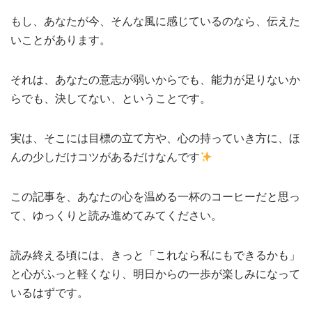
もし、あなたが今、そんな風に感じているのなら、伝えた
いことがあります。
それは、あなたの意志が弱いからでも、能力が足りないか
らでも、決してない、ということです。
実は、そこには目標の立て方や、心の持っていき方に、ほ
んの少しだけコツがあるだけなんです
この記事を、あなたの心を温める一杯のコーヒーだと思っ
て、ゆっくりと読み進めてみてください。
読み終える頃には、きっと「これなら私にもできるかも」
と心がふっと軽くなり、明日からの一歩が楽しみになって
いるはずです。