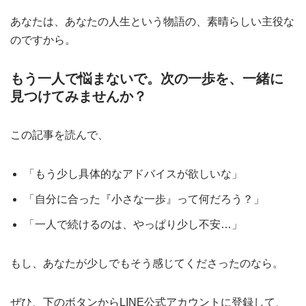
あなたは、あなたの人生という物語の、素晴らしい主役な
のですから。
もう一人で悩まないで。次の一歩を、一緒に
見つけてみませんか？
この記事を読んで、
「もう少し具体的なアドバイスが欲しいな」
「自分に合った『小さな一歩』って何だろう？」
「一人で続けるのは、やっぱり少し不安…」
もし、あなたが少しでもそう感じてくださったのなら。
ぜひ、下のボタンからLINE公式アカウントに登録して、