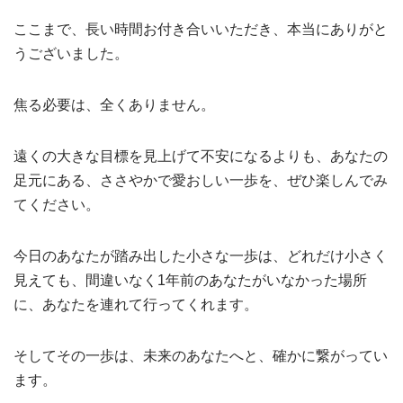
ここまで、長い時間お付き合いいただき、本当にありがと
うございました。
焦る必要は、全くありません。
遠くの大きな目標を見上げて不安になるよりも、あなたの
足元にある、ささやかで愛おしい一歩を、ぜひ楽しんでみ
てください。
今日のあなたが踏み出した小さな一歩は、どれだけ小さく
見えても、間違いなく1年前のあなたがいなかった場所
に、あなたを連れて行ってくれます。
そしてその一歩は、未来のあなたへと、確かに繋がってい
ます。