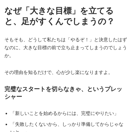
なぜ「大きな目標」を立てる
と、足がすくんでしまうの？
そもそも、どうして私たちは「やるぞ！」と決意したはず
なのに、大きな目標の前で立ち止まってしまうのでしょう
か。
その理由を知るだけで、心が少し楽になりますよ。
完璧なスタートを切らなきゃ、というプレッ
シャー
「新しいことを始めるからには、完璧にやりたい」
「失敗したくないから、しっかり準備してからじゃな