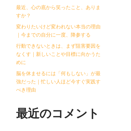
最近、心の底から笑ったこと、ありま
すか？
変わりたいけど変われない本当の理由
｜今までの自分に一度、降参する
行動できないときは、まず阻害要因を
なくす｜新しいことや目標に向かうた
めに
脳を休ませるには「何もしない」が最
強だった｜忙しい人ほど今すぐ実践す
べき理由
最近のコメント