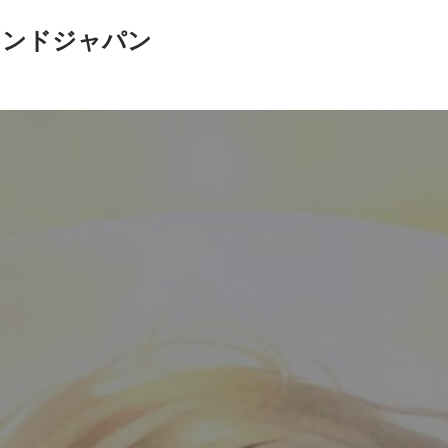
インドジャパン