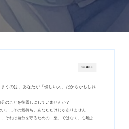
CLOSE
しまうのは、あなたが「優しい人」だからかもしれ
自分のことを後回しにしていませんか？
ない」…その気持ち、あなただけじゃありません
と、それは自分を守るための「壁」ではなく、心地よ