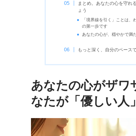
まとめ。あなたの心を守れ
ょう
「境界線を引く」ことは、
の第一歩です
あなたの心が、穏やかで満
もっと深く、自分のペース
あなたの心がザワ
なたが「優しい人