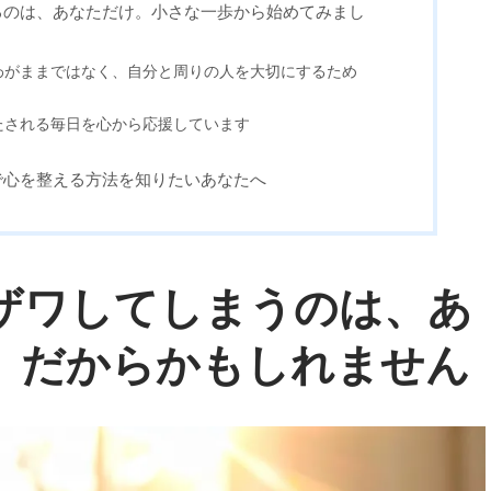
るのは、あなただけ。小さな一歩から始めてみまし
わがままではなく、自分と周りの人を大切にするため
たされる毎日を心から応援しています
で心を整える方法を知りたいあなたへ
ザワしてしまうのは、あ
」だからかもしれません