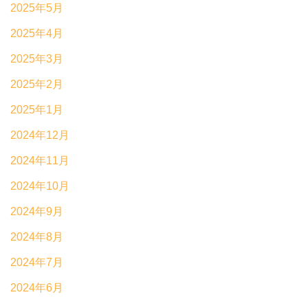
2025年5月
2025年4月
2025年3月
2025年2月
2025年1月
2024年12月
2024年11月
2024年10月
2024年9月
2024年8月
2024年7月
2024年6月