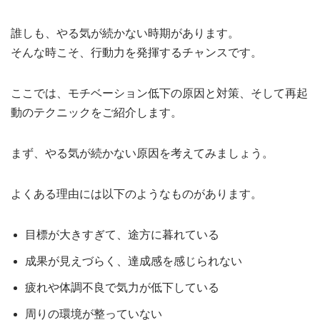
誰しも、やる気が続かない時期があります。
そんな時こそ、行動力を発揮するチャンスです。
ここでは、モチベーション低下の原因と対策、そして再起
動のテクニックをご紹介します。
まず、やる気が続かない原因を考えてみましょう。
よくある理由には以下のようなものがあります。
目標が大きすぎて、途方に暮れている
成果が見えづらく、達成感を感じられない
疲れや体調不良で気力が低下している
周りの環境が整っていない