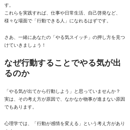
す。
これらを実践すれば、仕事や日常生活、自己啓発など、
様々な場面で「行動できる人」になれるはずです。
さあ、一緒にあなたの「やる気スイッチ」の押し方を見つ
けていきましょう！
なぜ行動することでやる気が出
るのか
「やる気が出てから行動しよう」と思っていませんか？
実は、その考え方が原因で、なかなか物事が進まない原因
でもあります。
心理学では、「行動が感情を変える」という考え方があり