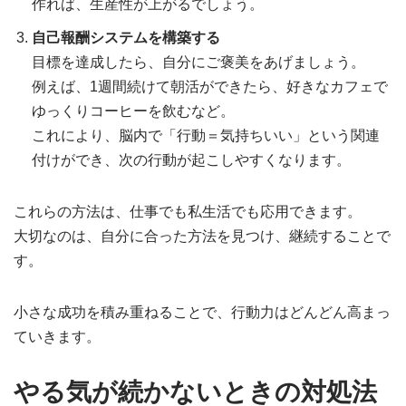
作れば、生産性が上がるでしょう。
自己報酬システムを構築する
目標を達成したら、自分にご褒美をあげましょう。
例えば、1週間続けて朝活ができたら、好きなカフェで
ゆっくりコーヒーを飲むなど。
これにより、脳内で「行動＝気持ちいい」という関連
付けができ、次の行動が起こしやすくなります。
これらの方法は、仕事でも私生活でも応用できます。
大切なのは、自分に合った方法を見つけ、継続することで
す。
小さな成功を積み重ねることで、行動力はどんどん高まっ
ていきます。
やる気が続かないときの対処法