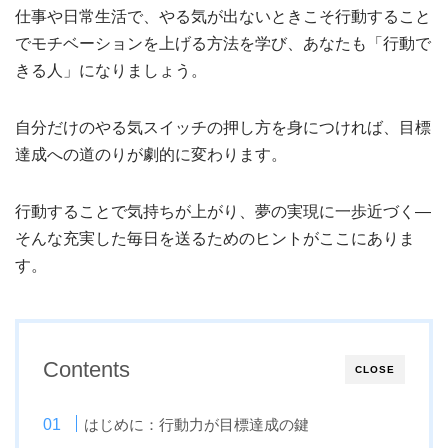
仕事や日常生活で、やる気が出ないときこそ行動すること
でモチベーションを上げる方法を学び、あなたも「行動で
きる人」になりましょう。
自分だけのやる気スイッチの押し方を身につければ、目標
達成への道のりが劇的に変わります。
行動することで気持ちが上がり、夢の実現に一歩近づく—
そんな充実した毎日を送るためのヒントがここにありま
す。
Contents
CLOSE
はじめに：行動力が目標達成の鍵