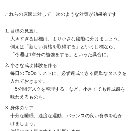
これらの原因に対して、次のような対策が効果的です：
目標の見直し
大きすぎる目標は、より小さな段階に分けましょう。
例えば「新しい資格を取得する」という目標なら、
「今週は1章分の勉強をする」といった具合に。
小さな成功体験を作る
毎日の ToDo リストに、必ず達成できる簡単なタスクを
入れておきます。
「5分間デスクを整理する」など、小さくても達成感を
味わえるものを。
身体のケア
十分な睡眠、適度な運動、バランスの良い食事を心が
けましょう。