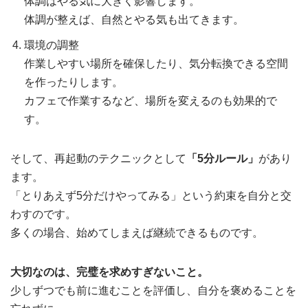
体調はやる気に大きく影響します。
体調が整えば、自然とやる気も出てきます。
環境の調整
作業しやすい場所を確保したり、気分転換できる空間
を作ったりします。
カフェで作業するなど、場所を変えるのも効果的で
す。
そして、再起動のテクニックとして
「5分ルール」
があり
ます。
「とりあえず5分だけやってみる」という約束を自分と交
わすのです。
多くの場合、始めてしまえば継続できるものです。
大切なのは、完璧を求めすぎないこと。
少しずつでも前に進むことを評価し、自分を褒めることを