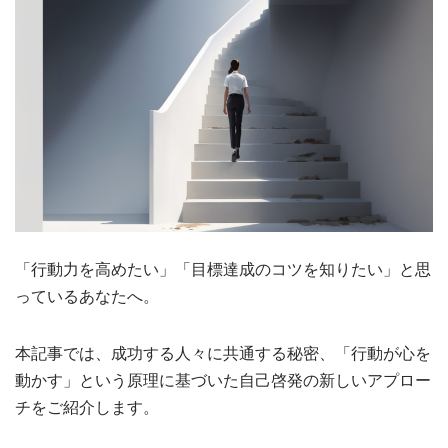
「行動力を高めたい」「目標達成のコツを知りたい」と思
っているあなたへ。
本記事では、成功する人々に共通する秘密、「行動が心を
動かす」という原理に基づいた自己啓発の新しいアプロー
チをご紹介します。