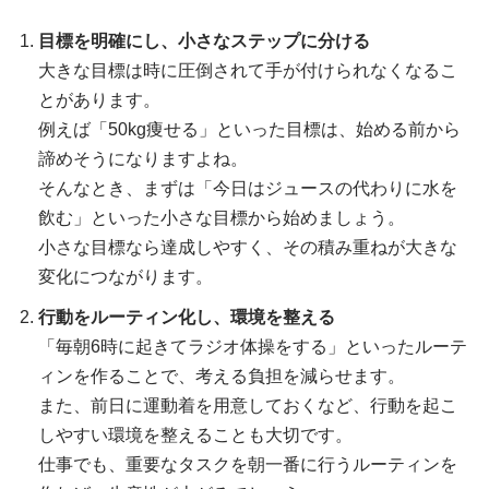
目標を明確にし、小さなステップに分ける
大きな目標は時に圧倒されて手が付けられなくなるこ
とがあります。
例えば「50kg痩せる」といった目標は、始める前から
諦めそうになりますよね。
そんなとき、まずは「今日はジュースの代わりに水を
飲む」といった小さな目標から始めましょう。
小さな目標なら達成しやすく、その積み重ねが大きな
変化につながります。
行動をルーティン化し、環境を整える
「毎朝6時に起きてラジオ体操をする」といったルーテ
ィンを作ることで、考える負担を減らせます。
また、前日に運動着を用意しておくなど、行動を起こ
しやすい環境を整えることも大切です。
仕事でも、重要なタスクを朝一番に行うルーティンを