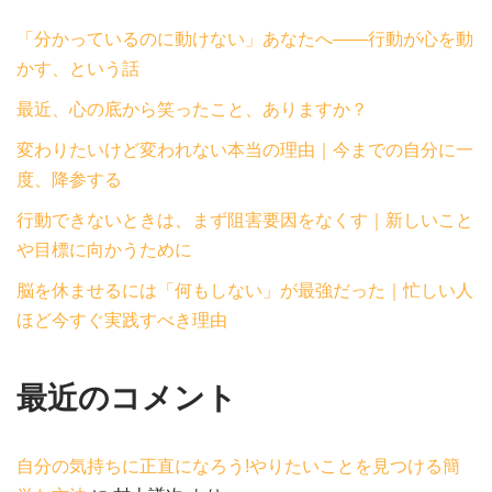
「分かっているのに動けない」あなたへ——行動が心を動
かす、という話
最近、心の底から笑ったこと、ありますか？
変わりたいけど変われない本当の理由｜今までの自分に一
度、降参する
行動できないときは、まず阻害要因をなくす｜新しいこと
や目標に向かうために
脳を休ませるには「何もしない」が最強だった｜忙しい人
ほど今すぐ実践すべき理由
最近のコメント
自分の気持ちに正直になろう!やりたいことを見つける簡