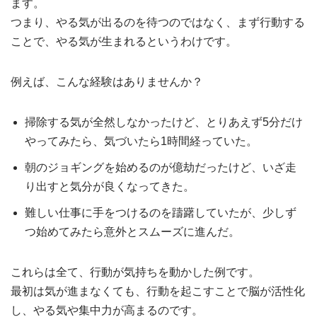
ます。
つまり、やる気が出るのを待つのではなく、まず行動する
ことで、やる気が生まれるというわけです。
例えば、こんな経験はありませんか？
掃除する気が全然しなかったけど、とりあえず5分だけ
やってみたら、気づいたら1時間経っていた。
朝のジョギングを始めるのが億劫だったけど、いざ走
り出すと気分が良くなってきた。
難しい仕事に手をつけるのを躊躇していたが、少しず
つ始めてみたら意外とスムーズに進んだ。
これらは全て、行動が気持ちを動かした例です。
最初は気が進まなくても、行動を起こすことで脳が活性化
し、やる気や集中力が高まるのです。