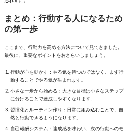
忘れずに。
まとめ：行動する人になるため
の第一歩
ここまで、行動力を高める方法について見てきました。
最後に、重要なポイントをおさらいしましょう。
行動が心を動かす：やる気を待つのではなく、まず行
動することでやる気が生まれます。
小さな一歩から始める：大きな目標は小さなステップ
に分けることで達成しやすくなります。
習慣化とルーティン作り：日常に組み込むことで、自
然と行動できるようになります。
自己報酬システム：達成感を味わい、次の行動へのモ