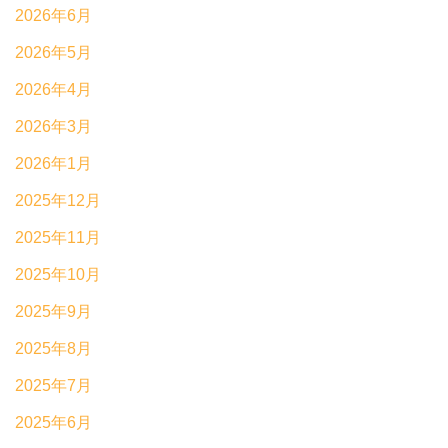
2026年6月
2026年5月
2026年4月
2026年3月
2026年1月
2025年12月
2025年11月
2025年10月
2025年9月
2025年8月
2025年7月
2025年6月