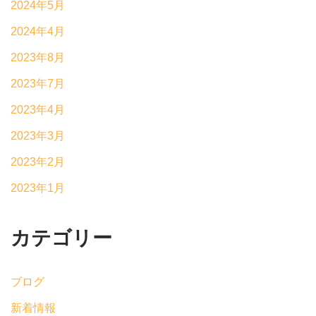
2024年5月
2024年4月
2023年8月
2023年7月
2023年4月
2023年3月
2023年2月
2023年1月
カテゴリー
ブログ
新着情報