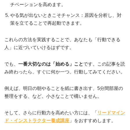
チベーションを高めます。
やる気が出ないときこそチャンス：原因を分析し、対
策を立てることで再起動できます。
これらの方法を実践することで、あなたも「行動できる
人」に近づいていけるはずです。
でも、
一番大切なのは「始める」こと
です。この記事を読
み終わったら、すぐに何か一つ、行動してみてください。
例えば、明日の朝やることを紙に書き出す、5分間部屋の
整理をする、など。小さなことで構いません。
そして、さらに行動力を高めたい方には、「
リードマイン
ド・インストラクター養成講座
」をおすすめします。