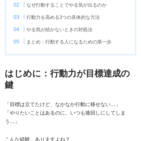
なぜ行動することでやる気が出るのか
行動力を高める3つの具体的な方法
やる気が続かないときの対処法
まとめ：行動する人になるための第一歩
はじめに：行動力が目標達成の
鍵
「目標は立てたけど、なかなか行動に移せない…」
「やりたいことはあるのに、いつも後回しにしてしま
う…」
こんな経験、ありますよね？