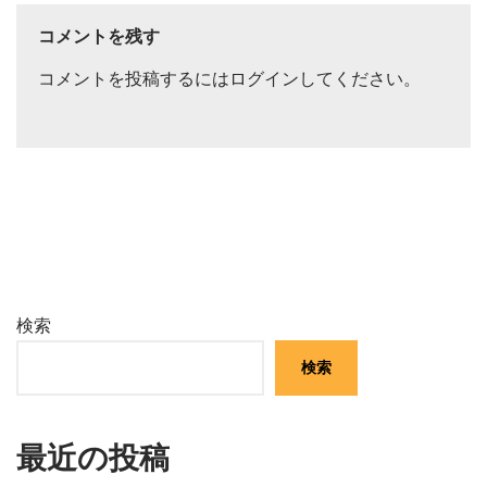
コメントを残す
コメントを投稿するには
ログイン
してください。
検索
検索
最近の投稿