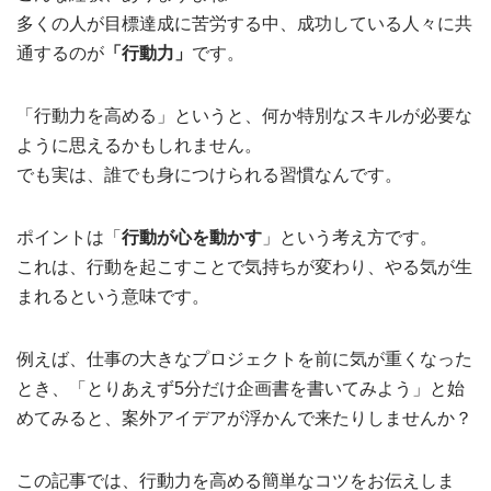
多くの人が目標達成に苦労する中、成功している人々に共
通するのが
「行動力」
です。
「行動力を高める」というと、何か特別なスキルが必要な
ように思えるかもしれません。
でも実は、誰でも身につけられる習慣なんです。
ポイントは「
行動が心を動かす
」という考え方です。
これは、行動を起こすことで気持ちが変わり、やる気が生
まれるという意味です。
例えば、仕事の大きなプロジェクトを前に気が重くなった
とき、「とりあえず5分だけ企画書を書いてみよう」と始
めてみると、案外アイデアが浮かんで来たりしませんか？
この記事では、行動力を高める簡単なコツをお伝えしま