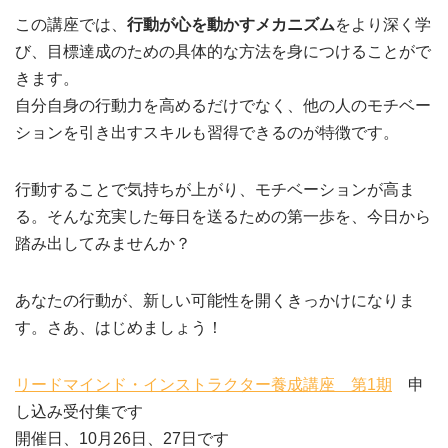
この講座では、
行動が心を動かすメカニズム
をより深く学
び、目標達成のための具体的な方法を身につけることがで
きます。
自分自身の行動力を高めるだけでなく、他の人のモチベー
ションを引き出すスキルも習得できるのが特徴です。
行動することで気持ちが上がり、モチベーションが高ま
る。そんな充実した毎日を送るための第一歩を、今日から
踏み出してみませんか？
あなたの行動が、新しい可能性を開くきっかけになりま
す。さあ、はじめましょう！
リードマインド・インストラクター養成講座 第1期
申
し込み受付集です
開催日、10月26日、27日です