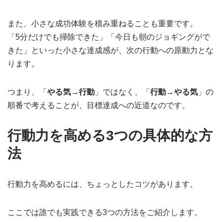
また、小さな成功体験を積み重ねることも重要です。
「5分だけでも掃除できた」「今日も朝のジョギングがで
きた」といった小さな達成感が、次の行動への原動力とな
ります。
つまり、「
やる気→行動
」ではなく、「
行動→やる気
」の
順番で考えることが、目標達成への近道なのです。
行動力を高める3つの具体的な方
法
行動力を高めるには、ちょっとしたコツがあります。
ここでは誰でも実践できる3つの方法をご紹介します。