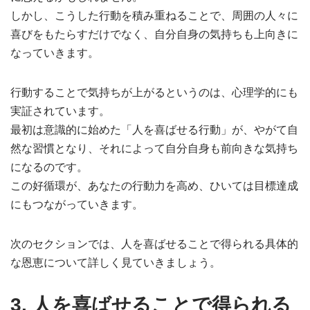
しかし、こうした行動を積み重ねることで、周囲の人々に
喜びをもたらすだけでなく、自分自身の気持ちも上向きに
なっていきます。
行動することで気持ちが上がるというのは、心理学的にも
実証されています。
最初は意識的に始めた「人を喜ばせる行動」が、やがて自
然な習慣となり、それによって自分自身も前向きな気持ち
になるのです。
この好循環が、あなたの行動力を高め、ひいては目標達成
にもつながっていきます。
次のセクションでは、人を喜ばせることで得られる具体的
な恩恵について詳しく見ていきましょう。
3. 人を喜ばせることで得られる