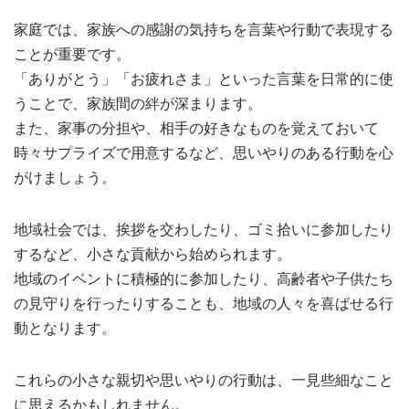
家庭では、家族への感謝の気持ちを言葉や行動で表現する
ことが重要です。
「ありがとう」「お疲れさま」といった言葉を日常的に使
うことで、家族間の絆が深まります。
また、家事の分担や、相手の好きなものを覚えておいて
時々サプライズで用意するなど、思いやりのある行動を心
がけましょう。
地域社会では、挨拶を交わしたり、ゴミ拾いに参加したり
するなど、小さな貢献から始められます。
地域のイベントに積極的に参加したり、高齢者や子供たち
の見守りを行ったりすることも、地域の人々を喜ばせる行
動となります。
これらの小さな親切や思いやりの行動は、一見些細なこと
に思えるかもしれません。