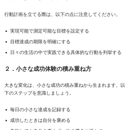
行動計画を立てる際は、以下の点に注意してください。
実現可能で測定可能な目標を設定する
目標達成の期限を明確にする
日々の生活の中で実践できる具体的な行動を列挙する
２．小さな成功体験の積み重ね方
大きな変化は、小さな成功の積み重ねから生まれます。以
下のステップを意識しましょう。
毎日の小さな達成を記録する
成功したときは自分を褒める