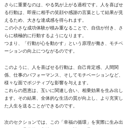
さらに重要なのは、やる気が上がる過程です。人を喜ばせ
る行動は、即座に相手の笑顔や感謝の言葉として結果が見
えるため、大きな達成感を得られます。
この小さな成功体験が積み重なることで、自信が付き、さ
らに積極的に行動するようになります。
つまり、「行動が心を動かす」という原理が働き、モチベ
ーションの向上につながるのです。
このように、人を喜ばせる行動は、自己肯定感、人間関
係、仕事のパフォーマンス、そしてモチベーションなど、
様々な面でポジティブな影響を与えます。
これらの恩恵は、互いに関連し合い、相乗効果を生み出し
ます。その結果、全体的な生活の質が向上し、より充実し
た人生を送ることができるのです。
次のセクションでは、この「幸福の循環」を実際に生み出