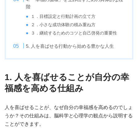
階
１．目標設定と行動計画の立て方
２．小さな成功体験の積み重ね方
３．継続するためのコツと自己啓発の重要性
5. 人を喜ばせる行動から始める豊かな人生
1. 人を喜ばせることが自分の幸
福感を高める仕組み
人を喜ばせることが、なぜ自分の幸福感を高めるのでしょ
うか？その仕組みは、脳科学と心理学の観点から説明する
ことができます。