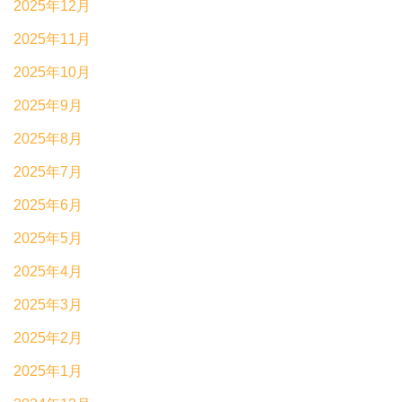
2025年12月
2025年11月
2025年10月
2025年9月
2025年8月
2025年7月
2025年6月
2025年5月
2025年4月
2025年3月
2025年2月
2025年1月