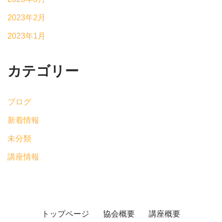
2023年2月
2023年1月
カテゴリー
ブログ
新着情報
未分類
講座情報
トップページ
協会概要
講座概要