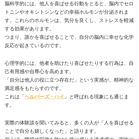
脳科学的には、他人を喜ばせる行動をとると、脳内でセロ
トニンやオキシトシンなどの幸福ホルモンが分泌されま
す。これらのホルモンは、気分を良くし、ストレスを軽減
する効果があります。
つまり、誰かを喜ばせることで、自分の脳内に幸せな化学
反応が起きているのです。
心理学的には、他者を助けたり喜ばせたりする行為は、自
己有用感や自尊心を高めます。
「自分は他人の役に立つ存在だ」という実感が、精神的な
満足感をもたらすのです。
これは「
ヘルパーズ・ハイ
」と呼ばれる現象にも通じま
す。
実際の体験談を聞いてみると、多くの人が「人を喜ばせる
ことで自分も嬉しくなった」と語ります。