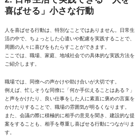
喜ばせる」小さな行動
人を喜ばせる行動は、特別なことではありません。日常生
活の中で、ちょっとした心遣いや配慮を実践することで、
周囲の人々に喜びをもたらすことができます。
ここでは、職場、家庭、地域社会での具体的な実践方法を
ご紹介します。
職場では、同僚への声かけや助け合いが大切です。
例えば、忙しそうな同僚に「何か手伝えることはある？」
と声をかけたり、良い仕事をした人に素直に褒めの言葉を
かけたりすることで、職場の雰囲気が明るくなります。
また、会議の際に積極的に相手の意見を聞き、建設的な提
案をすることも、相手を尊重し喜ばせる行動につながりま
す。