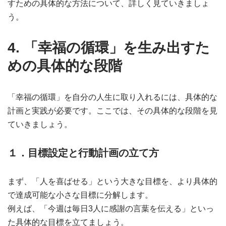
すための具体的な方法について、詳しく見ていきましょ
う。
4. 「幸福の循環」を生み出すた
めの具体的な段階
「幸福の循環」を自分の人生に取り入れるには、具体的な
計画と実践が必要です。ここでは、その具体的な段階を見
ていきましょう。
１．目標設定と行動計画の立て方
まず、「人を喜ばせる」という大きな目標を、より具体的
で達成可能な小さな目標に分解します。
例えば、「今週は毎日3人に感謝の言葉を伝える」といっ
た具体的な目標を立てましょう。