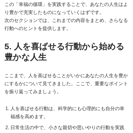
この「幸福の循環」を実践することで、あなたの人生はよ
り豊かで充実したものになっていくはずです。
次のセクションでは、これまでの内容をまとめ、さらなる
行動へのヒントを提供します。
5. 人を喜ばせる行動から始める
豊かな人生
ここまで、人を喜ばせることがいかにあなたの人生を豊か
にするかについて見てきました。ここで、重要なポイント
を振り返ってみましょう。
人を喜ばせる行動は、科学的にも心理的にも自分の幸
福感を高めます。
日常生活の中で、小さな親切や思いやりの行動を実践