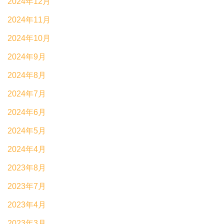
2024年12月
2024年11月
2024年10月
2024年9月
2024年8月
2024年7月
2024年6月
2024年5月
2024年4月
2023年8月
2023年7月
2023年4月
2023年3月