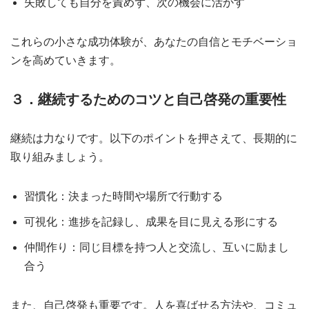
失敗しても自分を責めず、次の機会に活かす
これらの小さな成功体験が、あなたの自信とモチベーショ
ンを高めていきます。
３．継続するためのコツと自己啓発の重要性
継続は力なりです。以下のポイントを押さえて、長期的に
取り組みましょう。
習慣化：決まった時間や場所で行動する
可視化：進捗を記録し、成果を目に見える形にする
仲間作り：同じ目標を持つ人と交流し、互いに励まし
合う
また、自己啓発も重要です。人を喜ばせる方法や、コミュ