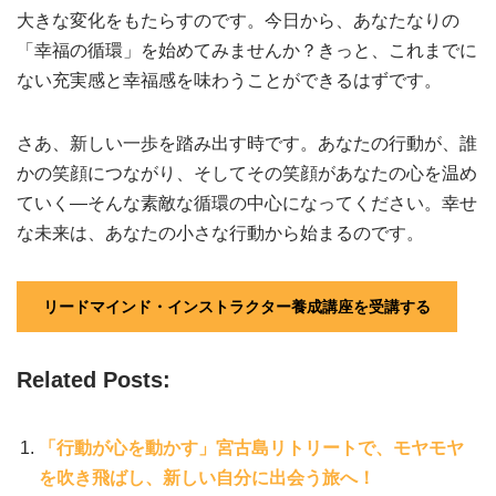
大きな変化をもたらすのです。今日から、あなたなりの
「幸福の循環」を始めてみませんか？きっと、これまでに
ない充実感と幸福感を味わうことができるはずです。
さあ、新しい一歩を踏み出す時です。あなたの行動が、誰
かの笑顔につながり、そしてその笑顔があなたの心を温め
ていく―そんな素敵な循環の中心になってください。幸せ
な未来は、あなたの小さな行動から始まるのです。
リードマインド・インストラクター養成講座を受講する
Related Posts:
「行動が心を動かす」宮古島リトリートで、モヤモヤ
を吹き飛ばし、新しい自分に出会う旅へ！