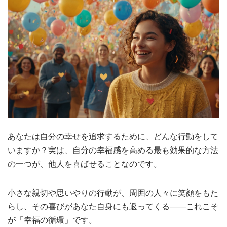
あなたは自分の幸せを追求するために、どんな行動をして
いますか？実は、自分の幸福感を高める最も効果的な方法
の一つが、他人を喜ばせることなのです。
小さな親切や思いやりの行動が、周囲の人々に笑顔をもた
らし、その喜びがあなた自身にも返ってくる——これこそ
が「幸福の循環」です。