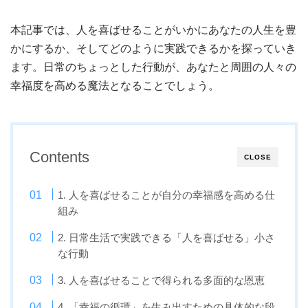
本記事では、人を喜ばせることがいかにあなたの人生を豊
かにするか、そしてどのように実践できるかを探っていき
ます。日常のちょっとした行動が、あなたと周囲の人々の
幸福度を高める魔法となることでしょう。
Contents
CLOSE
1. 人を喜ばせることが自分の幸福感を高める仕
組み
2. 日常生活で実践できる「人を喜ばせる」小さ
な行動
3. 人を喜ばせることで得られる多面的な恩恵
4. 「幸福の循環」を生み出すための具体的な段