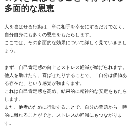
多面的な恩恵
人を喜ばせる行動は、単に相手を幸せにするだけでなく、
自分自身にも多くの恩恵をもたらします。
ここでは、その多面的な効果について詳しく見ていきまし
ょう。
まず、自己肯定感の向上とストレス軽減が挙げられます。
他人を助けたり、喜ばせたりすることで、「自分は価値あ
る存在だ」という感覚が強まります。
これは自己肯定感を高め、結果的に精神的な安定をもたら
します。
また、他者のために行動することで、自分の問題から一時
的に離れることができ、ストレスの軽減にもつながりま
す。