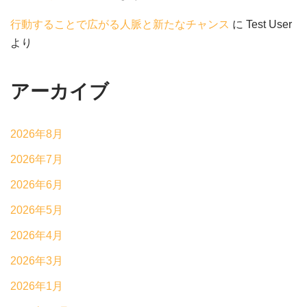
行動することで広がる人脈と新たなチャンス
に
Test User
より
アーカイブ
2026年8月
2026年7月
2026年6月
2026年5月
2026年4月
2026年3月
2026年1月