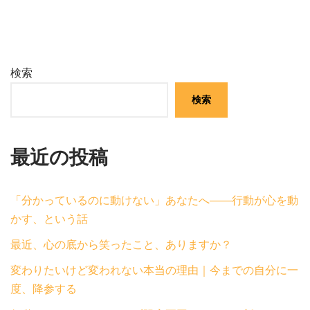
検索
検索
最近の投稿
「分かっているのに動けない」あなたへ——行動が心を動
かす、という話
最近、心の底から笑ったこと、ありますか？
変わりたいけど変われない本当の理由｜今までの自分に一
度、降参する