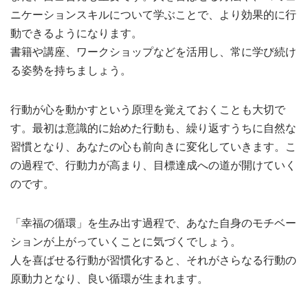
ニケーションスキルについて学ぶことで、より効果的に行
動できるようになります。
書籍や講座、ワークショップなどを活用し、常に学び続け
る姿勢を持ちましょう。
行動が心を動かすという原理を覚えておくことも大切で
す。最初は意識的に始めた行動も、繰り返すうちに自然な
習慣となり、あなたの心も前向きに変化していきます。こ
の過程で、行動力が高まり、目標達成への道が開けていく
のです。
「幸福の循環」を生み出す過程で、あなた自身のモチベー
ションが上がっていくことに気づくでしょう。
人を喜ばせる行動が習慣化すると、それがさらなる行動の
原動力となり、良い循環が生まれます。