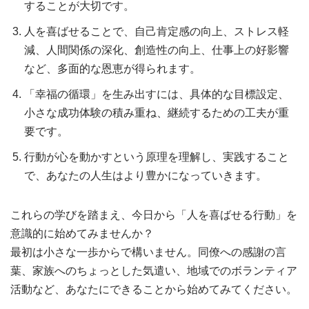
することが大切です。
人を喜ばせることで、自己肯定感の向上、ストレス軽
減、人間関係の深化、創造性の向上、仕事上の好影響
など、多面的な恩恵が得られます。
「幸福の循環」を生み出すには、具体的な目標設定、
小さな成功体験の積み重ね、継続するための工夫が重
要です。
行動が心を動かすという原理を理解し、実践すること
で、あなたの人生はより豊かになっていきます。
これらの学びを踏まえ、今日から「人を喜ばせる行動」を
意識的に始めてみませんか？
最初は小さな一歩からで構いません。同僚への感謝の言
葉、家族へのちょっとした気遣い、地域でのボランティア
活動など、あなたにできることから始めてみてください。