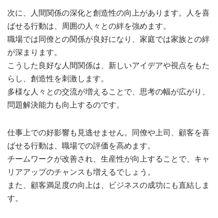
次に、人間関係の深化と創造性の向上があります。人を喜
ばせる行動は、周囲の人々との絆を強めます。
職場では同僚との関係が良好になり、家庭では家族との絆
が深まります。
こうした良好な人間関係は、新しいアイデアや視点をもた
らし、創造性を刺激します。
多様な人々との交流が増えることで、思考の幅が広がり、
問題解決能力も向上するのです。
仕事上での好影響も見逃せません。同僚や上司、顧客を喜
ばせる行動は、職場での評価を高めます。
チームワークが改善され、生産性が向上することで、キャ
リアアップのチャンスも増えるでしょう。
また、顧客満足度の向上は、ビジネスの成功にも直結しま
す。