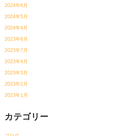
2024年6月
2024年5月
2024年4月
2023年8月
2023年7月
2023年4月
2023年3月
2023年2月
2023年1月
カテゴリー
ブログ