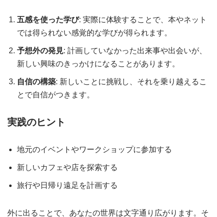
五感を使った学び
: 実際に体験することで、本やネット
では得られない感覚的な学びが得られます。
予想外の発見
: 計画していなかった出来事や出会いが、
新しい興味のきっかけになることがあります。
自信の構築
: 新しいことに挑戦し、それを乗り越えるこ
とで自信がつきます。
実践のヒント
地元のイベントやワークショップに参加する
新しいカフェや店を探索する
旅行や日帰り遠足を計画する
外に出ることで、あなたの世界は文字通り広がります。そ