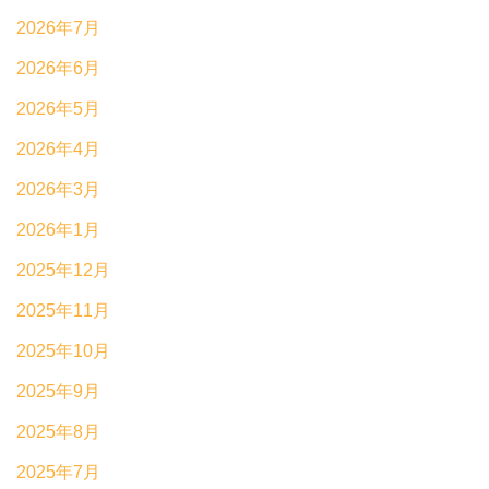
2026年7月
2026年6月
2026年5月
2026年4月
2026年3月
2026年1月
2025年12月
2025年11月
2025年10月
2025年9月
2025年8月
2025年7月