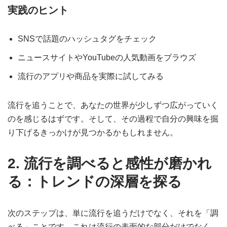
実践のヒント
SNSで話題のハッシュタグをチェック
ニュースサイトやYouTubeの人気動画をブラウズ
流行のアプリや商品を実際に試してみる
流行を追うことで、あなたの世界が少しずつ広がっていく
のを感じるはずです。そして、その過程で自分の興味を掘
り下げるきっかけが見つかるかもしれません。
2. 流行を調べると感性が磨かれ
る：トレンドの深層を探る
次のステップは、単に流行を追うだけでなく、それを「調
べる」ことです。これは流行の表面的な部分だけでなく、