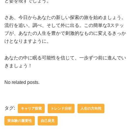
と姿を現すでしょう。
さあ、今日からあなたの新しい探索の旅を始めましょう。
流行を追い、調べ、そして外に出る。この簡単な3ステッ
プが、あなたの人生を豊かで刺激的なものに変えるきっか
けとなりますように。
あなたの中に眠る可能性を信じて、一歩ずつ前に進んでい
きましょう！
No related posts.
タグ:
キャリア探索
トレンド分析
人生の方向性
実体験の重要性
自己発見