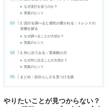
なぜ流行を追うのか？
実践のヒント
2. 流行を調べると感性が磨かれる：トレンドの
深層を探る
なぜ調べることが大切か？
実践のヒント
3. 外に出てみる：実体験の力
なぜ外に出ることが大切か？
実践のヒント
まとめ：自分らしさを見つける旅
やりたいことが見つからない？