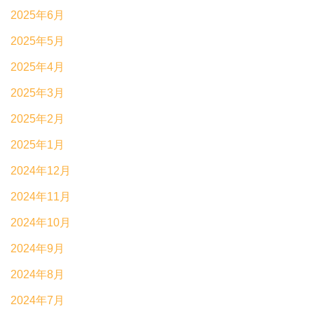
2025年6月
2025年5月
2025年4月
2025年3月
2025年2月
2025年1月
2024年12月
2024年11月
2024年10月
2024年9月
2024年8月
2024年7月