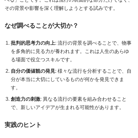
その背景や影響を深く理解しようとする試みです。
なぜ調べることが大切か？
批判的思考力の向上
: 流行の背景を調べることで、物事
を多角的に見る力が養われます。これは人生のあらゆ
る場面で役立つスキルです。
自分の価値観の発見
: 様々な流行を分析することで、自
分が本当に大切にしているものが何かを発見できま
す。
創造力の刺激
: 異なる流行の要素を組み合わせること
で、新しいアイデアが生まれる可能性があります。
実践のヒント