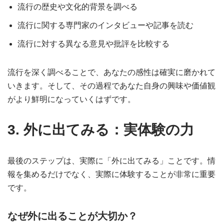
流行の歴史や文化的背景を調べる
流行に関する専門家のインタビューや記事を読む
流行に対する異なる意見や批評を比較する
流行を深く調べることで、あなたの感性は確実に磨かれて
いきます。そして、その過程であなた自身の興味や価値観
がより鮮明になっていくはずです。
3. 外に出てみる：実体験の力
最後のステップは、実際に「外に出てみる」ことです。情
報を集めるだけでなく、実際に体験することが非常に重要
です。
なぜ外に出ることが大切か？