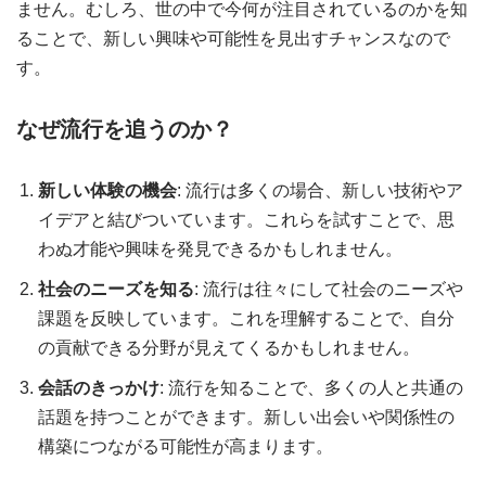
ません。むしろ、世の中で今何が注目されているのかを知
ることで、新しい興味や可能性を見出すチャンスなので
す。
なぜ流行を追うのか？
新しい体験の機会
: 流行は多くの場合、新しい技術やア
イデアと結びついています。これらを試すことで、思
わぬ才能や興味を発見できるかもしれません。
社会のニーズを知る
: 流行は往々にして社会のニーズや
課題を反映しています。これを理解することで、自分
の貢献できる分野が見えてくるかもしれません。
会話のきっかけ
: 流行を知ることで、多くの人と共通の
話題を持つことができます。新しい出会いや関係性の
構築につながる可能性が高まります。