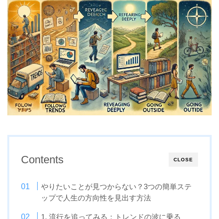
Contents
CLOSE
やりたいことが見つからない？3つの簡単ステ
ップで人生の方向性を見出す方法
1. 流行を追ってみる：トレンドの波に乗る