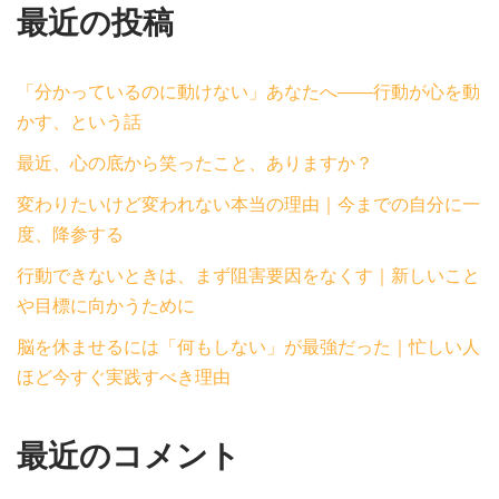
最近の投稿
「分かっているのに動けない」あなたへ——行動が心を動
かす、という話
最近、心の底から笑ったこと、ありますか？
変わりたいけど変われない本当の理由｜今までの自分に一
度、降参する
行動できないときは、まず阻害要因をなくす｜新しいこと
や目標に向かうために
脳を休ませるには「何もしない」が最強だった｜忙しい人
ほど今すぐ実践すべき理由
最近のコメント