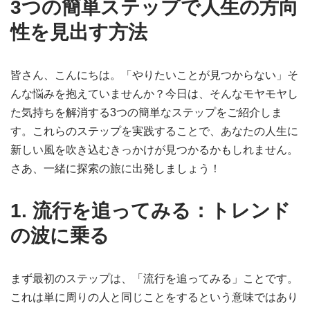
3つの簡単ステップで人生の方向
性を見出す方法
皆さん、こんにちは。「やりたいことが見つからない」そ
んな悩みを抱えていませんか？今日は、そんなモヤモヤし
た気持ちを解消する3つの簡単なステップをご紹介しま
す。これらのステップを実践することで、あなたの人生に
新しい風を吹き込むきっかけが見つかるかもしれません。
さあ、一緒に探索の旅に出発しましょう！
1. 流行を追ってみる：トレンド
の波に乗る
まず最初のステップは、「流行を追ってみる」ことです。
これは単に周りの人と同じことをするという意味ではあり