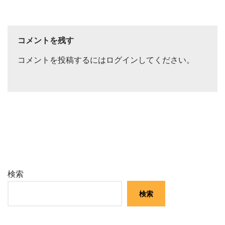
コメントを残す
コメントを投稿するには
ログイン
してください。
検索
検索