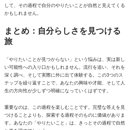
して、その過程で自分のやりたいことが自然と見えてくる
かもしれません。
まとめ：自分らしさを見つける
旅
「やりたいことが見つからない」という悩みは、実は新し
い可能性への入り口かもしれません。流行を追い、それを
深く調べ、そして実際に外に出て体験する。この3つのス
テップを繰り返すことで、あなたの興味や才能、そして人
生の方向性が少しずつ明確になっていくはずです。
重要なのは、この過程を楽しむことです。完璧な答えを見
つけることよりも、探索する過程そのものに価値がありま
す。あなたの「やりたいこと」は、きっとその過程で自然