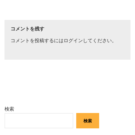
コメントを残す
コメントを投稿するには
ログイン
してください。
検索
検索