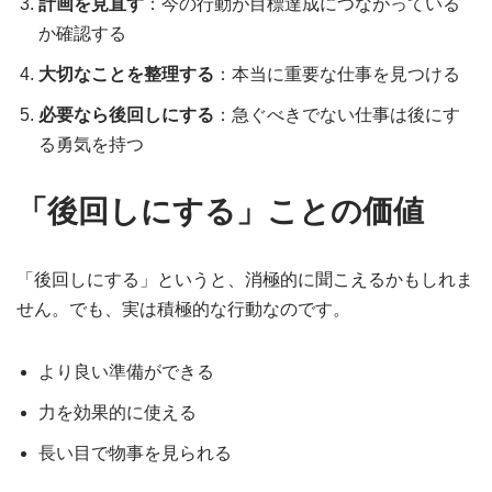
計画を見直す
：今の行動が目標達成につながっている
か確認する
大切なことを整理する
：本当に重要な仕事を見つける
必要なら後回しにする
：急ぐべきでない仕事は後にす
る勇気を持つ
「後回しにする」ことの価値
「後回しにする」というと、消極的に聞こえるかもしれま
せん。でも、実は積極的な行動なのです。
より良い準備ができる
力を効果的に使える
長い目で物事を見られる