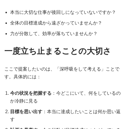
本当に大切な仕事が後回しになっていないですか？
全体の目標達成から遠ざかっていませんか？
力が分散して、効率が落ちていませんか？
一度立ち止まることの大切さ
ここで提案したいのは、「深呼吸をして考える」ことで
す。具体的には：
今の状況を把握する
：今どこにいて、何をしているの
か冷静に見る
目標を思い出す
：本当に達成したいことは何か思い返
す