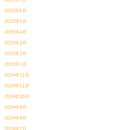
2025年6月
2025年5月
2025年4月
2025年3月
2025年2月
2025年1月
2024年12月
2024年11月
2024年10月
2024年9月
2024年8月
2024年7月