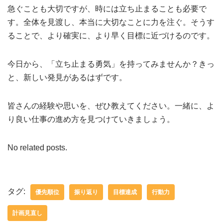
急ぐことも大切ですが、時には立ち止まることも必要で
す。全体を見渡し、本当に大切なことに力を注ぐ。そうす
ることで、より確実に、より早く目標に近づけるのです。
今日から、「立ち止まる勇気」を持ってみませんか？きっ
と、新しい発見があるはずです。
皆さんの経験や思いを、ぜひ教えてください。一緒に、よ
り良い仕事の進め方を見つけていきましょう。
No related posts.
タグ:
優先順位
振り返り
目標達成
行動力
計画見直し