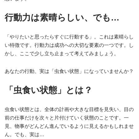
行動力は素晴らしい、でも…
「やりたいと思ったらすぐに行動する」。これは素晴らし
い特徴です。行動力は成功への大切な要素の一つです。し
かし、ここで少し立ち止まって考えてみましょう。
あなたの行動、実は「虫食い状態」になっていませんか？
「虫食い状態」とは？
虫食い状態とは、全体の計画や大きな目標を見失い、目の
前の仕事だけを次々と片付けていく状態のことです。一
見、物事がどんどん進んでいるように見えるかもしれませ
ん。でも、実は…