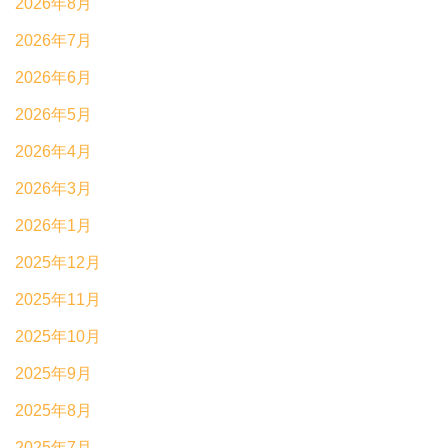
2026年8月
2026年7月
2026年6月
2026年5月
2026年4月
2026年3月
2026年1月
2025年12月
2025年11月
2025年10月
2025年9月
2025年8月
2025年7月