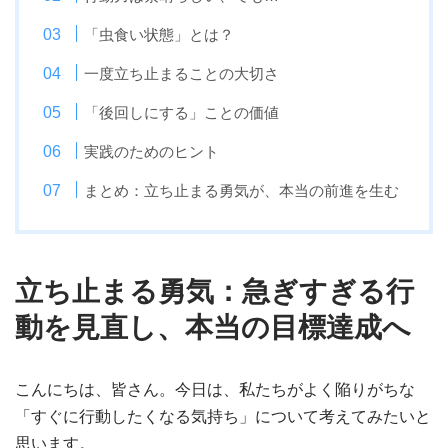
「虫食い状態」とは？
一度立ち止まることの大切さ
「後回しにする」ことの価値
実践のためのヒント
まとめ：立ち止まる勇気が、本当の前進を生む
立ち止まる勇気：急ぎすぎる行
動を見直し、本当の目標達成へ
こんにちは、皆さん。今日は、私たちがよく陥りがちな
「すぐに行動したくなる気持ち」について考えてみたいと
思います。