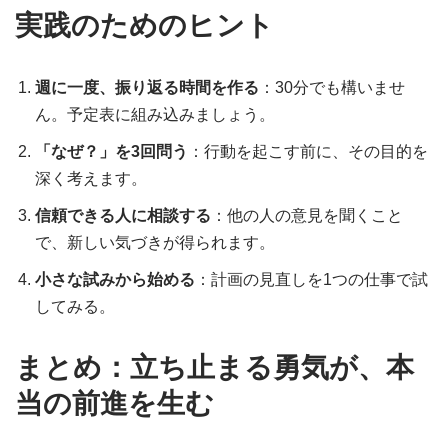
実践のためのヒント
週に一度、振り返る時間を作る
：30分でも構いませ
ん。予定表に組み込みましょう。
「なぜ？」を3回問う
：行動を起こす前に、その目的を
深く考えます。
信頼できる人に相談する
：他の人の意見を聞くこと
で、新しい気づきが得られます。
小さな試みから始める
：計画の見直しを1つの仕事で試
してみる。
まとめ：立ち止まる勇気が、本
当の前進を生む