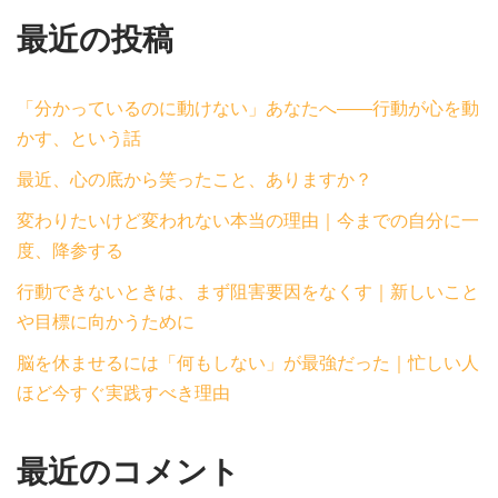
最近の投稿
「分かっているのに動けない」あなたへ——行動が心を動
かす、という話
最近、心の底から笑ったこと、ありますか？
変わりたいけど変われない本当の理由｜今までの自分に一
度、降参する
行動できないときは、まず阻害要因をなくす｜新しいこと
や目標に向かうために
脳を休ませるには「何もしない」が最強だった｜忙しい人
ほど今すぐ実践すべき理由
最近のコメント