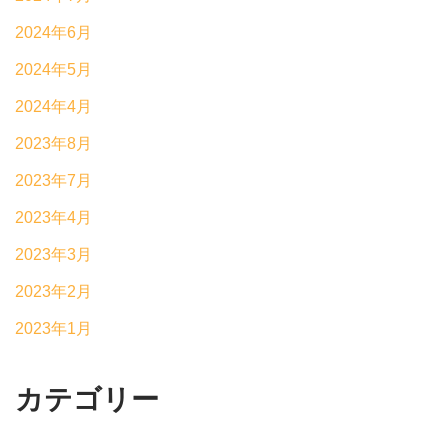
2024年6月
2024年5月
2024年4月
2023年8月
2023年7月
2023年4月
2023年3月
2023年2月
2023年1月
カテゴリー