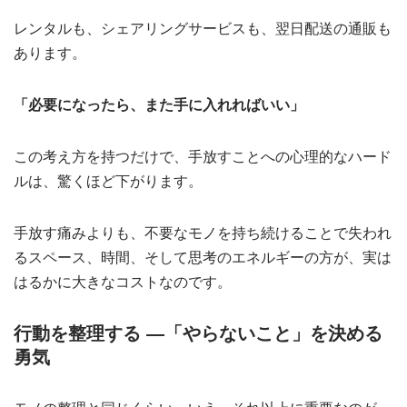
レンタルも、シェアリングサービスも、翌日配送の通販も
あります。
「必要になったら、また手に入れればいい」
この考え方を持つだけで、手放すことへの心理的なハード
ルは、驚くほど下がります。
手放す痛みよりも、不要なモノを持ち続けることで失われ
るスペース、時間、そして思考のエネルギーの方が、実は
はるかに大きなコストなのです。
行動を整理する ―「やらないこと」を決める
勇気