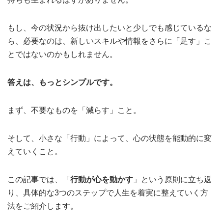
もし、今の状況から抜け出したいと少しでも感じているな
ら、必要なのは、新しいスキルや情報をさらに「足す」こ
とではないのかもしれません。
答えは、もっとシンプルです。
まず、不要なものを「減らす」こと。
そして、小さな「行動」によって、心の状態を能動的に変
えていくこと。
この記事では、「
行動が心を動かす
」という原則に立ち返
り、具体的な3つのステップで人生を着実に整えていく方
法をご紹介します。