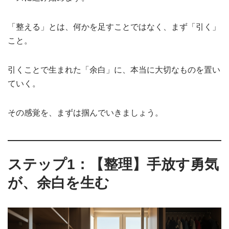
「整える」とは、何かを足すことではなく、まず「引く」
こと。
引くことで生まれた「余白」に、本当に大切なものを置い
ていく。
その感覚を、まずは掴んでいきましょう。
ステップ1：【整理】手放す勇気
が、余白を生む