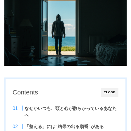
Contents
CLOSE
なぜかいつも、頭と心が散らかっているあなた
へ
「整える」には”結果の出る順番”がある