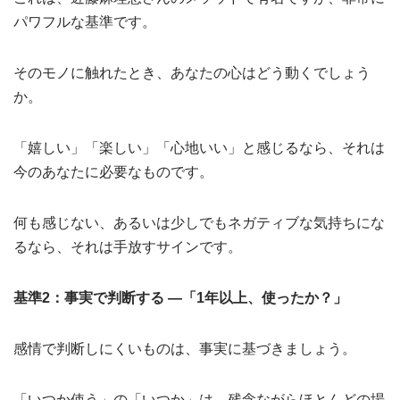
パワフルな基準です。
そのモノに触れたとき、あなたの心はどう動くでしょう
か。
「嬉しい」「楽しい」「心地いい」と感じるなら、それは
今のあなたに必要なものです。
何も感じない、あるいは少しでもネガティブな気持ちにな
るなら、それは手放すサインです。
基準2：事実で判断する ―「1年以上、使ったか？」
感情で判断しにくいものは、事実に基づきましょう。
「いつか使う」の「いつか」は、残念ながらほとんどの場