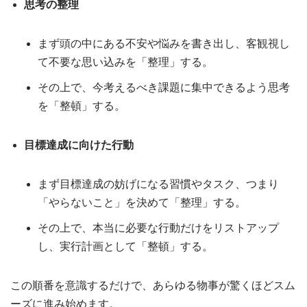
思考の整理
まず頭の中にある不安や悩みを書き出し、客観視し
て不要な思い込みを「整理」する。
その上で、今考えるべき課題に集中できるよう思考
を「整頓」する。
目標達成に向けた行動
まず目標達成の妨げになる習慣やタスク、つまり
「やらないこと」を決めて「整理」する。
その上で、本当に必要な行動だけをリストアップ
し、実行計画として「整頓」する。
この順番を意識するだけで、あらゆる物事が驚くほどスム
ーズに進み始めます。