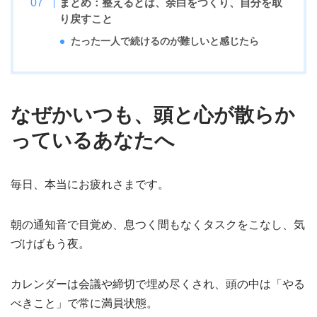
まとめ：整えるとは、余白をつくり、自分を取
り戻すこと
たった一人で続けるのが難しいと感じたら
なぜかいつも、頭と心が散らか
っているあなたへ
毎日、本当にお疲れさまです。
朝の通知音で目覚め、息つく間もなくタスクをこなし、気
づけばもう夜。
カレンダーは会議や締切で埋め尽くされ、頭の中は「やる
べきこと」で常に満員状態。