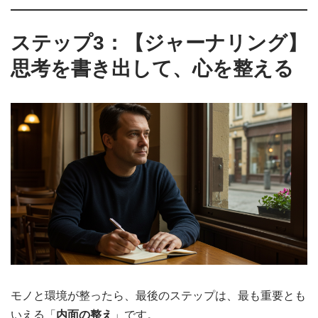
ステップ3：【ジャーナリング】
思考を書き出して、心を整える
モノと環境が整ったら、最後のステップは、最も重要とも
いえる「
内面の整え
」です。