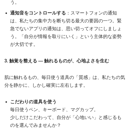
う。
通知音をコントロールする
：スマートフォンの通知
は、私たちの集中力を断ち切る最大の要因の一つ。緊
急でないアプリの通知は、思い切ってオフにしましょ
う。「自分が情報を取りにいく」という主体的な姿勢
が大切です。
3. 触覚を整える ― 触れるものが、心地よさを生む
肌に触れるもの、毎日使う道具の「質感」は、私たちの気
分を静かに、しかし確実に左右します。
こだわりの道具を使う
毎日使うペン、キーボード、マグカップ。
少しだけこだわって、自分が「心地いい」と感じるも
のを選んでみませんか？