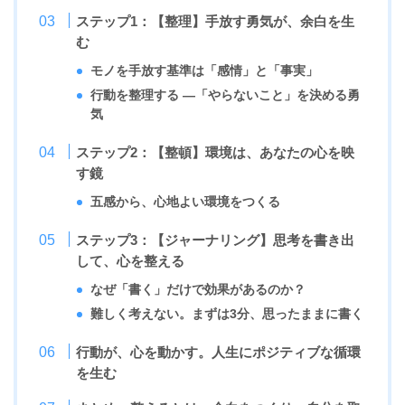
ステップ1：【整理】手放す勇気が、余白を生
む
モノを手放す基準は「感情」と「事実」
行動を整理する ―「やらないこと」を決める勇
気
ステップ2：【整頓】環境は、あなたの心を映
す鏡
五感から、心地よい環境をつくる
ステップ3：【ジャーナリング】思考を書き出
して、心を整える
なぜ「書く」だけで効果があるのか？
難しく考えない。まずは3分、思ったままに書く
行動が、心を動かす。人生にポジティブな循環
を生む