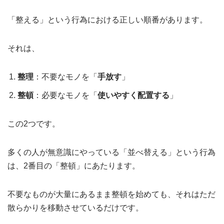
「整える」という行為における正しい順番があります。
それは、
整理
：不要なモノを「
手放す
」
整頓
：必要なモノを「
使いやすく配置する
」
この2つです。
多くの人が無意識にやっている「並べ替える」という行為
は、2番目の「整頓」にあたります。
不要なものが大量にあるまま整頓を始めても、それはただ
散らかりを移動させているだけです。