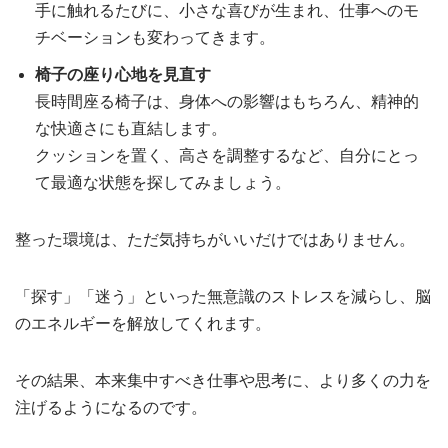
手に触れるたびに、小さな喜びが生まれ、仕事へのモ
チベーションも変わってきます。
椅子の座り心地を見直す
長時間座る椅子は、身体への影響はもちろん、精神的
な快適さにも直結します。
クッションを置く、高さを調整するなど、自分にとっ
て最適な状態を探してみましょう。
整った環境は、ただ気持ちがいいだけではありません。
「探す」「迷う」といった無意識のストレスを減らし、脳
のエネルギーを解放してくれます。
その結果、本来集中すべき仕事や思考に、より多くの力を
注げるようになるのです。