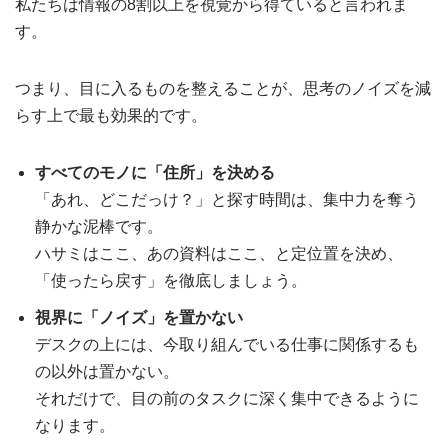
私たちは情報の8割以上を視覚から得ていると言われま
す。
つまり、目に入るものを整えることが、思考のノイズを減
らす上で最も効果的です。
すべてのモノに「住所」を決める
「あれ、どこだっけ？」と探す時間は、集中力を奪う
静かな泥棒です。
ハサミはここ、あの資料はここ、と定位置を決め、
「使ったら戻す」を徹底しましょう。
視界に「ノイズ」を置かない
デスクの上には、今取り組んでいる仕事に関係するも
の以外は置かない。
それだけで、目の前のタスクに深く集中できるように
なります。