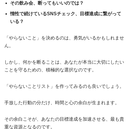
その飲み会、断ってもいいのでは？
惰性で続けているSNSチェック、目標達成に繋がって
いる？
「やらないこと」を決めるのは、勇気がいるかもしれませ
ん。
しかし、何かを断ることは、あなたが本当に大切にしたい
ことを守るための、積極的な選択なのです。
「やらないことリスト」を作ってみるのも良いでしょう。
手放した行動の分だけ、時間と心の余白が生まれます。
その余白こそが、あなたの目標達成を加速させる、最も貴
重な資源となるのです。