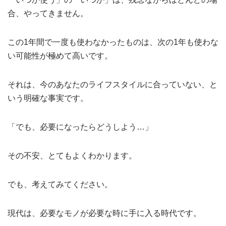
合、やってきません。
この1年間で一度も使わなかったものは、次の1年も使わな
い可能性が極めて高いです。
それは、今のあなたのライフスタイルに合っていない、と
いう明確な事実です。
「でも、必要になったらどうしよう…」
その不安、とてもよくわかります。
でも、考えてみてください。
現代は、必要なモノが必要な時に手に入る時代です。