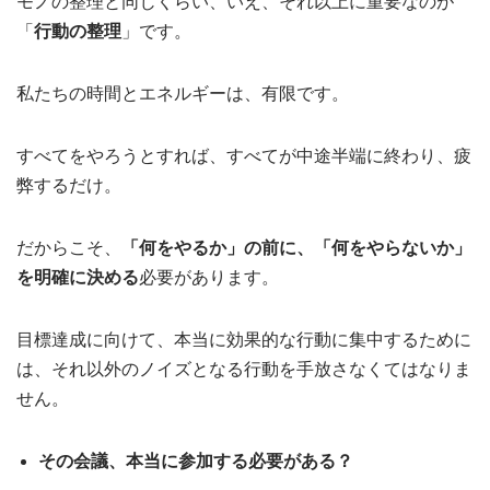
モノの整理と同じくらい、いえ、それ以上に重要なのが
「
行動の整理
」です。
私たちの時間とエネルギーは、有限です。
すべてをやろうとすれば、すべてが中途半端に終わり、疲
弊するだけ。
だからこそ、
「何をやるか」の前に、「何をやらないか」
を明確に決める
必要があります。
目標達成に向けて、本当に効果的な行動に集中するために
は、それ以外のノイズとなる行動を手放さなくてはなりま
せん。
その会議、本当に参加する必要がある？