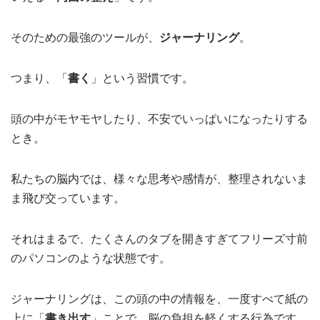
そのための最強のツールが、
ジャーナリング
。
つまり、「
書く
」という習慣です。
頭の中がモヤモヤしたり、不安でいっぱいになったりする
とき。
私たちの脳内では、様々な思考や感情が、整理されないま
ま飛び交っています。
それはまるで、たくさんのタブを開きすぎてフリーズ寸前
のパソコンのような状態です。
ジャーナリングは、この頭の中の情報を、一度すべて紙の
上に「
書き出す
」ことで、脳の負担を軽くする行為です。