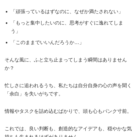
「頑張っているはずなのに、なぜか満たされない」
「もっと集中したいのに、思考がすぐに逸れてしま
う」
「このままでいいんだろうか…」
そんな風に、ふと立ち止まってしまう瞬間はありません
か？
忙しさに追われるうち、私たちは自分自身の心の声を聞く
「余白」を失いがちです。
情報やタスクを詰め込むばかりで、頭も心もパンク寸前。
これでは、良い判断も、創造的なアイデアも、穏やかな気
持ちも生まれるはずがありません。