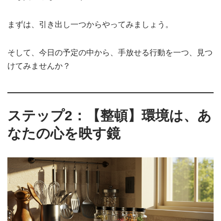
まずは、引き出し一つからやってみましょう。
そして、今日の予定の中から、手放せる行動を一つ、見つ
けてみませんか？
ステップ2：【整頓】環境は、あ
なたの心を映す鏡