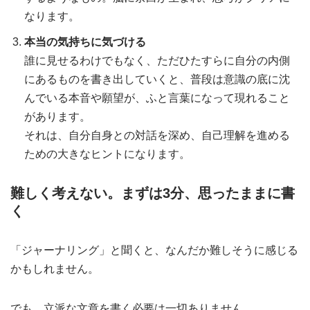
なります。
本当の気持ちに気づける
誰に見せるわけでもなく、ただひたすらに自分の内側
にあるものを書き出していくと、普段は意識の底に沈
んでいる本音や願望が、ふと言葉になって現れること
があります。
それは、自分自身との対話を深め、自己理解を進める
ための大きなヒントになります。
難しく考えない。まずは3分、思ったままに書
く
「ジャーナリング」と聞くと、なんだか難しそうに感じる
かもしれません。
でも、立派な文章を書く必要は一切ありません。