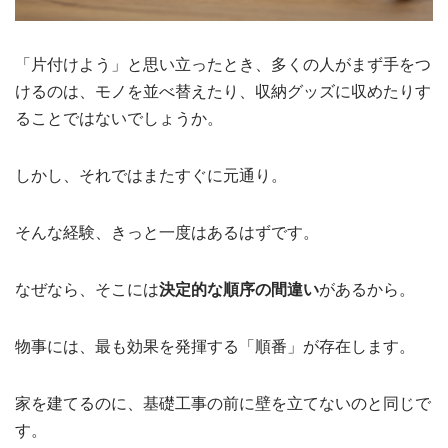
「片付けよう」と思い立ったとき、多くの人がまず手をつ
けるのは、モノを並べ替えたり、収納グッズに収めたりす
ることではないでしょうか。
しかし、それではまたすぐに元通り。
そんな経験、きっと一度はあるはずです。
なぜなら、そこには
決定的な順序の間違い
があるから。
物事には、最も効果を発揮する「順番」が存在します。
家を建てるのに、基礎工事の前に壁を立てないのと同じで
す。