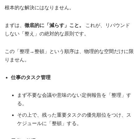
根本的な解決にはなりません。
まずは、
徹底的に「減らす」こと。
これが、リバウンド
しない「整え」の絶対的な原則です。
この「整理→整頓」という順序は、物理的な空間だけに限
りません。
仕事のタスク管理
まず不要な会議や意味のない定例報告を「整理」す
る。
その上で、残った重要タスクの優先順位をつけ、ス
ケジュールに「整頓」する。