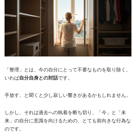
「整理」とは、今の自分にとって不要なものを取り除く、
いわば
自分自身との対話
です。
手放す、と聞くと少し寂しい響きがあるかもしれません。
しかし、それは過去への執着を断ち切り、「今」と「未
来」の自分に意識を向けるための、とても前向きな行為な
のです。