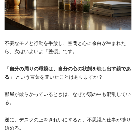
不要なモノと行動を手放し、空間と心に余白が生まれた
ら、次はいよいよ「整頓」です。
「
自分の周りの環境は、自分の心の状態を映し出す鏡であ
る
」 という言葉を聞いたことはありますか？
部屋が散らかっているときは、なぜか頭の中も混乱してい
る。
逆に、デスクの上をきれいにすると、不思議と仕事が捗り
始める。