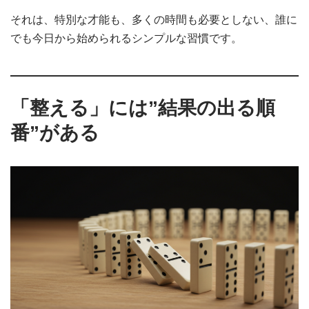
それは、特別な才能も、多くの時間も必要としない、誰に
でも今日から始められるシンプルな習慣です。
「整える」には”結果の出る順
番”がある