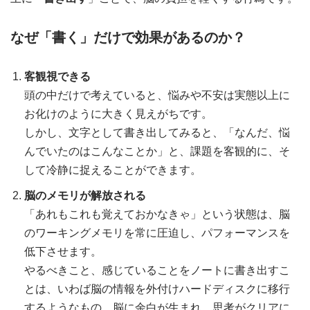
なぜ「書く」だけで効果があるのか？
客観視できる
頭の中だけで考えていると、悩みや不安は実態以上に
お化けのように大きく見えがちです。
しかし、文字として書き出してみると、「なんだ、悩
んでいたのはこんなことか」と、課題を客観的に、そ
して冷静に捉えることができます。
脳のメモリが解放される
「あれもこれも覚えておかなきゃ」という状態は、脳
のワーキングメモリを常に圧迫し、パフォーマンスを
低下させます。
やるべきこと、感じていることをノートに書き出すこ
とは、いわば脳の情報を外付けハードディスクに移行
するようなもの。脳に余白が生まれ、思考がクリアに