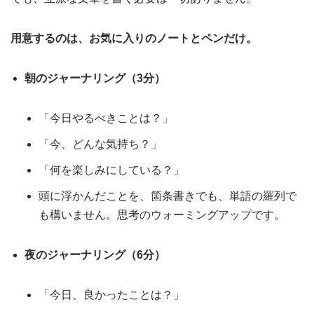
用意するのは、お気に入りのノートとペンだけ。
朝のジャーナリング（3分）
「今日やるべきことは？」
「今、どんな気持ち？」
「何を楽しみにしている？」
頭に浮かんだことを、箇条書きでも、単語の羅列で
も構いません。思考のウォーミングアップです。
夜のジャーナリング（6分）
「今日、良かったことは？」