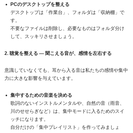
PCのデスクトップを整える
デスクトップは「作業台」、フォルダは「収納棚」で
す。
不要なファイルは削除し、必要なものはフォルダ分け
して、スッキリさせましょう。
2. 聴覚を整える ― 聞こえる音が、感情を左右する
意識していなくても、耳から入る音は私たちの感情や集中
力に大きな影響を与えています。
集中するための音楽を決める
歌詞のないインストルメンタルや、自然の音（雨音、
川のせせらぎなど）は、集中モードに入るためのスイ
ッチになります。
自分だけの「集中プレイリスト」を作ってみましょ