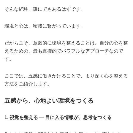
そんな経験、誰にでもあるはずです。
環境と心は、密接に繋がっています。
だからこそ、意図的に環境を整えることは、自分の心を整
えるための、最も直接的でパワフルなアプローチなので
す。
ここでは、五感に働きかけることで、より深く心を整える
方法をご紹介します。
五感から、心地よい環境をつくる
1. 視覚を整える ― 目に入る情報が、思考をつくる