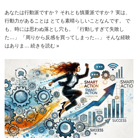
あなたは行動派ですか？ それとも慎重派ですか？ 実は、
行動力があることは とても素晴らしいことなんです。 で
も、時には思わぬ落とし穴も。 「行動しすぎて失敗し
た…」 「周りから反感を買ってしまった…」 そんな経験
はありま…
続きを読む »