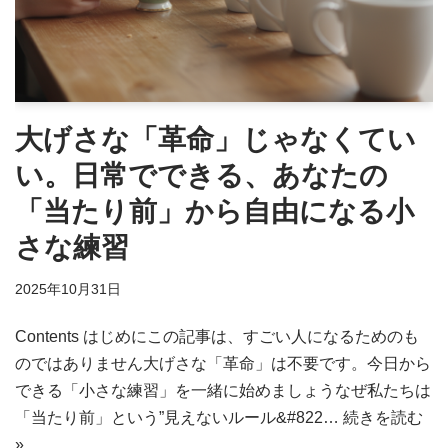
大げさな「革命」じゃなくてい
い。日常でできる、あなたの
「当たり前」から自由になる小
さな練習
2025年10月31日
Contents はじめにこの記事は、すごい人になるためのも
のではありません大げさな「革命」は不要です。今日から
できる「小さな練習」を一緒に始めましょうなぜ私たちは
「当たり前」という”見えないルール&#822…
続きを読む
»