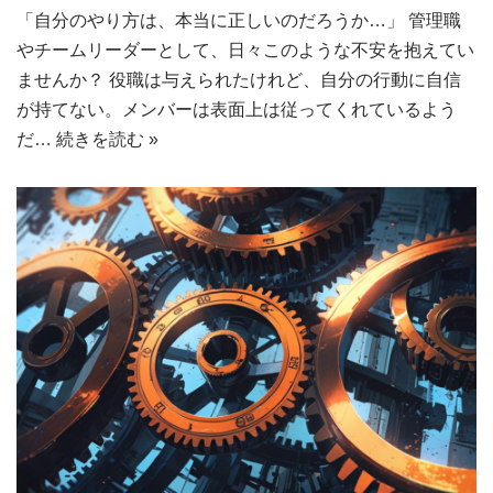
「自分のやり方は、本当に正しいのだろうか…」 管理職
やチームリーダーとして、日々このような不安を抱えてい
ませんか？ 役職は与えられたけれど、自分の行動に自信
が持てない。メンバーは表面上は従ってくれているよう
だ…
続きを読む »