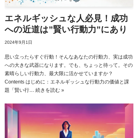
エネルギッシュな人必見！成功
への近道は”賢い行動力”にあり
2024年9月1日
思い立ったらすぐ行動！そんなあなたの行動力、実は成功
への大きな武器になります。でも、ちょっと待って。その
素晴らしい行動力、最大限に活かせていますか？
Contents はじめに：エネルギッシュな行動力の価値と課
題「賢い行…
続きを読む »