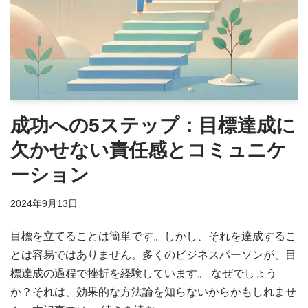
成功への5ステップ：目標達成に
欠かせない責任感とコミュニケ
ーション
2024年9月13日
目標を立てることは簡単です。しかし、それを達成するこ
とは容易ではありません。多くのビジネスパーソンが、目
標達成の過程で挫折を経験しています。 なぜでしょう
か？それは、効果的な方法論を知らないからかもしれませ