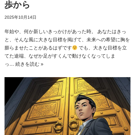
歩から
2025年10月14日
年始や、何か新しいきっかけがあった時。 あなたはきっ
と、そんな風に大きな目標を掲げて、未来への希望に胸を
膨らませたことがあるはずです
でも、大きな目標を立
てた途端、なぜか足がすくんで動けなくなってしま
っ…
続きを読む »