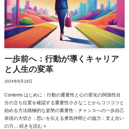
一歩前へ：行動が導くキャリア
と人生の変革
2024年8月18日
Contents はじめに：行動の重要性と心の変化の関係性自
分の立ち位置を確認する重要性小さなことからコツコツと
始める方法積極的な姿勢の重要性：チャンスへの一歩自己
表現の大切さ：思いを伝える勇気仲間との協力：支え合い
の力…
続きを読む »