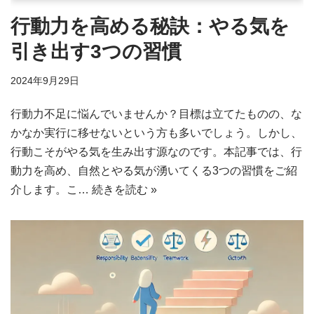
行動力を高める秘訣：やる気を
引き出す3つの習慣
2024年9月29日
行動力不足に悩んでいませんか？目標は立てたものの、な
かなか実行に移せないという方も多いでしょう。しかし、
行動こそがやる気を生み出す源なのです。本記事では、行
動力を高め、自然とやる気が湧いてくる3つの習慣をご紹
介します。こ…
続きを読む »