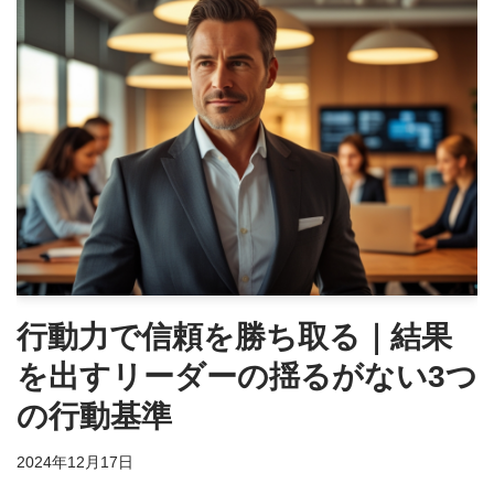
行動力で信頼を勝ち取る｜結果
を出すリーダーの揺るがない3つ
の行動基準
2024年12月17日