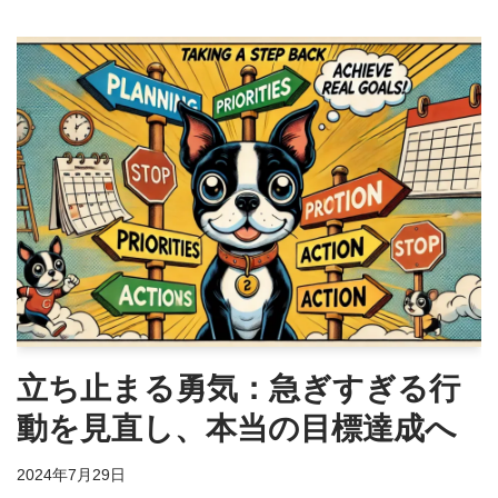
立ち止まる勇気：急ぎすぎる行
動を見直し、本当の目標達成へ
2024年7月29日