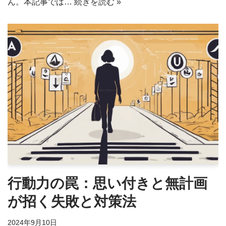
ん。本記事では…
続きを読む »
行動力の罠：思い付きと無計画
が招く失敗と対策法
2024年9月10日