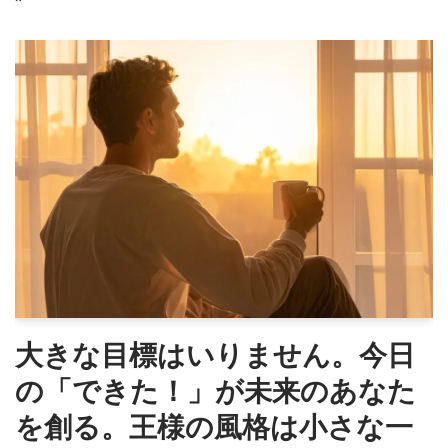
大きな目標はいりません。今日
の「できた！」が未来のあなた
を創る。王様の風格は小さな一