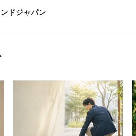
インドジャパン
ド