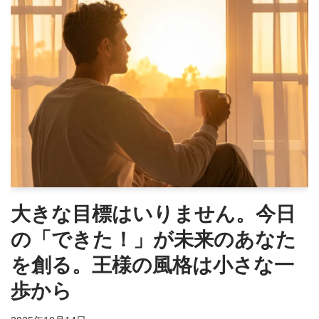
大きな目標はいりません。今日
の「できた！」が未来のあなた
を創る。王様の風格は小さな一
歩から