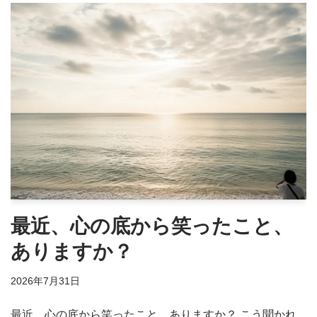
最近、心の底から笑ったこと、
ありますか？
2026年7月31日
最近、心の底から笑ったこと、ありますか？ こう聞かれ