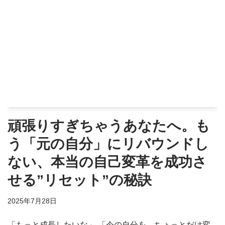
頑張りすぎちゃうあなたへ。も
う「元の自分」にリバウンドし
ない、本当の自己変革を成功さ
せる”リセット”の秘訣
2025年7月28日
「もっと成長したいな」 「今の自分を、ちょっとだけ変