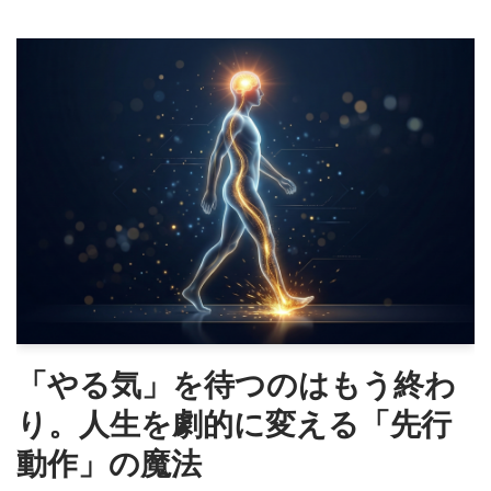
「やる気」を待つのはもう終わ
り。人生を劇的に変える「先行
動作」の魔法