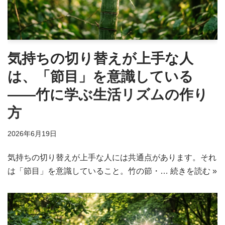
気持ちの切り替えが上手な人
は、「節目」を意識している
——竹に学ぶ生活リズムの作り
方
2026年6月19日
気持ちの切り替えが上手な人には共通点があります。それ
は「節目」を意識していること。竹の節・…
続きを読む »