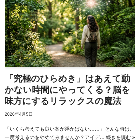
「究極のひらめき」はあえて動
かない時間にやってくる？脳を
味方にするリラックスの魔法
2026年4月5日
「いくら考えても良い案が浮かばない……」そんな時は、
一度考えるのをやめてみませんか？アイデ…
続きを読む »