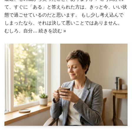
て、すぐに「ある」と答えられた方は、きっと今、いい状
態で過ごせているのだと思います。 もし少し考え込んで
しまったなら、それは決して悪いことではありません。
むしろ、自分…
続きを読む »