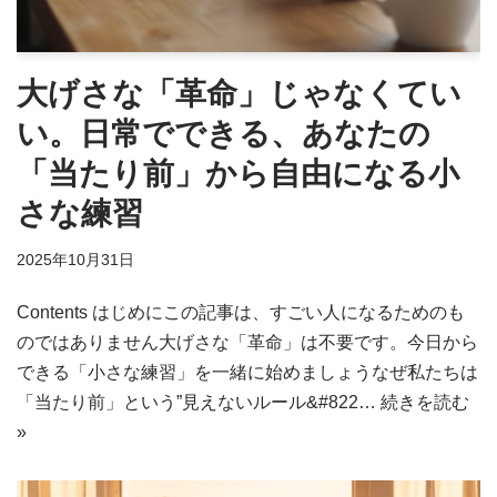
大げさな「革命」じゃなくてい
い。日常でできる、あなたの
「当たり前」から自由になる小
さな練習
2025年10月31日
Contents はじめにこの記事は、すごい人になるためのも
のではありません大げさな「革命」は不要です。今日から
できる「小さな練習」を一緒に始めましょうなぜ私たちは
「当たり前」という”見えないルール&#822…
続きを読む
»