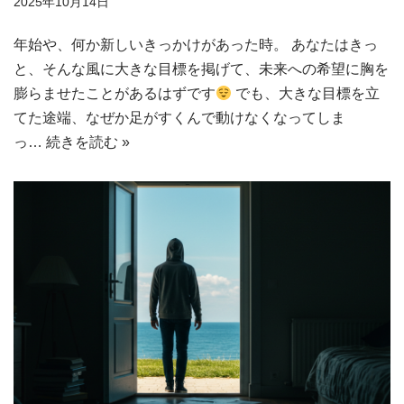
2025年10月14日
年始や、何か新しいきっかけがあった時。 あなたはきっ
と、そんな風に大きな目標を掲げて、未来への希望に胸を
膨らませたことがあるはずです
でも、大きな目標を立
てた途端、なぜか足がすくんで動けなくなってしま
っ…
続きを読む »