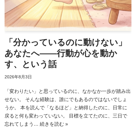
「分かっているのに動けない」
あなたへ——行動が心を動か
す、という話
2026年8月3日
「変わりたい」と思っているのに、なかなか一歩が踏み出
せない。 そんな経験は、誰にでもあるのではないでしょ
うか。 本を読んで「なるほど」と納得したのに、日常に
戻ると何も変わっていない。 目標を立てたのに、三日で
忘れてしまう…
続きを読む »