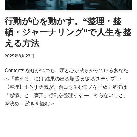
行動が心を動かす。“整理・整
頓・ジャーナリング”で人生を整
える方法
2025年8月23日
Contents なぜかいつも、頭と心が散らかっているあなた
へ「整える」には”結果の出る順番”があるステップ1：
【整理】手放す勇気が、余白を生むモノを手放す基準は
「感情」と「事実」行動を整理する ―「やらないこと」
を決め…
続きを読む »