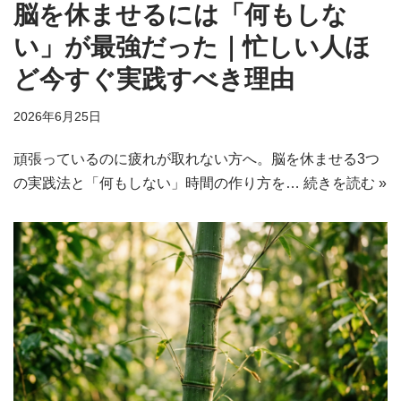
脳を休ませるには「何もしな
い」が最強だった｜忙しい人ほ
ど今すぐ実践すべき理由
2026年6月25日
頑張っているのに疲れが取れない方へ。脳を休ませる3つ
の実践法と「何もしない」時間の作り方を…
続きを読む »