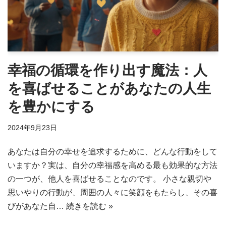
幸福の循環を作り出す魔法：人
を喜ばせることがあなたの人生
を豊かにする
2024年9月23日
あなたは自分の幸せを追求するために、どんな行動をして
いますか？実は、自分の幸福感を高める最も効果的な方法
の一つが、他人を喜ばせることなのです。 小さな親切や
思いやりの行動が、周囲の人々に笑顔をもたらし、その喜
びがあなた自…
続きを読む »