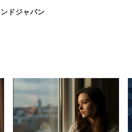
インドジャパン