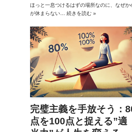
ほっと一息つけるはずの場所なのに、なぜか
が休まらない…
続きを読む »
完璧主義を手放そう：8
点を100点と捉える”適