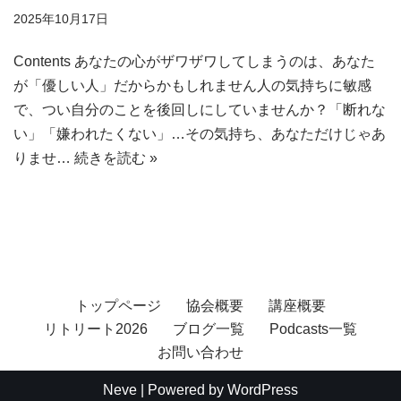
2025年10月17日
Contents あなたの心がザワザワしてしまうのは、あなた
が「優しい人」だからかもしれません人の気持ちに敏感
で、つい自分のことを後回しにしていませんか？「断れな
い」「嫌われたくない」…その気持ち、あなただけじゃあ
りませ…
続きを読む »
トップページ
協会概要
講座概要
リトリート2026
ブログ一覧
Podcasts一覧
お問い合わせ
Neve
| Powered by
WordPress