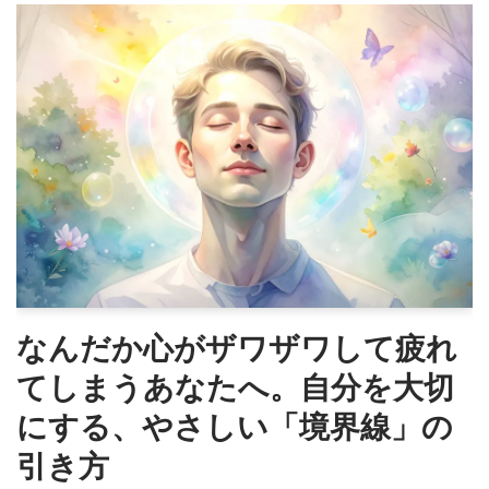
なんだか心がザワザワして疲れ
てしまうあなたへ。自分を大切
にする、やさしい「境界線」の
引き方