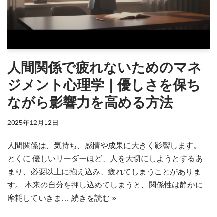
人間関係で疲れないためのマネ
ジメント心理学｜優しさを保ち
ながら影響力を高める方法
2025年12月12日
人間関係は、気持ち、感情や成果に大きく影響します。
とくに 優しいリーダーほど、人を大切にしようとするあ
まり、必要以上に抱え込み、疲れてしまうことがありま
す。 本来の自分を押し込めてしまうと、関係性は静かに
摩耗していきま…
続きを読む »