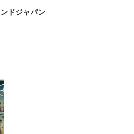
インドジャパン