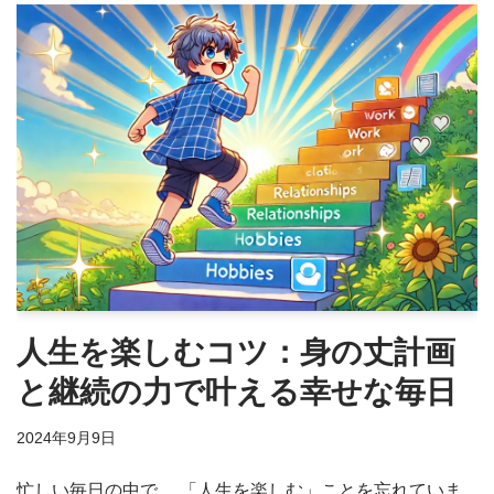
人生を楽しむコツ：身の丈計画
と継続の力で叶える幸せな毎日
2024年9月9日
忙しい毎日の中で、 「人生を楽しむ」ことを忘れていま