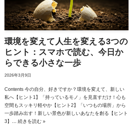
環境を変えて人生を変える3つの
ヒント：スマホで読む、今日か
らできる小さな一歩
2026年3月9日
Contents 今の自分、好きですか？環境を変えて、新しい
私へ【ヒント1】「持っているモノ」を見直すだけ！心も
空間もスッキリ軽やか【ヒント2】「いつもの場所」から
一歩踏み出す！新しい景色が新しいあなたを創る【ヒント
3】…
続きを読む »