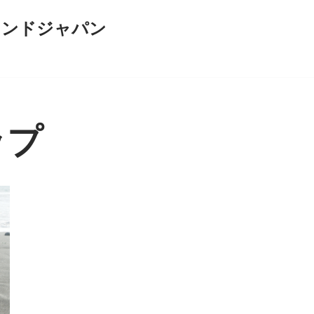
インドジャパン
ップ