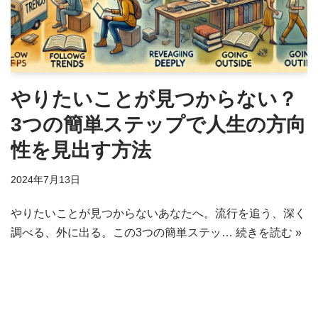
やりたいことが見つからない？
3つの簡単ステップで人生の方向
性を見出す方法
2024年7月13日
やりたいことが見つからないあなたへ。流行を追う、深く
調べる、外に出る。この3つの簡単ステッ…
続きを読む »