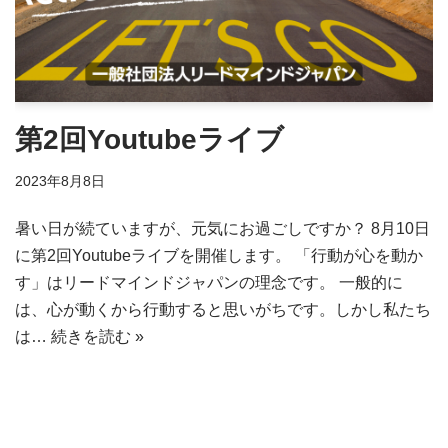
第2回Youtubeライブ
2023年8月8日
暑い日が続ていますが、元気にお過ごしですか？ 8月10日
に第2回Youtubeライブを開催します。 「行動が心を動か
す」はリードマインドジャパンの理念です。 一般的に
は、心が動くから行動すると思いがちです。しかし私たち
は…
続きを読む »