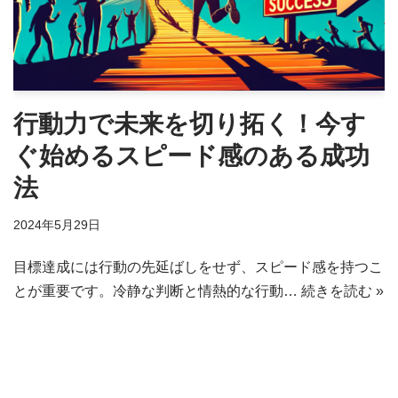
行動力で未来を切り拓く！今す
ぐ始めるスピード感のある成功
法
2024年5月29日
目標達成には行動の先延ばしをせず、スピード感を持つこ
とが重要です。冷静な判断と情熱的な行動…
続きを読む »