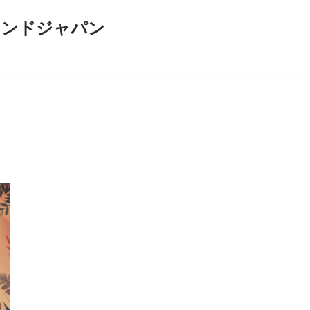
インドジャパン