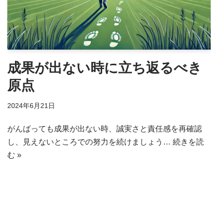
成果が出ない時に立ち返るべき
原点
2024年6月21日
がんばっても成果が出ない時、誠実さと責任感を再確認
し、見えないところでの努力を続けましょう…
続きを読
む »