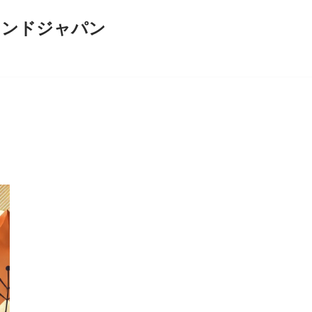
インドジャパン