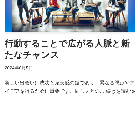
行動することで広がる人脈と新
たなチャンス
2024年6月5日
新しい出会いは成功と充実感の鍵であり、異なる視点やア
イデアを得るために重要です。同じ人との…
続きを読む »