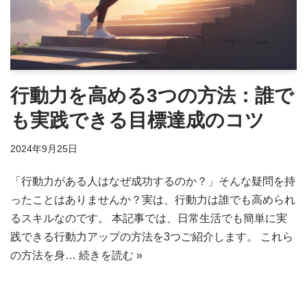
行動力を高める3つの方法：誰で
も実践できる目標達成のコツ
2024年9月25日
「行動力がある人はなぜ成功するのか？」そんな疑問を持
ったことはありませんか？実は、行動力は誰でも高められ
るスキルなのです。 本記事では、日常生活でも簡単に実
践できる行動力アップの方法を3つご紹介します。 これら
の方法を身…
続きを読む »