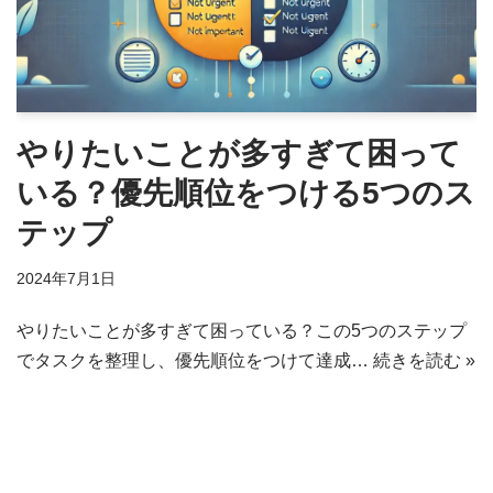
やりたいことが多すぎて困って
いる？優先順位をつける5つのス
テップ
2024年7月1日
やりたいことが多すぎて困っている？この5つのステップ
でタスクを整理し、優先順位をつけて達成…
続きを読む »