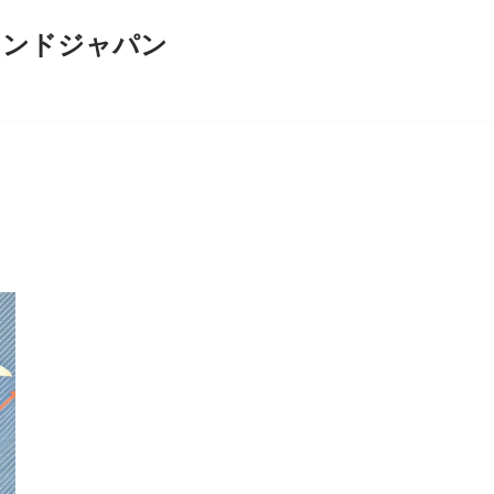
インドジャパン